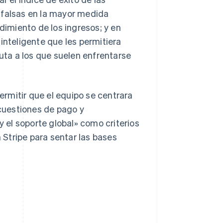
 falsas en la mayor medida
dimiento de los ingresos; y en
inteligente que les permitiera
puta a los que suelen enfrentarse
rmitir que el equipo se centrara
 cuestiones de pago y
y el soporte global» como criterios
Stripe para sentar las bases