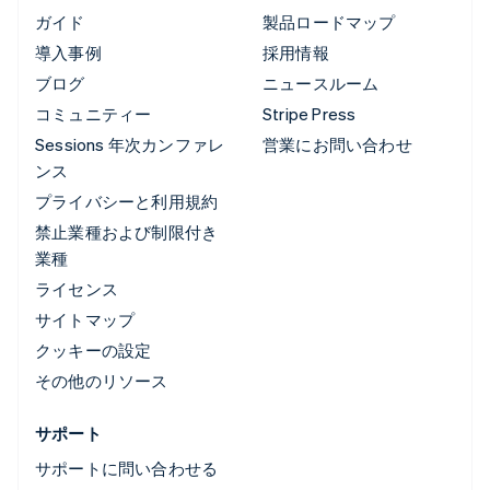
ガイド
製品ロードマップ
導入事例
採用情報
ブログ
ニュースルーム
コミュニティー
Stripe Press
Sessions 年次カンファレ
営業にお問い合わせ
ンス
プライバシーと利用規約
禁止業種および制限付き
業種
ライセンス
サイトマップ
クッキーの設定
その他のリソース
サポート
サポートに問い合わせる