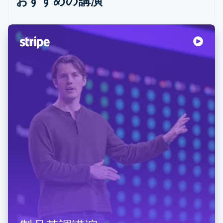
おすすめの講演