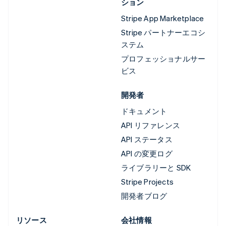
ション
Stripe App Marketplace
Stripe パートナーエコシ
ステム
プロフェッショナルサー
ビス
開発者
ドキュメント
API リファレンス
API ステータス
API の変更ログ
ライブラリーと SDK
Stripe Projects
開発者ブログ
リソース
会社情報