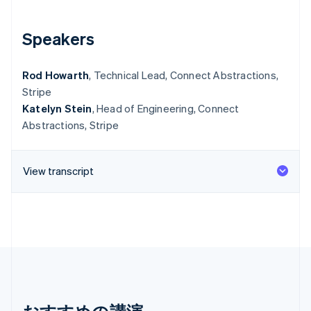
Speakers
Rod Howarth
, Technical Lead, Connect Abstractions,
Stripe
Katelyn Stein
, Head of Engineering, Connect
Abstractions, Stripe
View transcript