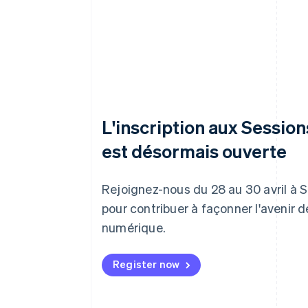
L'inscription aux Sessio
est désormais ouverte
Rejoignez-nous du 28 au 30 avril à 
pour contribuer à façonner l'avenir 
numérique.
Register now