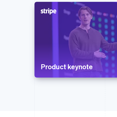
Product keynote