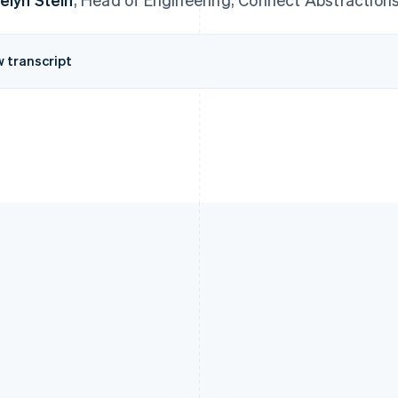
w transcript