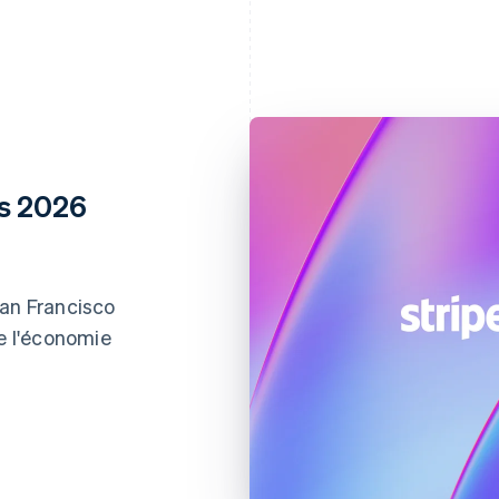
ns 2026
San Francisco
de l'économie