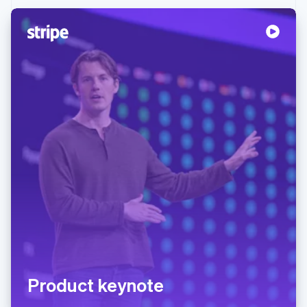
Product keynote