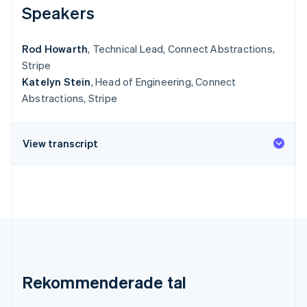
Speakers
Rod Howarth
, Technical Lead, Connect Abstractions,
Stripe
Katelyn Stein
, Head of Engineering, Connect
Abstractions, Stripe
View transcript
Rekommenderade tal