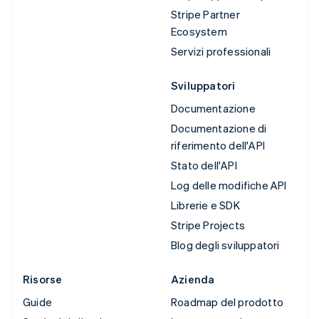
Stripe Partner
Ecosystem
Servizi professionali
Sviluppatori
Documentazione
Documentazione di
riferimento dell'API
Stato dell'API
Log delle modifiche API
Librerie e SDK
Stripe Projects
Blog degli sviluppatori
Risorse
Azienda
Guide
Roadmap del prodotto