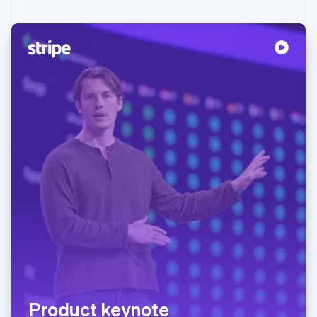
Product keynote