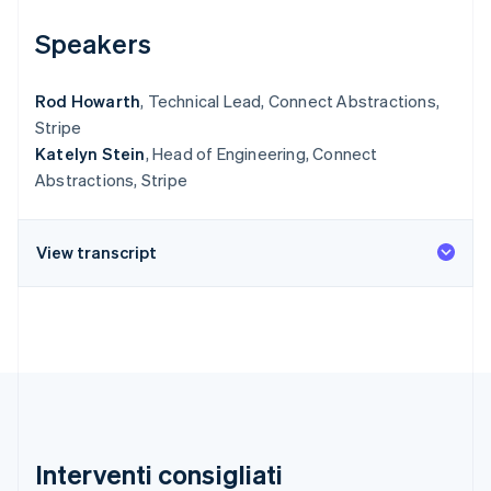
Speakers
Rod Howarth
, Technical Lead, Connect Abstractions,
Stripe
Katelyn Stein
, Head of Engineering, Connect
Abstractions, Stripe
View transcript
Interventi consigliati