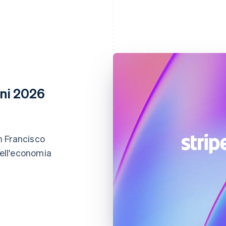
oni 2026
an Francisco
dell'economia