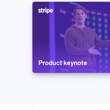
Product keynote