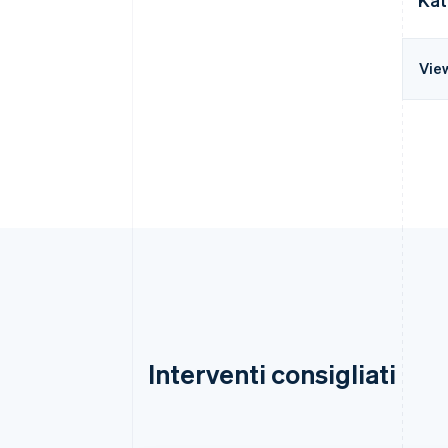
Vie
Interventi consigliati