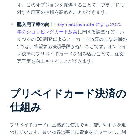
す。このオプションを提供することで、ブランドに
対する顧客の信頼を高めることができます。
購入完了率の向上:
Baymard Institute による 2025
年のショッピングカート放棄
に関する調査など、い
くつかの EC 調査によると、カート放棄の主な原因の
1 つは、希望する決済手段がないことです。オンライ
ン決済にプリペイドカードを組み込むことで、注文
完了率を向上させることができます。
プリペイドカード決済の
仕組み
プリペイドカードは直感的に使用でき、使いやすさを追
求しています。買い物客は事前に資金をチャージし、利