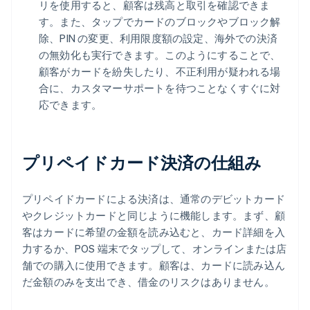
リを使用すると、顧客は残高と取引を確認できま
す。また、タップでカードのブロックやブロック解
除、PIN の変更、利用限度額の設定、海外での決済
の無効化も実行できます。このようにすることで、
顧客がカードを紛失したり、不正利用が疑われる場
合に、カスタマーサポートを待つことなくすぐに対
応できます。
プリペイドカード決済の仕組み
プリペイドカードによる決済は、通常のデビットカード
やクレジットカードと同じように機能します。まず、顧
客はカードに希望の金額を読み込むと、カード詳細を入
力するか、POS 端末でタップして、オンラインまたは店
舗での購入に使用できます。顧客は、カードに読み込ん
だ金額のみを支出でき、借金のリスクはありません。