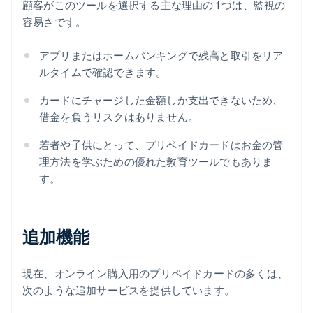
顧客がこのツールを選択する主な理由の 1 つは、監視の
容易さです。
アプリまたはホームバンキングで残高と取引をリア
ルタイムで確認できます。
カードにチャージした金額しか支出できないため、
借金を負うリスクはありません。
若者や子供にとって、プリペイドカードはお金の管
理方法を学ぶための優れた教育ツールでもありま
す。
追加機能
現在、オンライン購入用のプリペイドカードの多くは、
次のような追加サービスを提供しています。