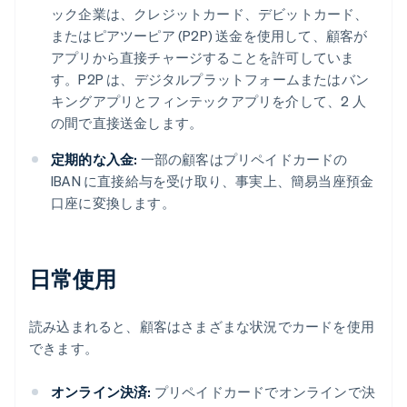
ック企業は、クレジットカード、デビットカード、
またはピアツーピア (P2P) 送金を使用して、顧客が
アプリから直接チャージすることを許可していま
す。P2P は、デジタルプラットフォームまたはバン
キングアプリとフィンテックアプリを介して、2 人
の間で直接送金します。
定期的な入金:
一部の顧客はプリペイドカードの
IBAN に直接給与を受け取り、事実上、簡易当座預金
口座に変換します。
日常使用
読み込まれると、顧客はさまざまな状況でカードを使用
できます。
オンライン決済:
プリペイドカードでオンラインで決