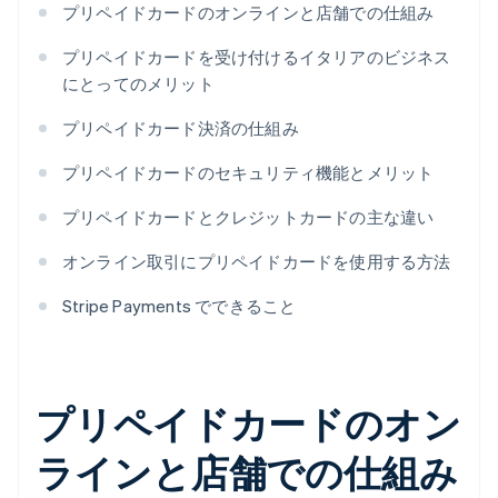
プリペイドカードのオンラインと店舗での仕組み
プリペイドカードを受け付けるイタリアのビジネス
にとってのメリット
プリペイドカード決済の仕組み
プリペイドカードのセキュリティ機能とメリット
プリペイドカードとクレジットカードの主な違い
オンライン取引にプリペイドカードを使用する方法
Stripe Payments でできること
プリペイドカードのオン
ラインと店舗での仕組み