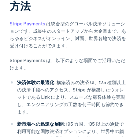
方法
Stripe Payments
は統合型のグローバル決済ソリューシ
ョンです。成長中のスタートアップから大企業まで、あ
らゆるビジネスがオンライン、対面、世界各地で決済を
受け付けることができます。
Stripe Payments は、以下のような場面でご活用いただ
けます。
決済体験の最適化:
構築済みの決済 UI、125 種類以上
の決済手段へのアクセス、Stripe が構築したウォレ
ットである Link により、スムーズな顧客体験を実現
し、エンジニアリングの工数を何千時間も節約でき
ます。
新市場への迅速な展開:
195 カ国、135 以上の通貨で
利用可能な国際決済オプションにより、世界中の顧