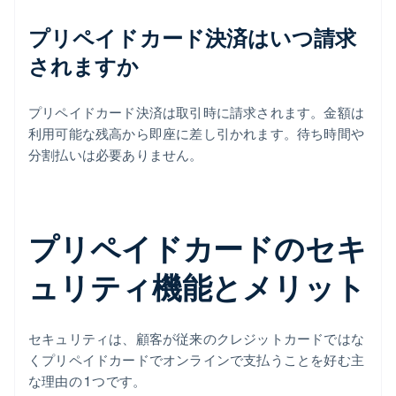
プリペイドカード決済はいつ請求
されますか
プリペイドカード決済は取引時に請求されます。金額は
利用可能な残高から即座に差し引かれます。待ち時間や
分割払いは必要ありません。
プリペイドカードのセキ
ュリティ機能とメリット
セキュリティは、顧客が従来のクレジットカードではな
くプリペイドカードでオンラインで支払うことを好む主
な理由の 1 つです。