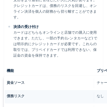
クレジットカードは、債務のリスクを回避し、オン
ライン決済を個人の財務から切り離すことができま
す。
決済の受け付け
カードはどちらもオンラインと店舗での購入に使用
できます。ただし、一部の予約 (レンタカーなど) で
は明示的にクレジットカードが必要です。これらの
取引では、プリペイドカードでは利用できない、保
証金の資金を保持できます。
機能
プリ
資金ソース
チャ
債務リスク
なし