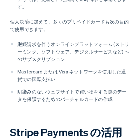
す。
個人決済に加えて、多くのプリペイドカードも次の目的
で使用できます。
継続請求を伴うオンラインプラットフォーム (ストリ
ーミング、ソフトウェア、デジタルサービスなど) へ
のサブスクリプション
Mastercard または Visa ネットワークを使用した通
貨での国際支払い
馴染みのないウェブサイトで買い物をする際のデー
タを保護するためのバーチャルカードの作成
Stripe Payments の活用