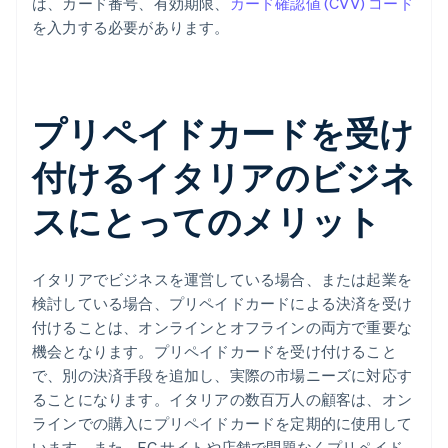
は、カード番号、有効期限、
カード確認値 (CVV) コード
を入力する必要があります。
プリペイドカードを受け
付けるイタリアのビジネ
スにとってのメリット
イタリアでビジネスを運営している場合、または起業を
検討している場合、プリペイドカードによる決済を受け
付けることは、オンラインとオフラインの両方で重要な
機会となります。プリペイドカードを受け付けること
で、別の決済手段を追加し、実際の市場ニーズに対応す
ることになります。イタリアの数百万人の顧客は、オン
ラインでの購入にプリペイドカードを定期的に使用して
います。また、EC サイトや店舗で問題なくプリペイド