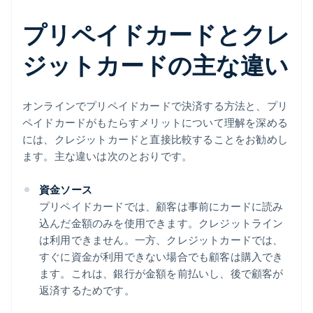
プリペイドカードとクレ
ジットカードの主な違い
オンラインでプリペイドカードで決済する方法と、プリ
ペイドカードがもたらすメリットについて理解を深める
には、クレジットカードと直接比較することをお勧めし
ます。主な違いは次のとおりです。
資金ソース
プリペイドカードでは、顧客は事前にカードに読み
込んだ金額のみを使用できます。クレジットライン
は利用できません。一方、クレジットカードでは、
すぐに資金が利用できない場合でも顧客は購入でき
ます。これは、銀行が金額を前払いし、後で顧客が
返済するためです。