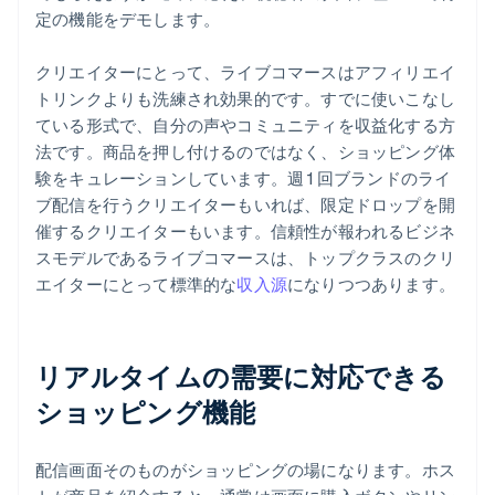
定の機能をデモします。
クリエイターにとって、ライブコマースはアフィリエイ
トリンクよりも洗練され効果的です。すでに使いこなし
ている形式で、自分の声やコミュニティを収益化する方
法です。商品を押し付けるのではなく、ショッピング体
験をキュレーションしています。週 1 回ブランドのライ
ブ配信を行うクリエイターもいれば、限定ドロップを開
催するクリエイターもいます。信頼性が報われるビジネ
スモデルであるライブコマースは、トップクラスのクリ
エイターにとって標準的な
収入源
になりつつあります。
リアルタイムの需要に対応できる
ショッピング機能
配信画面そのものがショッピングの場になります。ホス