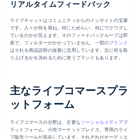
リアルタイムフィードバック
ライブチャットはコミュニティからのインサイトの宝庫
です。人々が何を尋ね、何にためらい、何にワクワクし
ているのかが見えます。そのフィードバックループは即
座で、フィルターがかかっていません。一部の
ブランド
はそれを商品説明の改善に活用しています。次に何を取
り上げるかを決めるために使うブランドもあります。
主なライブコマースプラ
ットフォーム
ライブコマースの分野は、主要な
ソーシャルメディア
プ
ラットフォーム、小売マーケットプレイス、専用のライ
ブ販売ツールが混在しています。それぞれがオーディエ