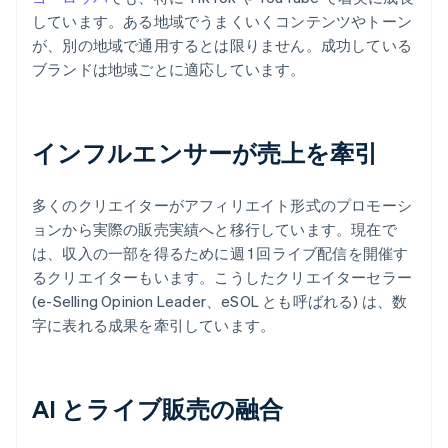
しています。ある地域でうまくいくコンテンツやトーン
が、別の地域で通用するとは限りません。成功している
ブランドは地域ごとに適応しています。
インフルエンサーが売上を牽引
多くのクリエイターがアフィリエイト形式のプロモーシ
ョンから実際の販売実績へと移行しています。現在で
は、収入の一部を得るために週 1 回ライブ配信を開催す
るクリエイターもいます。こうしたクリエイターセラー
(e-Selling Opinion Leader、eSOL とも呼ばれる) は、数
字に表れる成果を牽引しています。
AI とライブ販売の融合