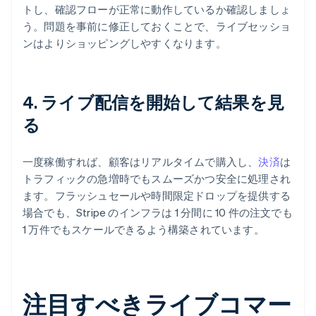
トし、確認フローが正常に動作しているか確認しましょ
う。問題を事前に修正しておくことで、ライブセッショ
ンはよりショッピングしやすくなります。
4. ライブ配信を開始して結果を見
る
一度稼働すれば、顧客はリアルタイムで購入し、
決済
は
トラフィックの急増時でもスムーズかつ安全に処理され
ます。フラッシュセールや時間限定ドロップを提供する
場合でも、Stripe のインフラは 1 分間に 10 件の注文でも
1 万件でもスケールできるよう構築されています。
注目すべきライブコマー