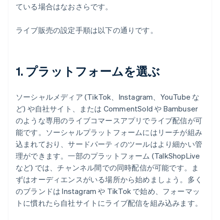
ている場合はなおさらです。
ライブ販売の設定手順は以下の通りです。
1. プラットフォームを選ぶ
ソーシャルメディア (TikTok、Instagram、YouTube な
ど) や自社サイト、または CommentSold や Bambuser
のような専用のライブコマースアプリでライブ配信が可
能です。ソーシャルプラットフォームにはリーチが組み
込まれており、サードパーティのツールはより細かい管
理ができます。一部のプラットフォーム (TalkShopLive
など) では、チャンネル間での同時配信が可能です。ま
ずはオーディエンスがいる場所から始めましょう。多く
のブランドは Instagram や TikTok で始め、フォーマッ
トに慣れたら自社サイトにライブ配信を組み込みます。