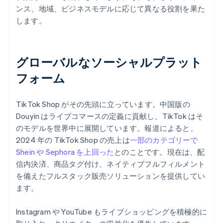
ンス、地域、ビジネスモデルに応じて異なる役割を果た
します。
グローバルなソーシャルプラット
フォーム
TikTok Shop がその先頭に立っています。中国版の
Douyin はライブコマースの定義に貢献し、TikTok はそ
のモデルを世界中に展開しています。報道によると、
2024 年の TikTok Shop の売上は
一部のカテゴリーで
Shein や Sephora を上回った
とのことです。現在は、配
信内決済、商品タグ付け、ネイティブフルフィルメント
を備えたフルスタック販売ソリューションを提供してい
ます。
Instagram や YouTube もライブショッピングを積極的に