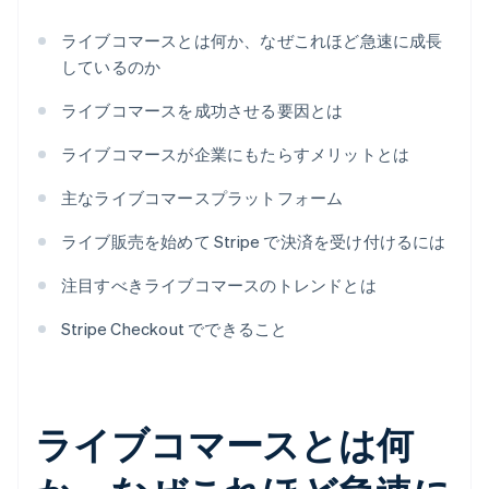
ライブコマースとは何か、なぜこれほど急速に成長
しているのか
ライブコマースを成功させる要因とは
ライブコマースが企業にもたらすメリットとは
主なライブコマースプラットフォーム
ライブ販売を始めて Stripe で決済を受け付けるには
注目すべきライブコマースのトレンドとは
Stripe Checkout でできること
ライブコマースとは何