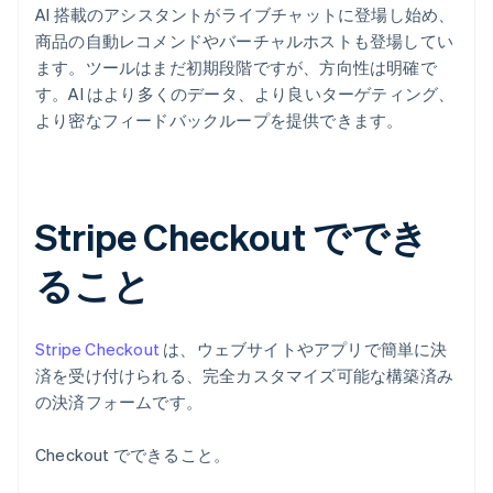
AI 搭載のアシスタントがライブチャットに登場し始め、
商品の自動レコメンドやバーチャルホストも登場してい
ます。ツールはまだ初期段階ですが、方向性は明確で
す。AI はより多くのデータ、より良いターゲティング、
より密なフィードバックループを提供できます。
Stripe Checkout ででき
ること
Stripe Checkout
は、ウェブサイトやアプリで簡単に決
済を受け付けられる、完全カスタマイズ可能な構築済み
の決済フォームです。
Checkout でできること。