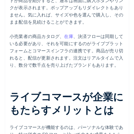
トが商品を紹介すると、通常は画面に購入ボタンやリン
クが表示されます。ポップアップもリダイレクトもあり
ません。気に入れば、サイズや色を選んで購入し、その
まま配信を見続けることができます。
小売業者の商品カタログ、
在庫
、決済フローは同期して
いる必要があり、それを可能にするのがライブプラット
フォームとコマースインフラの連携です。商品が売り切
れると、配信が更新されます。注文はリアルタイムで入
り、数分で数千点を売り上げたブランドもあります。
ライブコマースが企業に
もたらすメリットとは
ライブコマースが機能するのは、パーソナルな体験であ