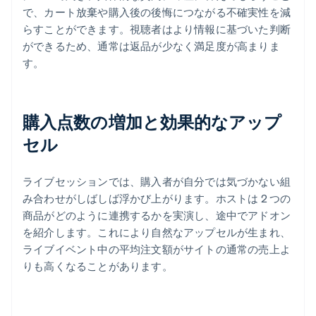
で、カート放棄や購入後の後悔につながる不確実性を減
らすことができます。視聴者はより情報に基づいた判断
ができるため、通常は返品が少なく満足度が高まりま
す。
購入点数の増加と効果的なアップ
セル
ライブセッションでは、購入者が自分では気づかない組
み合わせがしばしば浮かび上がります。ホストは 2 つの
商品がどのように連携するかを実演し、途中でアドオン
を紹介します。これにより自然なアップセルが生まれ、
ライブイベント中の平均注文額がサイトの通常の売上よ
りも高くなることがあります。