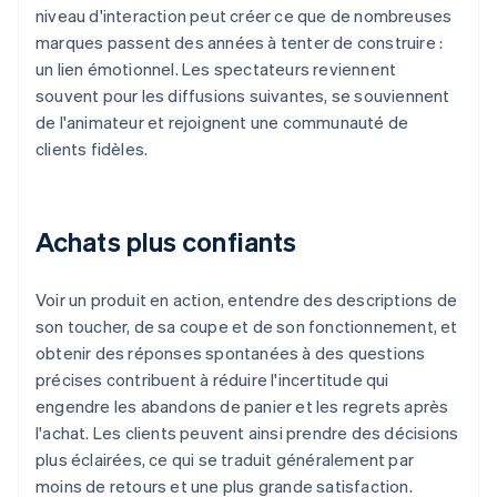
niveau d'interaction peut créer ce que de nombreuses
marques passent des années à tenter de construire :
un lien émotionnel. Les spectateurs reviennent
souvent pour les diffusions suivantes, se souviennent
de l'animateur et rejoignent une communauté de
clients fidèles.
Achats plus confiants
Voir un produit en action, entendre des descriptions de
son toucher, de sa coupe et de son fonctionnement, et
obtenir des réponses spontanées à des questions
précises contribuent à réduire l'incertitude qui
engendre les abandons de panier et les regrets après
l'achat. Les clients peuvent ainsi prendre des décisions
plus éclairées, ce qui se traduit généralement par
moins de retours et une plus grande satisfaction.