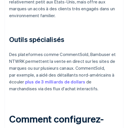
relativement petit aux États-Unis, mais offre aux
marques un accès à des clients très engagés dans un
environnement familier.
Outils spécialisés
Des plateformes comme CommentSold, Bambuser et
NTWRK permettent la vente en direct sur les sites de
marques ou sur plusieurs canaux. CommentSold,
par exemple, a aidé des détaillants nord-américains à
écouler
plus de 3 milliards de dollars
de
marchandises via des flux d'achat interactifs.
Comment configurez-