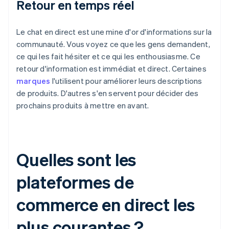
Retour en temps réel
Le chat en direct est une mine d'or d'informations sur la
communauté. Vous voyez ce que les gens demandent,
ce qui les fait hésiter et ce qui les enthousiasme. Ce
retour d'information est immédiat et direct. Certaines
marques
l'utilisent pour améliorer leurs descriptions
de produits. D'autres s'en servent pour décider des
prochains produits à mettre en avant.
Quelles sont les
plateformes de
commerce en direct les
plus courantes ?