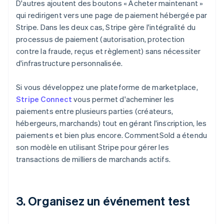
D'autres ajoutent des boutons « Acheter maintenant »
qui redirigent vers une page de paiement hébergée par
Stripe. Dans les deux cas, Stripe gère l'intégralité du
processus de paiement (autorisation, protection
contre la fraude, reçus et règlement) sans nécessiter
d'infrastructure personnalisée.
Si vous développez une plateforme de marketplace,
Stripe Connect
vous permet d'acheminer les
paiements entre plusieurs parties (créateurs,
hébergeurs, marchands) tout en gérant l'inscription, les
paiements et bien plus encore. CommentSold a étendu
son modèle en utilisant Stripe pour gérer les
transactions de milliers de marchands actifs.
3. Organisez un événement test