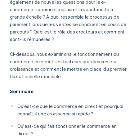
également de nouvelles questions pour le e-
commerce : comment instaurer la spontanéité à
grande échelle ? À quoi ressemble le processus de
paiement lorsque les ventes se concluent en cours de
parcours ? Quel est le rôle des créateurs et comment
sont-ils rémunérés ?
Ci-dessous, nous examinons le fonctionnement du
commerce en direct, les facteurs qui stimulent sa
croissance et comment le mettre en place, du premier
flux à l'échelle mondiale.
Sommaire
Qu’est-ce que le commerce en direct et pourquoi
connaît-il une croissance si rapide ?
Qu'est-ce qui fait fonctionner le commerce en
direct ?