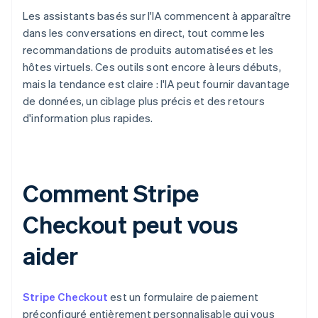
Les assistants basés sur l'IA commencent à apparaître
dans les conversations en direct, tout comme les
recommandations de produits automatisées et les
hôtes virtuels. Ces outils sont encore à leurs débuts,
mais la tendance est claire : l'IA peut fournir davantage
de données, un ciblage plus précis et des retours
d'information plus rapides.
Comment Stripe
Checkout peut vous
aider
Stripe Checkout
est un formulaire de paiement
préconfiguré entièrement personnalisable qui vous