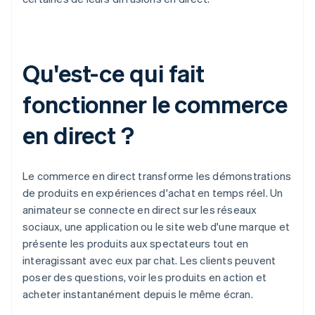
Qu'est-ce qui fait
fonctionner le commerce
en direct ?
Le commerce en direct transforme les démonstrations
de produits en expériences d'achat en temps réel. Un
animateur se connecte en direct sur les réseaux
sociaux, une application ou le site web d'une marque et
présente les produits aux spectateurs tout en
interagissant avec eux par chat. Les clients peuvent
poser des questions, voir les produits en action et
acheter instantanément depuis le même écran.