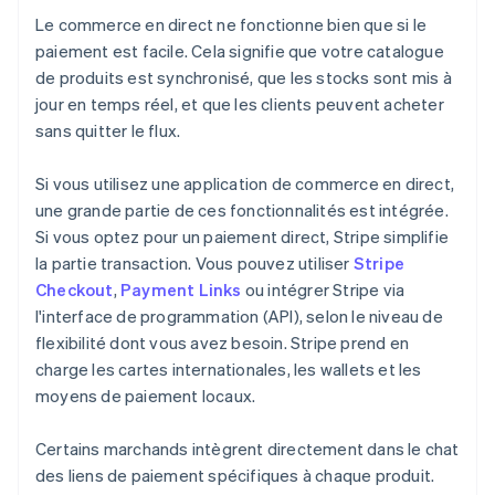
Le commerce en direct ne fonctionne bien que si le
paiement est facile. Cela signifie que votre catalogue
de produits est synchronisé, que les stocks sont mis à
jour en temps réel, et que les clients peuvent acheter
sans quitter le flux.
Si vous utilisez une application de commerce en direct,
une grande partie de ces fonctionnalités est intégrée.
Si vous optez pour un paiement direct, Stripe simplifie
la partie transaction. Vous pouvez utiliser
Stripe
Checkout
,
Payment Links
ou intégrer Stripe via
l'interface de programmation (API), selon le niveau de
flexibilité dont vous avez besoin. Stripe prend en
charge les cartes internationales, les wallets et les
moyens de paiement locaux.
Certains marchands intègrent directement dans le chat
des liens de paiement spécifiques à chaque produit.