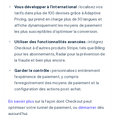
Vous développer à l’international :
localisez vos
tarifs dans plus de 100 devises grâce à Adaptive
Pricing, qui prend en charge plus de 30 langues et
affiche dynamiquement les moyens de paiement
les plus susceptibles d’optimiser la conversion.
Utiliser des fonctionnalités avancées :
intégrez
Checkout à d'autres produits Stripe, tels que Billing
pour les abonnements, Radar pour la prévention de
la fraude et bien plus encore.
Garder le contrôle :
personnalisez entièrement
l’expérience de paiement, y compris
l’enregistrement des moyens de paiement et la
configuration des actions post-achat.
En savoir plus
sur la façon dont Checkout peut
optimiser votre tunnel de paiement, ou
démarrer
dès
aujourd’hui.