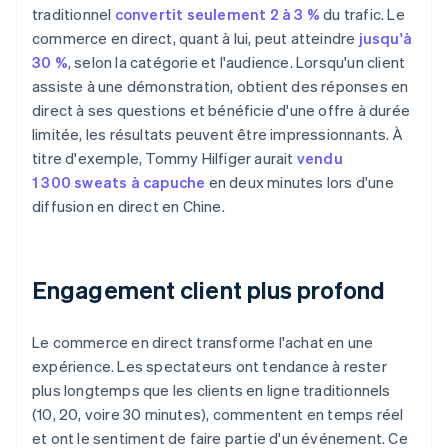
traditionnel
convertit seulement 2 à 3 %
du trafic. Le
commerce en direct, quant à lui, peut atteindre
jusqu'à
30 %
, selon la catégorie et l'audience. Lorsqu'un client
assiste à une démonstration, obtient des réponses en
direct à ses questions et bénéficie d'une offre à durée
limitée, les résultats peuvent être impressionnants. À
titre d'exemple, Tommy Hilfiger aurait
vendu
1 300 sweats à capuche
en deux minutes lors d'une
diffusion en direct en Chine.
Engagement client plus profond
Le commerce en direct transforme l'achat en une
expérience. Les spectateurs ont tendance à rester
plus longtemps que les clients en ligne traditionnels
(10, 20, voire 30 minutes), commentent en temps réel
et ont le sentiment de faire partie d'un événement. Ce