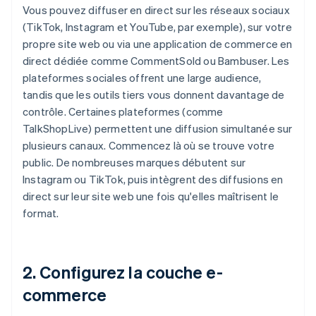
Vous pouvez diffuser en direct sur les réseaux sociaux
(TikTok, Instagram et YouTube, par exemple), sur votre
propre site web ou via une application de commerce en
direct dédiée comme CommentSold ou Bambuser. Les
plateformes sociales offrent une large audience,
tandis que les outils tiers vous donnent davantage de
contrôle. Certaines plateformes (comme
TalkShopLive) permettent une diffusion simultanée sur
plusieurs canaux. Commencez là où se trouve votre
public. De nombreuses marques débutent sur
Instagram ou TikTok, puis intègrent des diffusions en
direct sur leur site web une fois qu'elles maîtrisent le
format.
2. Configurez la couche e-
commerce