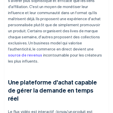
s'avérer plus sophistiqué et efficace que les liens
d'affiliation. C'est un moyen de monétiser leur
influence et leur communauté dans un format qu'ils
maîtrisent déjà. Ils proposent une expérience d'achat
personnalisée plutôt que de simplement promouvoir
un produit. Certains organisent des lives de marque
chaque semaine, d'autres proposent des collections
exclusives. Un business model qui valorise
l'authenticité, le commerce en direct devient une
source de revenus
incontournable pour les créateurs
les plus influents.
Une plateforme d'achat capable
de gérer la demande en temps
réel
Le flux vidéo est interactif : lorsqu'un produit est