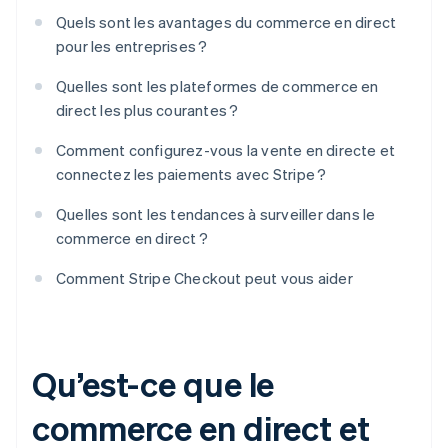
Quels sont les avantages du commerce en direct
pour les entreprises ?
Quelles sont les plateformes de commerce en
direct les plus courantes ?
Comment configurez-vous la vente en directe et
connectez les paiements avec Stripe ?
Quelles sont les tendances à surveiller dans le
commerce en direct ?
Comment Stripe Checkout peut vous aider
Qu’est-ce que le
commerce en direct et