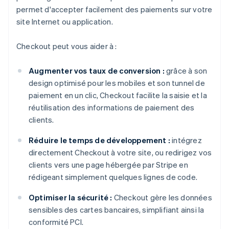
permet d'accepter facilement des paiements sur votre
site Internet ou application.
Checkout peut vous aider à :
Augmenter vos taux de conversion :
grâce à son
design optimisé pour les mobiles et son tunnel de
paiement en un clic, Checkout facilite la saisie et la
réutilisation des informations de paiement des
clients.
Réduire le temps de développement :
intégrez
directement Checkout à votre site, ou redirigez vos
clients vers une page hébergée par Stripe en
rédigeant simplement quelques lignes de code.
Optimiser la sécurité :
Checkout gère les données
sensibles des cartes bancaires, simplifiant ainsi la
conformité PCI.