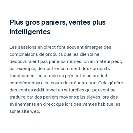
Plus gros paniers, ventes plus
intelligentes
Les sessions en direct font souvent émerger des
combinaisons de produits que les clients ne
découvriraient pas par eux-mêmes. Un animateur peut,
par exemple, démontrer comment deux produits
fonctionnent ensemble ou présenter un produit
complémentaire en cours de présentation. Cela génère
des ventes additionnelles naturelles qui peuvent se
traduire par des paniers moyens plus élevés lors des
événements en direct que lors des ventes habituelles
sur le site web.