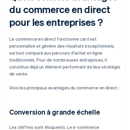
du commerce en direct
pour les entreprises ?
Le commerce en direct fonctionne car il est
personnalisé et génère des résultats exceptionnels,
surtout comparé aux parcours d'achat en ligne
traditionnels. Pour de nombreuses entreprises, il
constitue déjà un élément performant de leur stratégie
de vente.
Voici les principaux avantages du commerce en direct :
Conversion à grande échelle
Les chiffres sont éloquents. Le e-commerce