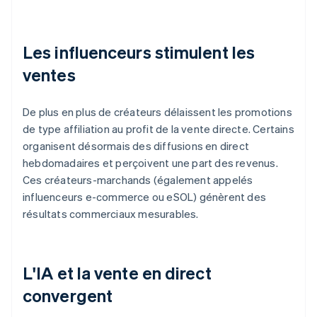
Les influenceurs stimulent les
ventes
De plus en plus de créateurs délaissent les promotions
de type affiliation au profit de la vente directe. Certains
organisent désormais des diffusions en direct
hebdomadaires et perçoivent une part des revenus.
Ces créateurs-marchands (également appelés
influenceurs e-commerce ou eSOL) génèrent des
résultats commerciaux mesurables.
L'IA et la vente en direct
convergent