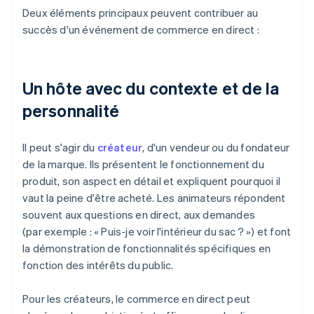
Deux éléments principaux peuvent contribuer au
succès d'un événement de commerce en direct :
Un hôte avec du contexte et de la
personnalité
Il peut s'agir du
créateur
, d'un vendeur ou du fondateur
de la marque. Ils présentent le fonctionnement du
produit, son aspect en détail et expliquent pourquoi il
vaut la peine d'être acheté. Les animateurs répondent
souvent aux questions en direct, aux demandes
(par exemple : « Puis-je voir l'intérieur du sac ? ») et font
la démonstration de fonctionnalités spécifiques en
fonction des intérêts du public.
Pour les créateurs, le commerce en direct peut