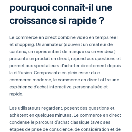
pourquoi connaît-il une
croissance si rapide ?
Le commerce en direct combine vidéo en temps réel
et shopping. Un animateur (souvent un créateur de
contenu, un représentant de marque ou un vendeur)
présente un produit en direct, répond aux questions et
permet aux spectateurs d’acheter directement depuis
la diffusion. Composante en plein essor du e-
commerce moderne, le commerce en direct offre une
expérience d’achat interactive, personnalisée et
rapide.
Les utilisateurs regardent, posent des questions et
achètent en quelques minutes. Le commerce en direct
condense le parcours d’achat classique (avec ses
étapes de prise de conscience, de considération et de