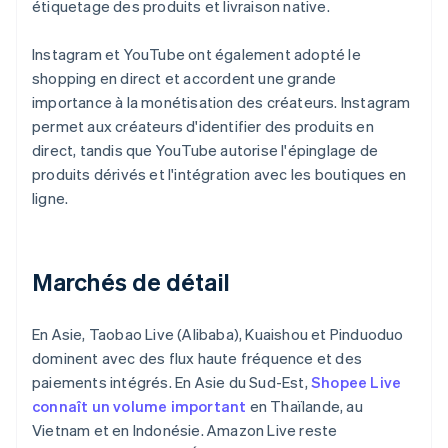
étiquetage des produits et livraison native.
Instagram et YouTube ont également adopté le
shopping en direct et accordent une grande
importance à la monétisation des créateurs. Instagram
permet aux créateurs d'identifier des produits en
direct, tandis que YouTube autorise l'épinglage de
produits dérivés et l'intégration avec les boutiques en
ligne.
Marchés de détail
En Asie, Taobao Live (Alibaba), Kuaishou et Pinduoduo
dominent avec des flux haute fréquence et des
paiements intégrés. En Asie du Sud-Est,
Shopee Live
connaît un volume important
en Thaïlande, au
Vietnam et en Indonésie. Amazon Live reste