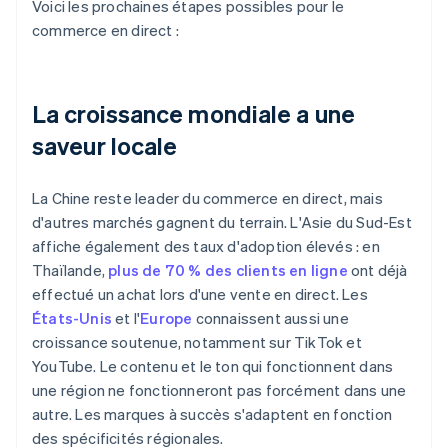
Voici les prochaines étapes possibles pour le
commerce en direct :
La croissance mondiale a une
saveur locale
La Chine reste leader du commerce en direct, mais
d'autres marchés gagnent du terrain. L'Asie du Sud-Est
affiche également des taux d'adoption élevés : en
Thaïlande,
plus de 70 % des clients en ligne
ont déjà
effectué un achat lors d'une vente en direct. Les
États-Unis
et l'
Europe
connaissent aussi une
croissance soutenue, notamment sur TikTok et
YouTube. Le contenu et le ton qui fonctionnent dans
une région ne fonctionneront pas forcément dans une
autre. Les marques à succès s'adaptent en fonction
des spécificités régionales.