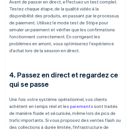
Avant de passer en direct, effectuez un test complet.
Testez chaque étape, de la qualité vidéo à la
disponibilité des produits, en passant par le processus
de paiement. Utilisez le mode test de Stripe pour
simuler un paiement et vérifier que les confirmations
fonctionnent correctement. En corrigeant les
problèmes en amont, vous optimiserez l'expérience
d'achat lors de la session en direct.
4. Passez en direct et regardez ce
qui se passe
Une fois votre système opérationnel, vos clients
achètent en temps réel et les
paiements
sont traités
de manière fluide et sécurisée, même lors de pics de
trafic importants. Si vous proposez des ventes flash ou
des collections à durée limitée, l'infrastructure de