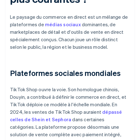
Le paysage du commerce en direct est un mélange de
plateformes de
médias sociaux
dominantes, de
marketplaces de détail et d'outils de vente en direct
spécialement conçus. Chacun joue un rôle distinct
selon le public, la région et le business model.
Plateformes sociales mondiales
TikTok Shop ouvre la voie. Son homologue chinois,
Douyin, a contribué à définir le commerce en direct, et
TikTok déploie ce modèle à l'échelle mondiale. En
2024, les ventes de TikTok Shop auraient
dépassé
celles de Shein et Sephora
dans certaines
catégories. La plateforme propose désormais une
solution de vente complète avec paiement intégré,