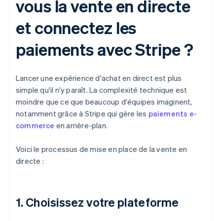
vous la vente en directe
et connectez les
paiements avec Stripe ?
Lancer une expérience d'achat en direct est plus
simple qu'il n'y paraît. La complexité technique est
moindre que ce que beaucoup d'équipes imaginent,
notamment grâce à Stripe qui gère les
paiements e-
commerce
en arrière-plan.
Voici le processus de mise en place de la vente en
directe :
1. Choisissez votre plateforme