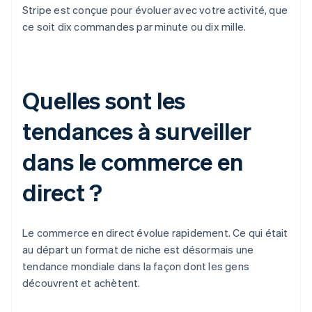
Stripe est conçue pour évoluer avec votre activité, que
ce soit dix commandes par minute ou dix mille.
Quelles sont les
tendances à surveiller
dans le commerce en
direct ?
Le commerce en direct évolue rapidement. Ce qui était
au départ un format de niche est désormais une
tendance mondiale dans la façon dont les gens
découvrent et achètent.