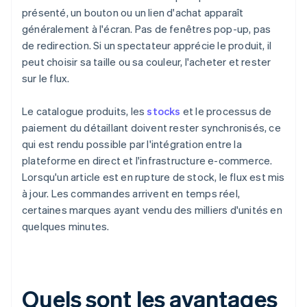
présenté, un bouton ou un lien d'achat apparaît
généralement à l'écran. Pas de fenêtres pop-up, pas
de redirection. Si un spectateur apprécie le produit, il
peut choisir sa taille ou sa couleur, l'acheter et rester
sur le flux.
Le catalogue produits, les
stocks
et le processus de
paiement du détaillant doivent rester synchronisés, ce
qui est rendu possible par l'intégration entre la
plateforme en direct et l'infrastructure e-commerce.
Lorsqu'un article est en rupture de stock, le flux est mis
à jour. Les commandes arrivent en temps réel,
certaines marques ayant vendu des milliers d'unités en
quelques minutes.
Quels sont les avantages