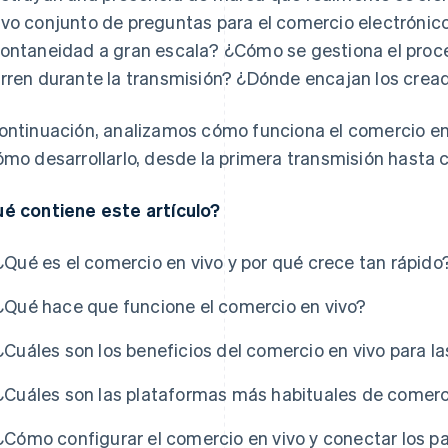
vo conjunto de preguntas para el comercio electróni
ontaneidad a gran escala? ¿Cómo se gestiona el proc
rren durante la transmisión? ¿Dónde encajan los crea
ontinuación, analizamos cómo funciona el comercio en
ómo desarrollarlo, desde la primera transmisión hasta cr
é contiene este artículo?
¿Qué es el comercio en vivo y por qué crece tan rápido
¿Qué hace que funcione el comercio en vivo?
¿Cuáles son los beneficios del comercio en vivo para 
¿Cuáles son las plataformas más habituales de comerc
¿Cómo configurar el comercio en vivo y conectar los p