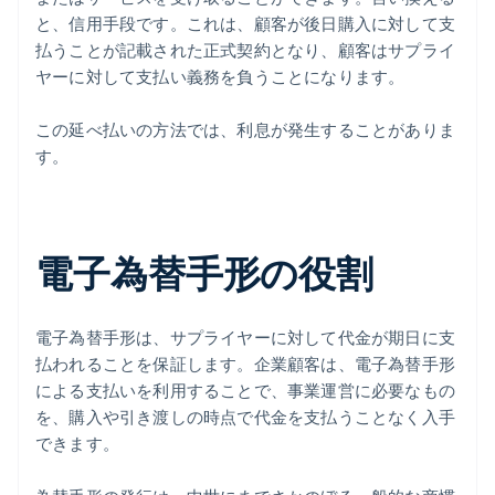
と、信用手段です。これは、顧客が後日購入に対して支
払うことが記載された正式契約となり、顧客はサプライ
ヤーに対して支払い義務を負うことになります。
この延べ払いの方法では、利息が発生することがありま
す。
電子為替手形の役割
電子為替手形は、サプライヤーに対して代金が期日に支
払われることを保証します。企業顧客は、電子為替手形
による支払いを利用することで、事業運営に必要なもの
を、購入や引き渡しの時点で代金を支払うことなく入手
できます。