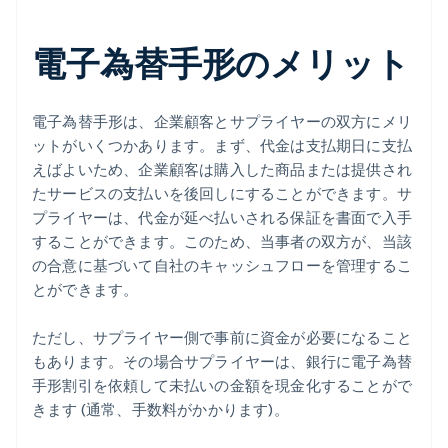
電子為替手形のメリット
電子為替手形は、企業顧客とサプライヤーの双方にメリ
ットがいくつかあります。まず、代金は支払期日に支払
えばよいため、企業顧客は購入した商品または提供され
たサービスの支払いを後回しにすることができます。サ
プライヤーは、代金が延べ払いされる保証を書面で入手
することができます。このため、当事者の双方が、当該
の合意に基づいて自社のキャッシュフローを管理するこ
とができます。
ただし、サプライヤー側で事前に資金が必要になること
もあります。その場合サプライヤーは、銀行に電子為替
手形割引を依頼して未払いの金額を現金化することがで
きます (通常、手数料がかかります)。