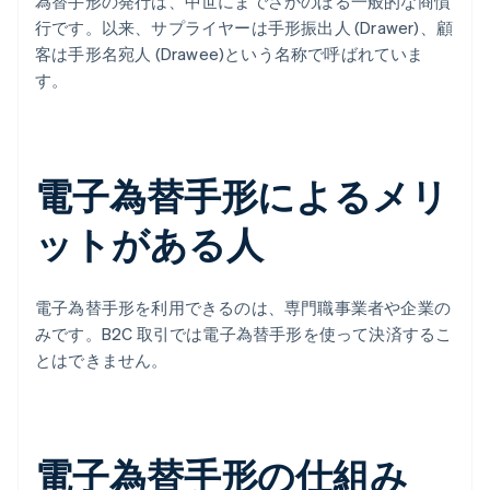
為替手形の発行は、中世にまでさかのぼる一般的な商慣
行です。以来、サプライヤーは手形振出人 (Drawer)、顧
客は手形名宛人 (Drawee)という名称で呼ばれていま
す。
電子為替手形によるメリ
ットがある人
電子為替手形を利用できるのは、専門職事業者や企業の
みです。B2C 取引では電子為替手形を使って決済するこ
とはできません。
電子為替手形の仕組み