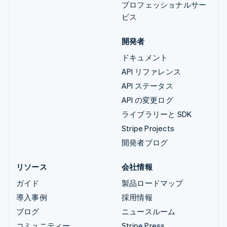
プロフェッショナルサー
ビス
開発者
ドキュメント
API リファレンス
API ステータス
API の変更ログ
ライブラリーと SDK
Stripe Projects
開発者ブログ
リソース
会社情報
ガイド
製品ロードマップ
導入事例
採用情報
ブログ
ニュースルーム
コミュニティー
Stripe Press