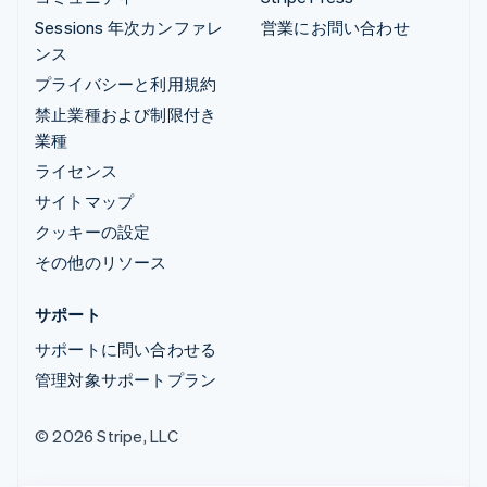
Sessions 年次カンファレ
営業にお問い合わせ
ンス
プライバシーと利用規約
禁止業種および制限付き
業種
ライセンス
サイトマップ
クッキーの設定
その他のリソース
サポート
サポートに問い合わせる
管理対象サポートプラン
© 2026 Stripe, LLC