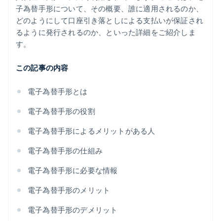
子為替手形について、その概要、誰に適用されるのか、
どのようにして口座引き落としによる支払いが保証され
るように発行されるのか、といった詳細をご紹介しま
す。
この記事の内容
電子為替手形とは
電子為替手形の役割
電子為替手形によるメリットがある人
電子為替手形の仕組み
電子為替手形に必要な情報
電子為替手形のメリット
電子為替手形のデメリット