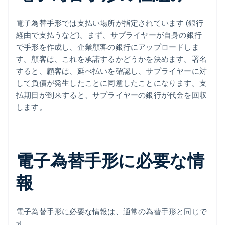
電子為替手形では支払い場所が指定されています (銀行
経由で支払うなど)。まず、サプライヤーが自身の銀行
で手形を作成し、企業顧客の銀行にアップロードしま
す。顧客は、これを承諾するかどうかを決めます。署名
すると、顧客は、延べ払いを確認し、サプライヤーに対
して負債が発生したことに同意したことになります。支
払期日が到来すると、サプライヤーの銀行が代金を回収
します。
電子為替手形に必要な情
報
電子為替手形に必要な情報は、通常の為替手形と同じで
す。