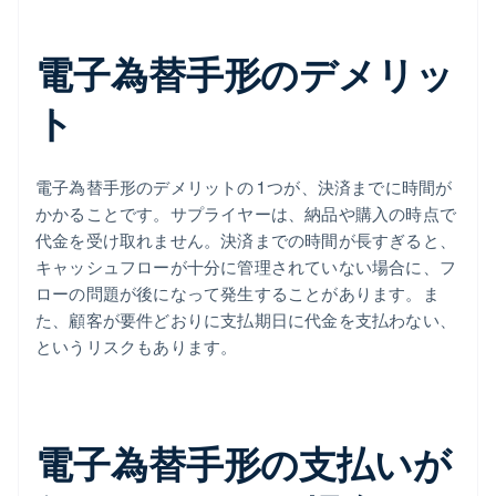
電子為替手形のデメリッ
ト
電子為替手形のデメリットの 1 つが、決済までに時間が
かかることです。サプライヤーは、納品や購入の時点で
代金を受け取れません。決済までの時間が長すぎると、
キャッシュフローが十分に管理されていない場合に、フ
ローの問題が後になって発生することがあります。ま
た、顧客が要件どおりに支払期日に代金を支払わない、
というリスクもあります。
電子為替手形の支払いが