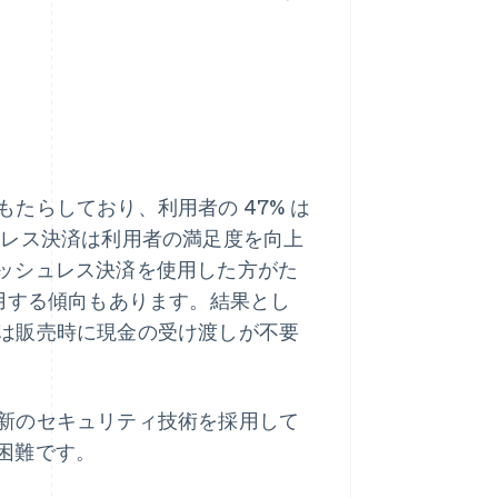
をもたらしており、利用者の 47% は
ッシュレス決済は利用者の満足度を向上
ッシュレス決済を使用した方がた
用する傾向もあります。結果とし
業者は販売時に現金の受け渡しが不要
。最新のセキュリティ技術を採用して
困難です。