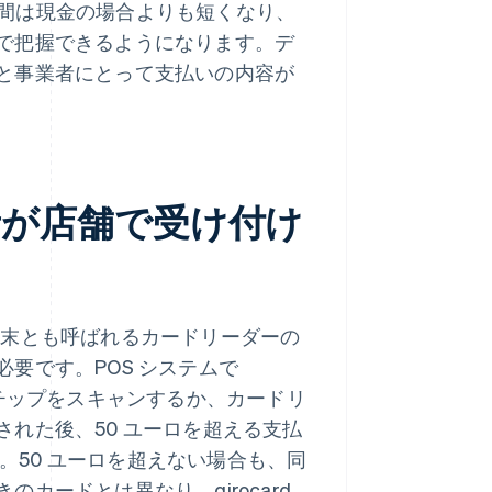
る時間は現金の場合よりも短くなり、
で把握できるようになります。デ
と事業者にとって支払いの内容が
業者が店舗で受け付け
決済端末とも呼ばれるカードリーダーの
要です。POS システムで
MV チップをスキャンするか、カードリ
れた後、50 ユーロを超える支払
す。50 ユーロを超えない場合も、同
カードとは異なり、girocard