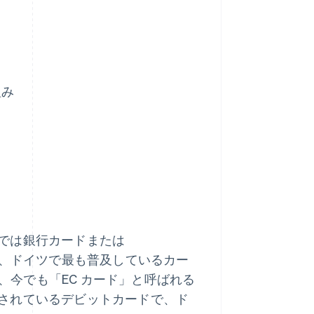
組み
イツでは銀行カードまたは
以上で、ドイツで最も普及しているカー
り、今でも「EC カード」と呼ばれる
使用されているデビットカードで、ド