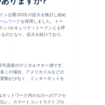
ありますか?
イン公開 (ICO) の拡大を検討し始め
レームワーク
を採用しました。トー
ン (セキュリティトークンとも呼
るものとなり、拡大を続けており、
暗号資産のデジタルマネー側です。
、多くの場合、アメリカドルなどの
格変動が少なく、インターネットを
はネットワーク内のものへのアクセ
支払い、スマートコントラクトブロ