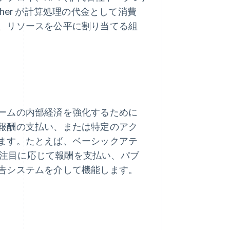
her が計算処理の代金として消費
、リソースを公平に割り当てる組
ームの内部経済を強化するために
報酬の支払い、または特定のアク
ます。たとえば、ベーシックアテ
ユーザーの注目に応じて報酬を支払い、パブ
告システムを介して機能します。