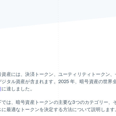
号資産には、決済トークン、ユーティリティトークン、
デジタル資産が含まれます。2025 年、暗号資産の世
超
に達しました。
下では、暗号資産トークンの主要な3つのカテゴリー、
スに最適なトークンを決定する方法について説明します