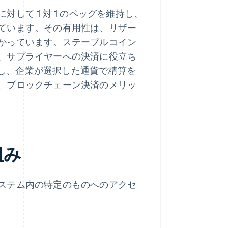
対して 1 対 1 のペッグを維持し、
ています。その有用性は、リザー
かっています。ステーブルコイン
、サプライヤーへの決済に役立ち
し、企業が選択した通貨で精算を
、ブロックチェーン決済のメリッ
組み
ステム内の特定のものへのアクセ