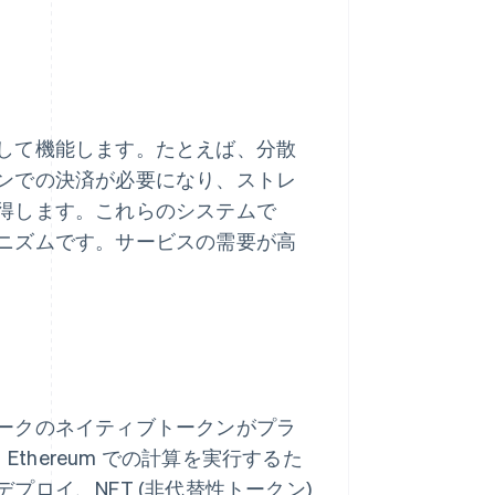
して機能します。たとえば、分散
ンでの決済が必要になり、ストレ
得します。これらのシステムで
ニズムです。サービスの需要が高
ークのネイティブトークンがプラ
thereum での計算を実行するた
ロイ、NFT (非代替性トークン)