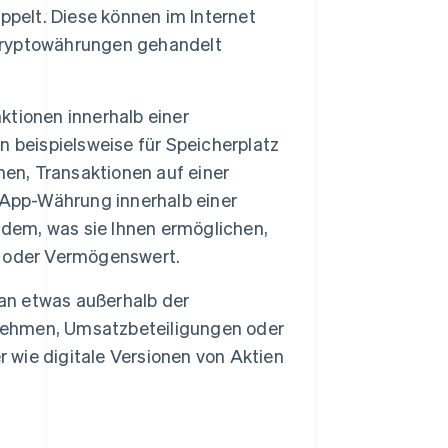
ppelt. Diese können im Internet
Kryptowährungen gehandelt
tionen innerhalb einer
 beispielsweise für Speicherplatz
hen, Transaktionen auf einer
-App-Währung innerhalb einer
 dem, was sie Ihnen ermöglichen,
n oder Vermögenswert.
 an etwas außerhalb der
rnehmen, Umsatzbeteiligungen oder
r wie digitale Versionen von Aktien