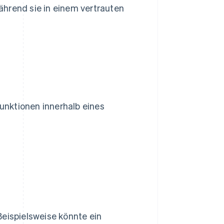
ährend sie in einem vertrauten
unktionen innerhalb eines
 Beispielsweise könnte ein