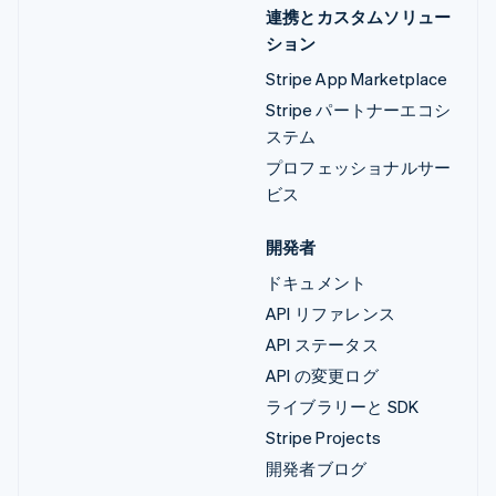
連携とカスタムソリュー
ション
Stripe App Marketplace
Stripe パートナーエコシ
ステム
プロフェッショナルサー
ビス
開発者
ドキュメント
API リファレンス
API ステータス
API の変更ログ
ライブラリーと SDK
Stripe Projects
開発者ブログ