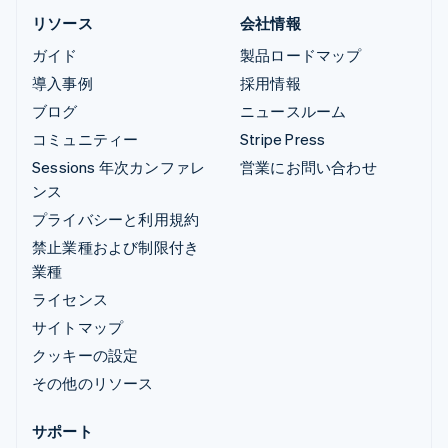
リソース
会社情報
ガイド
製品ロードマップ
導入事例
採用情報
ブログ
ニュースルーム
コミュニティー
Stripe Press
Sessions 年次カンファレ
営業にお問い合わせ
ンス
プライバシーと利用規約
禁止業種および制限付き
業種
ライセンス
サイトマップ
クッキーの設定
その他のリソース
サポート