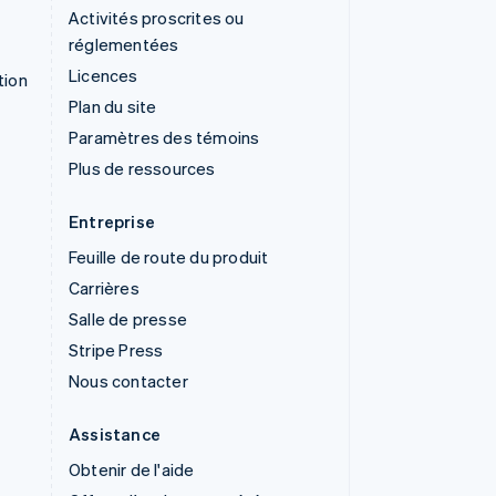
Activités proscrites ou
réglementées
Licences
tion
Plan du site
Paramètres des témoins
Plus de ressources
Entreprise
Feuille de route du produit
Carrières
Salle de presse
Stripe Press
Nous contacter
Assistance
Obtenir de l'aide