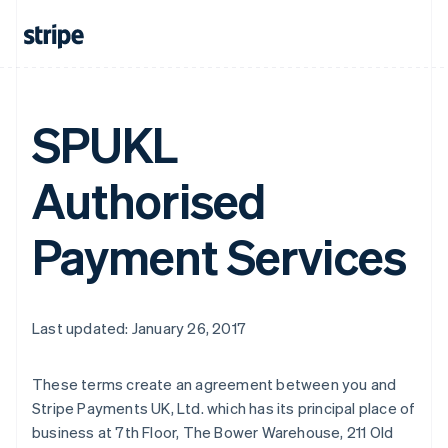
SPUKL
Authorised
Payment Services
Last updated: January 26, 2017
These terms create an agreement between you and
Stripe Payments UK, Ltd. which has its principal place of
business at 7th Floor, The Bower Warehouse, 211 Old