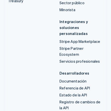
Treasury
Sector público
Minorista
Integraciones y
soluciones
personalizadas
Stripe App Marketplace
Stripe Partner
Ecosystem
Servicios profesionales
Desarrolladores
Documentación
Referencia de API
Estado de la API
Registro de cambios de
la API