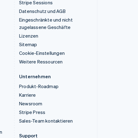
Stripe Sessions
Datenschutz und AGB
Eingeschränkte und nicht
zugelassene Geschäfte
Lizenzen
Sitemap
Cookie-Einstellungen
Weitere Ressourcen
Unternehmen
Produkt-Roadmap
Karriere
Newsroom
Stripe Press
Sales-Team kontaktieren
n
Support