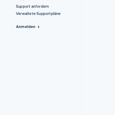
Support anfordern
Verwaltete Supportpläne
Anmelden