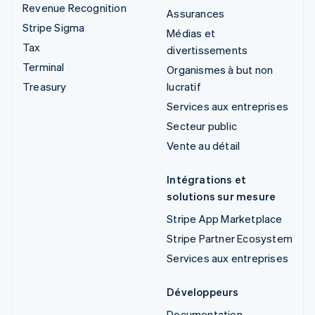
Revenue Recognition
Assurances
Stripe Sigma
Médias et
Tax
divertissements
Terminal
Organismes à but non
Treasury
lucratif
Services aux entreprises
Secteur public
Vente au détail
Intégrations et
solutions sur mesure
Stripe App Marketplace
Stripe Partner Ecosystem
Services aux entreprises
Développeurs
Documentation