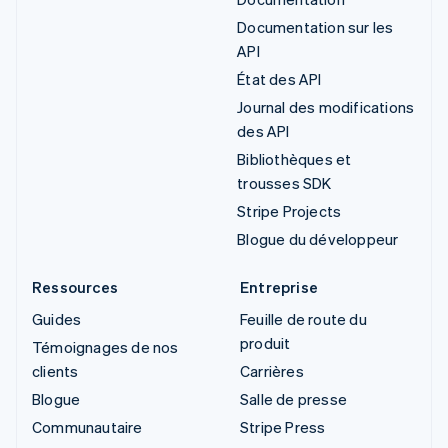
Documentation sur les
API
État des API
Journal des modifications
des API
Bibliothèques et
trousses SDK
Stripe Projects
Blogue du développeur
Ressources
Entreprise
Guides
Feuille de route du
produit
Témoignages de nos
clients
Carrières
Blogue
Salle de presse
Communautaire
Stripe Press