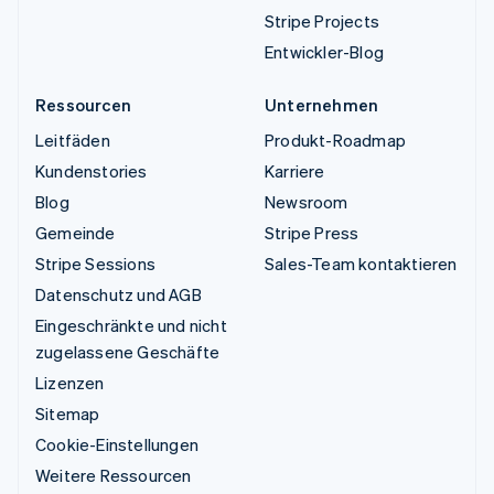
Stripe Projects
Entwickler-Blog
Ressourcen
Unternehmen
Leitfäden
Produkt-Roadmap
Kundenstories
Karriere
Blog
Newsroom
Gemeinde
Stripe Press
Stripe Sessions
Sales-Team kontaktieren
Datenschutz und AGB
Eingeschränkte und nicht
zugelassene Geschäfte
Lizenzen
Sitemap
Cookie-Einstellungen
Weitere Ressourcen