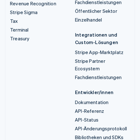
Fachdienstleistungen
Revenue Recognition
Öffentlicher Sektor
Stripe Sigma
Einzelhandel
Tax
Terminal
Integrationen und
Treasury
Custom-Lösungen
Stripe App-Marktplatz
Stripe Partner
Ecosystem
Fachdienstleistungen
Entwickler/innen
Dokumentation
API-Referenz
API-Status
API-Änderungsprotokoll
Bibliotheken und SDKs