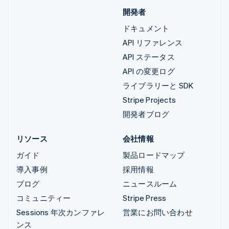
開発者
ドキュメント
API リファレンス
API ステータス
API の変更ログ
ライブラリーと SDK
Stripe Projects
開発者ブログ
リソース
会社情報
ガイド
製品ロードマップ
導入事例
採用情報
ブログ
ニュースルーム
コミュニティー
Stripe Press
Sessions 年次カンファレ
営業にお問い合わせ
ンス