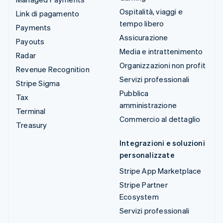
Ospitalità, viaggi e
Link di pagamento
tempo libero
Payments
Assicurazione
Payouts
Media e intrattenimento
Radar
Organizzazioni non profit
Revenue Recognition
Servizi professionali
Stripe Sigma
Pubblica
Tax
amministrazione
Terminal
Commercio al dettaglio
Treasury
Integrazioni e soluzioni
personalizzate
Stripe App Marketplace
Stripe Partner
Ecosystem
Servizi professionali