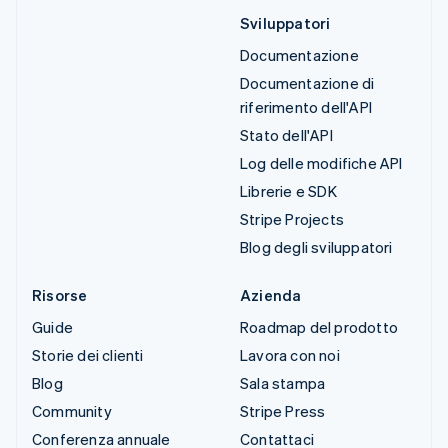
Sviluppatori
Documentazione
Documentazione di
riferimento dell'API
Stato dell'API
Log delle modifiche API
Librerie e SDK
Stripe Projects
Blog degli sviluppatori
Risorse
Azienda
Guide
Roadmap del prodotto
Storie dei clienti
Lavora con noi
Blog
Sala stampa
Community
Stripe Press
Conferenza annuale
Contattaci