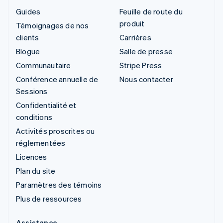
Guides
Feuille de route du
produit
Témoignages de nos
clients
Carrières
Blogue
Salle de presse
Communautaire
Stripe Press
Conférence annuelle de
Nous contacter
Sessions
Confidentialité et
conditions
Activités proscrites ou
réglementées
Licences
Plan du site
Paramètres des témoins
Plus de ressources
Assistance