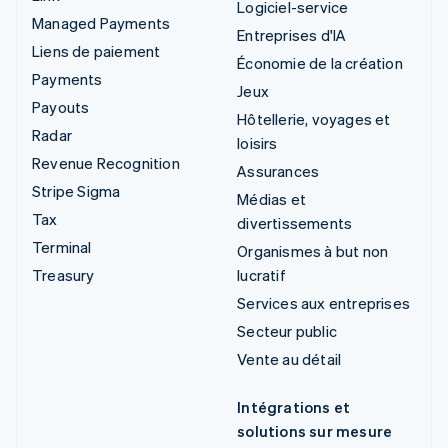
Logiciel-service
Managed Payments
Entreprises d'IA
Liens de paiement
Économie de la création
Payments
Jeux
Payouts
Hôtellerie, voyages et
Radar
loisirs
Revenue Recognition
Assurances
Stripe Sigma
Médias et
Tax
divertissements
Terminal
Organismes à but non
Treasury
lucratif
Services aux entreprises
Secteur public
Vente au détail
Intégrations et
solutions sur mesure