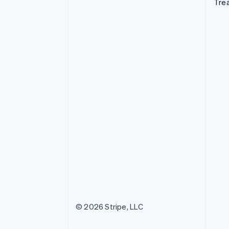
Tre
© 2026 Stripe, LLC