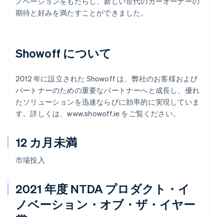
ノベーションをもたらし、新しい世代のカーオーナーの
期待と好みを満たすことができました。
Showoff について
2012 年に設立された Showoff は、弊社のお客様および
パートナーのための重要なパートナーへと成長し、優れ
たソリューションを迅速ならびに効率的に実現していま
す。詳しくは、www.showoff.ie をご覧ください。
12 カ月未満
市場投入
2021 年度 NTDA プロダクト・イ
ノベーション・オブ・ザ・イヤー