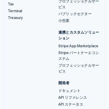
プロフェッショナルサー
Tax
ビス
Terminal
パブリックセクター
Treasury
小売業
連携とカスタムソリュー
ション
Stripe App Marketplace
Stripe パートナーエコシ
ステム
プロフェッショナルサー
ビス
開発者
ドキュメント
API リファレンス
API ステータス