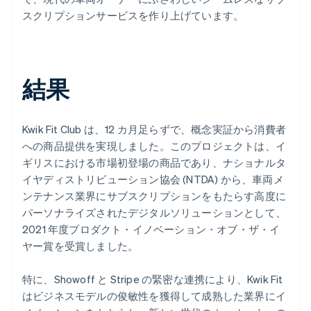
スクリプションサービスを作り上げています。
結果
Kwik Fit Club は、12 カ月足らずで、概念実証から消費者
への商品提供を実現しました。このプロジェクトは、イ
ギリスにおける市場初登場の商品であり、ナショナルタ
イヤディストリビューション協会 (NTDA) から、車両メ
ンテナンス業界にサブスクリプションをもたらす高度に
パーソナライズされたデジタルソリューションとして、
2021 年度プロダクト・イノベーション・オブ・ザ・イ
ヤー賞を受賞しました。
特に、Showoff と Stripe の緊密な連携により、Kwik Fit
はビジネスモデルの俊敏性を獲得して成熟した業界にイ