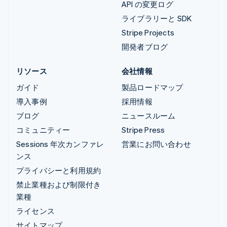
API の変更ログ
ライブラリーと SDK
Stripe Projects
開発者ブログ
リソース
会社情報
ガイド
製品ロードマップ
導入事例
採用情報
ブログ
ニュースルーム
コミュニティー
Stripe Press
Sessions 年次カンファレ
営業にお問い合わせ
ンス
プライバシーと利用規約
禁止業種および制限付き
業種
ライセンス
サイトマップ