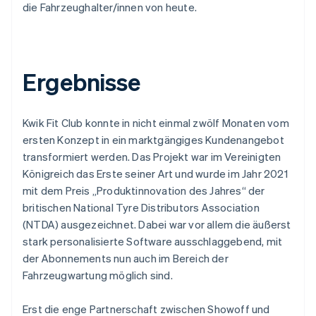
die Fahrzeughalter/innen von heute.
Ergebnisse
Kwik Fit Club konnte in nicht einmal zwölf Monaten vom
ersten Konzept in ein marktgängiges Kundenangebot
transformiert werden. Das Projekt war im Vereinigten
Königreich das Erste seiner Art und wurde im Jahr 2021
mit dem Preis „Produktinnovation des Jahres“ der
britischen National Tyre Distributors Association
(NTDA) ausgezeichnet. Dabei war vor allem die äußerst
stark personalisierte Software ausschlaggebend, mit
der Abonnements nun auch im Bereich der
Fahrzeugwartung möglich sind.
Erst die enge Partnerschaft zwischen Showoff und