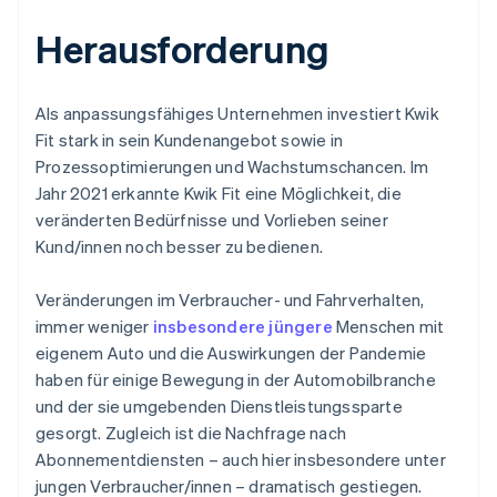
Herausforderung
Als anpassungsfähiges Unternehmen investiert Kwik
Fit stark in sein Kundenangebot sowie in
Prozessoptimierungen und Wachstumschancen. Im
Jahr 2021 erkannte Kwik Fit eine Möglichkeit, die
veränderten Bedürfnisse und Vorlieben seiner
Kund/innen noch besser zu bedienen.
Veränderungen im Verbraucher- und Fahrverhalten,
immer weniger
insbesondere jüngere
Menschen mit
eigenem Auto und die Auswirkungen der Pandemie
haben für einige Bewegung in der Automobilbranche
und der sie umgebenden Dienstleistungssparte
gesorgt. Zugleich ist die Nachfrage nach
Abonnementdiensten – auch hier insbesondere unter
jungen Verbraucher/innen – dramatisch gestiegen.