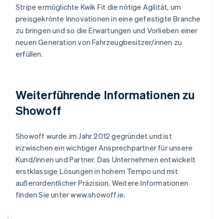
Stripe ermöglichte Kwik Fit die nötige Agilität, um
preisgekrönte Innovationen in eine gefestigte Branche
zu bringen und so die Erwartungen und Vorlieben einer
neuen Generation von Fahrzeugbesitzer/innen zu
erfüllen.
Weiterführende Informationen zu
Showoff
Showoff wurde im Jahr 2012 gegründet und ist
inzwischen ein wichtiger Ansprechpartner für unsere
Kund/innen und Partner. Das Unternehmen entwickelt
erstklassige Lösungen in hohem Tempo und mit
außerordentlicher Präzision. Weitere Informationen
finden Sie unter www.showoff.ie.