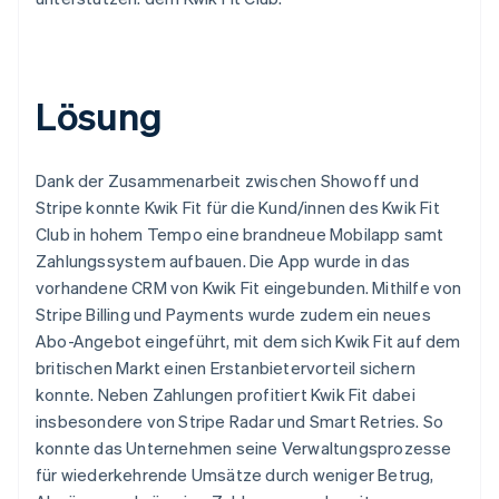
Lösung
Dank der Zusammenarbeit zwischen Showoff und
Stripe konnte Kwik Fit für die Kund/innen des Kwik Fit
Club in hohem Tempo eine brandneue Mobilapp samt
Zahlungssystem aufbauen. Die App wurde in das
vorhandene CRM von Kwik Fit eingebunden. Mithilfe von
Stripe Billing und Payments wurde zudem ein neues
Abo-Angebot eingeführt, mit dem sich Kwik Fit auf dem
britischen Markt einen Erstanbietervorteil sichern
konnte. Neben Zahlungen profitiert Kwik Fit dabei
insbesondere von Stripe Radar und Smart Retries. So
konnte das Unternehmen seine Verwaltungsprozesse
für wiederkehrende Umsätze durch weniger Betrug,