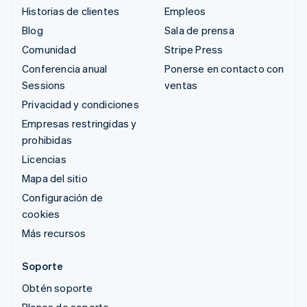
Historias de clientes
Empleos
Blog
Sala de prensa
Comunidad
Stripe Press
Conferencia anual
Ponerse en contacto con
Sessions
ventas
Privacidad y condiciones
Empresas restringidas y
prohibidas
Licencias
Mapa del sitio
Configuración de
cookies
Más recursos
Soporte
Obtén soporte