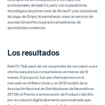
profesionales de Kwik Fit, junto con la plataforma
tecnológica de primer nivel de Showoff y las soluciones
de pago de Stripe, le permitieron crear un servicio de
suscripción perfecto para los propietarios de
automóviles modernos.
Los resultados
Kwik Fit Club pasó de ser una prueba de concepto a una
oferta real para los consumidores en menos de 12
meses. El proyecto fue una oferta pionera en el
mercado en el Reino Unido y en 2021 recibió de la
Asociación Nacional de Distribuidores de Neumáticos
(NTDA) el Premio a la Innovación de Producto del Año
por su solución digital altamente personalizada que