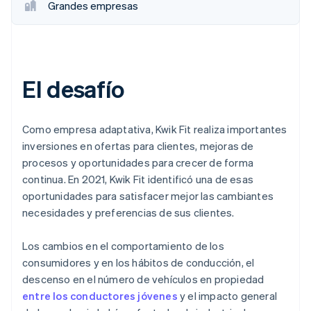
Grandes empresas
El desafío
Como empresa adaptativa, Kwik Fit realiza importantes
inversiones en ofertas para clientes, mejoras de
procesos y oportunidades para crecer de forma
continua. En 2021, Kwik Fit identificó una de esas
oportunidades para satisfacer mejor las cambiantes
necesidades y preferencias de sus clientes.
Los cambios en el comportamiento de los
consumidores y en los hábitos de conducción, el
descenso en el número de vehículos en propiedad
entre los conductores jóvenes
y el impacto general