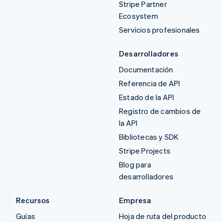
Stripe Partner
Ecosystem
Servicios profesionales
Desarrolladores
Documentación
Referencia de API
Estado de la API
Registro de cambios de
la API
Bibliotecas y SDK
Stripe Projects
Blog para
desarrolladores
Recursos
Empresa
Guías
Hoja de ruta del producto