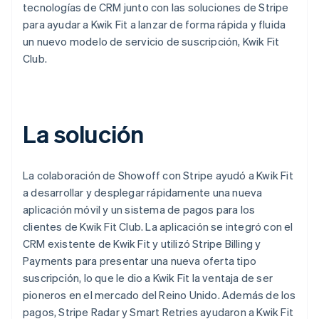
tecnologías de CRM junto con las soluciones de Stripe
para ayudar a Kwik Fit a lanzar de forma rápida y fluida
un nuevo modelo de servicio de suscripción, Kwik Fit
Club.
La solución
La colaboración de Showoff con Stripe ayudó a Kwik Fit
a desarrollar y desplegar rápidamente una nueva
aplicación móvil y un sistema de pagos para los
clientes de Kwik Fit Club. La aplicación se integró con el
CRM existente de Kwik Fit y utilizó Stripe Billing y
Payments para presentar una nueva oferta tipo
suscripción, lo que le dio a Kwik Fit la ventaja de ser
pioneros en el mercado del Reino Unido. Además de los
pagos, Stripe Radar y Smart Retries ayudaron a Kwik Fit