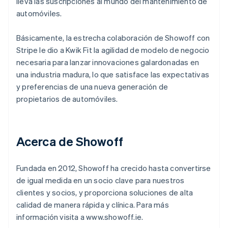
lleva las suscripciones al mundo del mantenimiento de
automóviles.
Básicamente, la estrecha colaboración de Showoff con
Stripe le dio a Kwik Fit la agilidad de modelo de negocio
necesaria para lanzar innovaciones galardonadas en
una industria madura, lo que satisface las expectativas
y preferencias de una nueva generación de
propietarios de automóviles.
Acerca de Showoff
Fundada en 2012, Showoff ha crecido hasta convertirse
de igual medida en un socio clave para nuestros
clientes y socios, y proporciona soluciones de alta
calidad de manera rápida y clínica. Para más
información visita a www.showoff.ie.