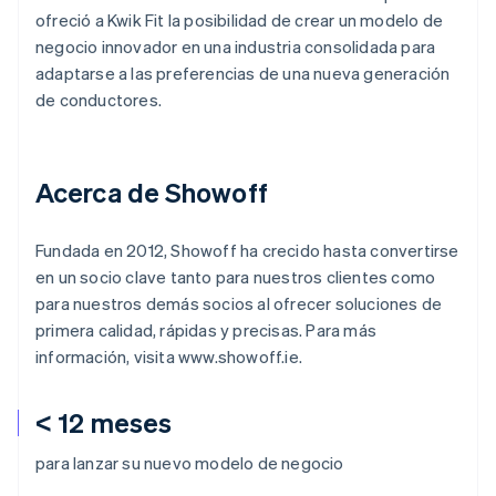
ofreció a Kwik Fit la posibilidad de crear un modelo de
negocio innovador en una industria consolidada para
adaptarse a las preferencias de una nueva generación
de conductores.
Acerca de Showoff
Fundada en 2012, Showoff ha crecido hasta convertirse
en un socio clave tanto para nuestros clientes como
para nuestros demás socios al ofrecer soluciones de
primera calidad, rápidas y precisas. Para más
información, visita www.showoff.ie.
< 12 meses
para lanzar su nuevo modelo de negocio