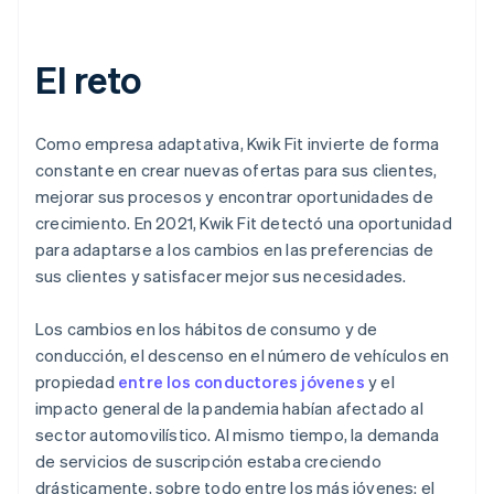
El reto
Como empresa adaptativa, Kwik Fit invierte de forma
constante en crear nuevas ofertas para sus clientes,
mejorar sus procesos y encontrar oportunidades de
crecimiento. En 2021, Kwik Fit detectó una oportunidad
para adaptarse a los cambios en las preferencias de
sus clientes y satisfacer mejor sus necesidades.
Los cambios en los hábitos de consumo y de
conducción, el descenso en el número de vehículos en
propiedad
entre los conductores jóvenes
y el
impacto general de la pandemia habían afectado al
sector automovilístico. Al mismo tiempo, la demanda
de servicios de suscripción estaba creciendo
drásticamente, sobre todo entre los más jóvenes: el