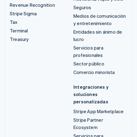
Revenue Recognition
Seguros
Stripe Sigma
Medios de comunicación
Tax
y entretenimiento
Terminal
Entidades sin ánimo de
Treasury
lucro
Servicios para
profesionales
Sector público
Comercio minorista
Integraciones y
soluciones
personalizadas
Stripe App Marketplace
Stripe Partner
Ecosystem
Servicios para