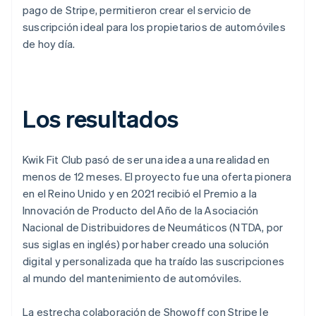
pago de Stripe, permitieron crear el servicio de
suscripción ideal para los propietarios de automóviles
de hoy día.
Los resultados
Kwik Fit Club pasó de ser una idea a una realidad en
menos de 12 meses. El proyecto fue una oferta pionera
en el Reino Unido y en 2021 recibió el Premio a la
Innovación de Producto del Año de la Asociación
Nacional de Distribuidores de Neumáticos (NTDA, por
sus siglas en inglés) por haber creado una solución
digital y personalizada que ha traído las suscripciones
al mundo del mantenimiento de automóviles.
La estrecha colaboración de Showoff con Stripe le