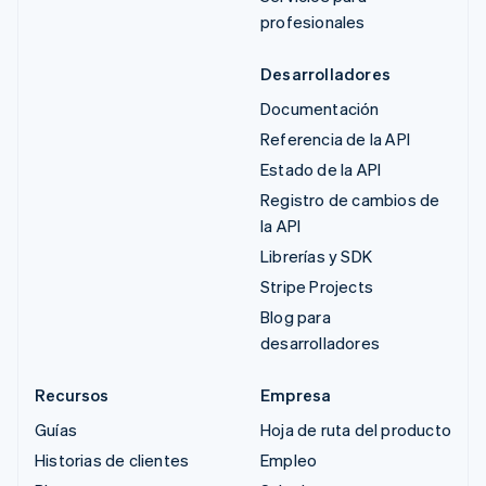
profesionales
Desarrolladores
Documentación
Referencia de la API
Estado de la API
Registro de cambios de
la API
Librerías y SDK
Stripe Projects
Blog para
desarrolladores
Recursos
Empresa
Guías
Hoja de ruta del producto
Historias de clientes
Empleo