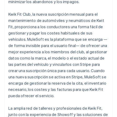
minimizar los abandonos y los impagos.
Kwik Fit Club, la nueva suscripción mensual para el
mantenimiento de automóviles y neumáticos de Kwit
Fit, proporciona a los conductores una forma fácil de
gestionar y pagar los costes habituales de sus
vehículos. MuleSoft es la plataforma que se encarga —
de forma invisible para el usuario final— de ofrecer una
mejor experiencia a los miembros del club, al gestionar
datos como la marca, el modelo o el estado actual de
las partes del vehículo y vincularlos con Stripe para
crear una suscripción única para cada usuario. Cuando
una nueva suscripción se activa en Stripe, MuleSoft se
encarga de gestionar la reserva de la cita, el inventario
necesario, los costes y las facturas para que Kwik Fit
pueda ofrecer el servicio.
La amplia red de talleres y profesionales de Kwik Fit,
junto con la experiencia de Showoff y las soluciones de