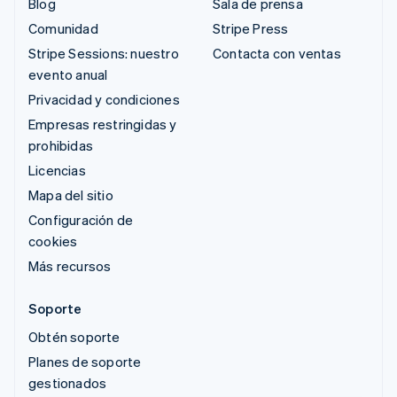
Blog
Sala de prensa
Comunidad
Stripe Press
Stripe Sessions: nuestro
Contacta con ventas
evento anual
Privacidad y condiciones
Empresas restringidas y
prohibidas
Licencias
Mapa del sitio
Configuración de
cookies
Más recursos
Soporte
Obtén soporte
Planes de soporte
gestionados