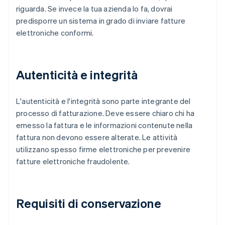
riguarda. Se invece la tua azienda lo fa, dovrai
predisporre un sistema in grado di inviare fatture
elettroniche conformi.
Autenticità e integrità
L'autenticità e l'integrità sono parte integrante del
processo di fatturazione. Deve essere chiaro chi ha
emesso la fattura e le informazioni contenute nella
fattura non devono essere alterate. Le attività
utilizzano spesso firme elettroniche per prevenire
fatture elettroniche fraudolente.
Requisiti di conservazione