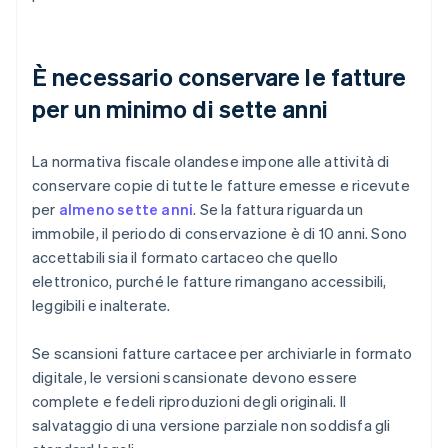
È necessario conservare le fatture
per un minimo di sette anni
La normativa fiscale olandese impone alle attività di
conservare copie di tutte le fatture emesse e ricevute
per
almeno sette anni
. Se la fattura riguarda un
immobile, il periodo di conservazione è di 10 anni. Sono
accettabili sia il formato cartaceo che quello
elettronico, purché le fatture rimangano accessibili,
leggibili e inalterate.
Se scansioni fatture cartacee per archiviarle in formato
digitale, le versioni scansionate devono essere
complete e fedeli riproduzioni degli originali. Il
salvataggio di una versione parziale non soddisfa gli