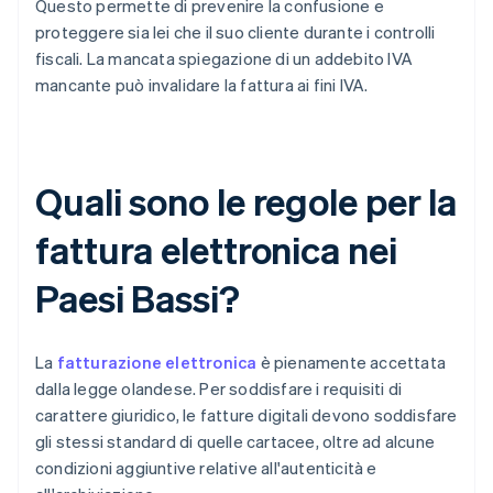
Questo permette di prevenire la confusione e
proteggere sia lei che il suo cliente durante i controlli
fiscali. La mancata spiegazione di un addebito IVA
mancante può invalidare la fattura ai fini IVA.
Quali sono le regole per la
fattura elettronica nei
Paesi Bassi?
La
fatturazione elettronica
è pienamente accettata
dalla legge olandese. Per soddisfare i requisiti di
carattere giuridico, le fatture digitali devono soddisfare
gli stessi standard di quelle cartacee, oltre ad alcune
condizioni aggiuntive relative all'autenticità e