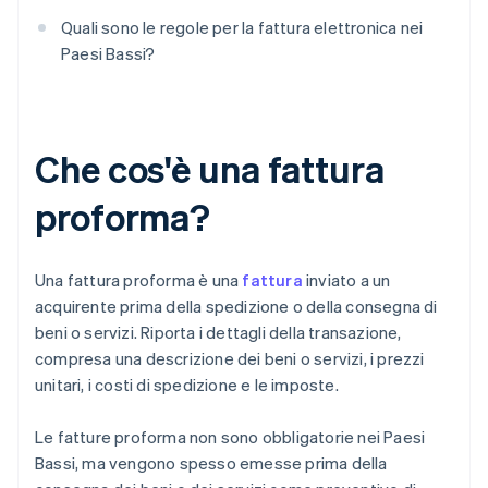
Quali sono le regole per la fattura elettronica nei
Paesi Bassi?
Che cos'è una fattura
proforma?
Una fattura proforma è una
fattura
inviato a un
acquirente prima della spedizione o della consegna di
beni o servizi. Riporta i dettagli della transazione,
compresa una descrizione dei beni o servizi, i prezzi
unitari, i costi di spedizione e le imposte.
Le fatture proforma non sono obbligatorie nei Paesi
Bassi, ma vengono spesso emesse prima della