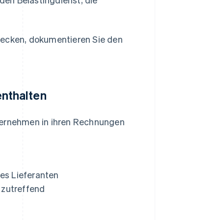
decken, dokumentieren Sie den
nthalten
nternehmen in ihren Rechnungen
es Lieferanten
 zutreffend