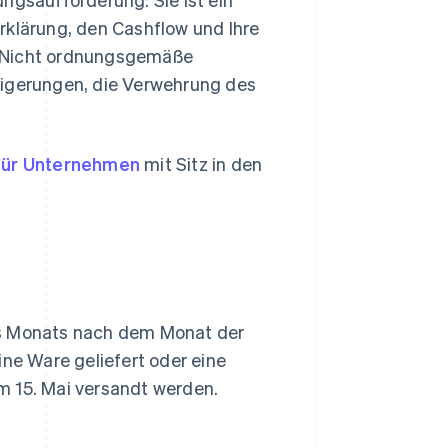
rklärung, den Cashflow und Ihre
. Nicht ordnungsgemäße
gerungen, die Verwehrung des
 für Unternehmen
mit Sitz in den
s Monats nach dem Monat der
ine Ware geliefert oder eine
m 15. Mai versandt werden.