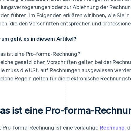
lungsverzögerungen oder zur Ablehnung der Rechnun
den führen. Im Folgenden erklären wir Ihnen, wie Sie 
llen, die den Vorschriften entsprechen und professionel
um geht es in diesem Artikel?
as ist eine Pro-forma-Rechnung?
elche gesetzlichen Vorschriften gelten bei der Rechn
ie muss die USt. auf Rechnungen ausgewiesen werde
elche Regeln gelten für die elektronische Rechnungst
as ist eine Pro-forma-Rechnu
e Pro-forma-Rechnung ist eine vorläufige
Rechnung
, 