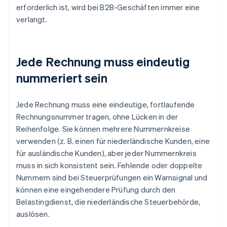
erforderlich ist, wird bei B2B-Geschäften immer eine
verlangt.
Jede Rechnung muss eindeutig
nummeriert sein
Jede Rechnung muss eine eindeutige, fortlaufende
Rechnungsnummer tragen, ohne Lücken in der
Reihenfolge. Sie können mehrere Nummernkreise
verwenden (z. B. einen für niederländische Kunden, eine
für ausländische Kunden), aber jeder Nummernkreis
muss in sich konsistent sein. Fehlende oder doppelte
Nummern sind bei Steuerprüfungen ein Warnsignal und
können eine eingehendere Prüfung durch den
Belastingdienst, die niederländische Steuerbehörde,
auslösen.