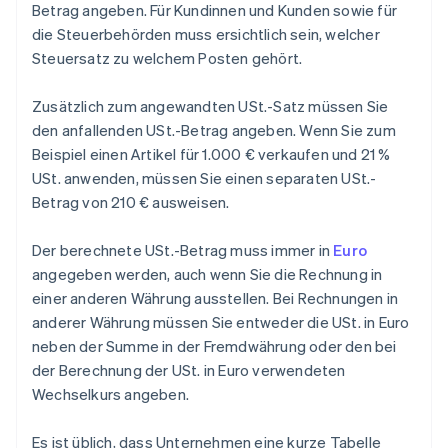
Betrag angeben. Für Kundinnen und Kunden sowie für
die Steuerbehörden muss ersichtlich sein, welcher
Steuersatz zu welchem Posten gehört.
Zusätzlich zum angewandten USt.-Satz müssen Sie
den anfallenden USt.-Betrag angeben. Wenn Sie zum
Beispiel einen Artikel für 1.000 € verkaufen und 21 %
USt. anwenden, müssen Sie einen separaten USt.-
Betrag von 210 € ausweisen.
Der berechnete USt.-Betrag muss immer in
Euro
angegeben werden, auch wenn Sie die Rechnung in
einer anderen Währung ausstellen. Bei Rechnungen in
anderer Währung müssen Sie entweder die USt. in Euro
neben der Summe in der Fremdwährung oder den bei
der Berechnung der USt. in Euro verwendeten
Wechselkurs angeben.
Es ist üblich, dass Unternehmen eine kurze Tabelle