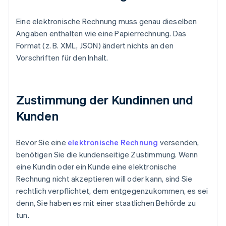
Eine elektronische Rechnung muss genau dieselben
Angaben enthalten wie eine Papierrechnung. Das
Format (z. B. XML, JSON) ändert nichts an den
Vorschriften für den Inhalt.
Zustimmung der Kundinnen und
Kunden
Bevor Sie eine
elektronische Rechnung
versenden,
benötigen Sie die kundenseitige Zustimmung. Wenn
eine Kundin oder ein Kunde eine elektronische
Rechnung nicht akzeptieren will oder kann, sind Sie
rechtlich verpflichtet, dem entgegenzukommen, es sei
denn, Sie haben es mit einer staatlichen Behörde zu
tun.