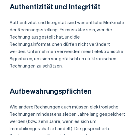
Authentizität und Integrität
Authentizität und Integrität sind wesentliche Merkmale
der Rechnungsstellung. Es muss klar sein, wer die
Rechnung ausgestellt hat, und die
Rechnungsinformationen dürfen nicht verändert
werden. Unternehmen verwenden meist elektronische
Signaturen, um sich vor gefälschten elektronischen
Rechnungen zu schützen.
Aufbewahrungspflichten
Wie andere Rechnungen auch müssen elektronische
Rechnungen mindestens sieben Jahre lang gespeichert
werden (bzw. zehn Jahre, wenn es sich um
Immobiliengeschäfte handelt). Die gespeicherte