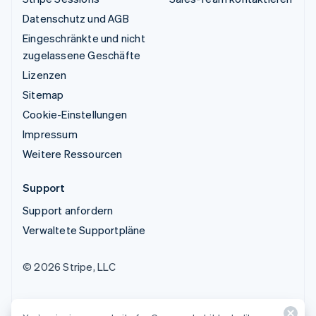
Datenschutz und AGB
Eingeschränkte und nicht
zugelassene Geschäfte
Lizenzen
Sitemap
Cookie-Einstellungen
Impressum
Weitere Ressourcen
Support
Support anfordern
Verwaltete Supportpläne
© 2026 Stripe, LLC