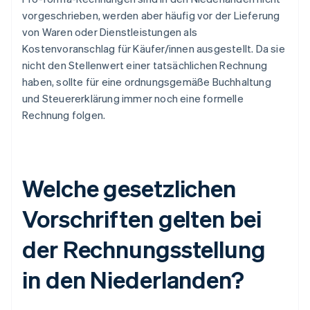
vorgeschrieben, werden aber häufig vor der Lieferung
von Waren oder Dienstleistungen als
Kostenvoranschlag für Käufer/innen ausgestellt. Da sie
nicht den Stellenwert einer tatsächlichen Rechnung
haben, sollte für eine ordnungsgemäße Buchhaltung
und Steuererklärung immer noch eine formelle
Rechnung folgen.
Welche gesetzlichen
Vorschriften gelten bei
der Rechnungsstellung
in den Niederlanden?