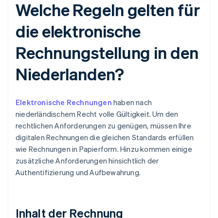
Welche Regeln gelten für
die elektronische
Rechnungstellung in den
Niederlanden?
Elektronische Rechnungen
haben nach
niederländischem Recht volle Gültigkeit. Um den
rechtlichen Anforderungen zu genügen, müssen Ihre
digitalen Rechnungen die gleichen Standards erfüllen
wie Rechnungen in Papierform. Hinzu kommen einige
zusätzliche Anforderungen hinsichtlich der
Authentifizierung und Aufbewahrung.
Inhalt der Rechnung