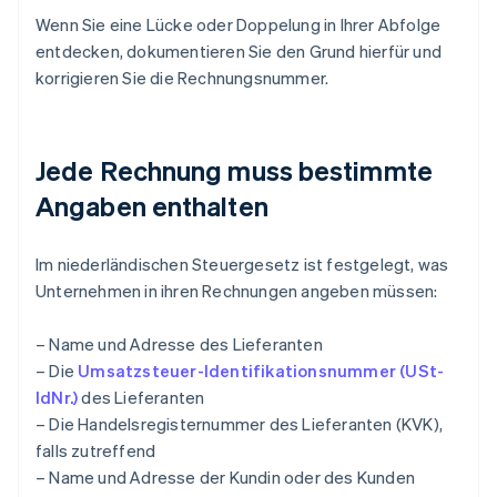
Wenn Sie eine Lücke oder Doppelung in Ihrer Abfolge
entdecken, dokumentieren Sie den Grund hierfür und
korrigieren Sie die Rechnungsnummer.
Jede Rechnung muss bestimmte
Angaben enthalten
Im niederländischen Steuergesetz ist festgelegt, was
Unternehmen in ihren Rechnungen angeben müssen:
– Name und Adresse des Lieferanten
– Die
Umsatzsteuer-Identifikationsnummer (USt-
IdNr.)
des Lieferanten
– Die Handelsregisternummer des Lieferanten (KVK),
falls zutreffend
– Name und Adresse der Kundin oder des Kunden