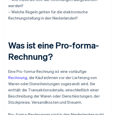
werden?
– Welche Regeln gelten für die elektronische
Rechnungstellung in den Niederlanden?
Was ist eine Pro-forma-
Rechnung?
Eine Pro-forma-Rechnung ist eine vorläufige
Rechnung
, die Käufer/innen vor der Lieferung von
Waren oder Dienstleistungen zugesandt wird. Sie
enthält die Transaktionsdetails, einschließlich einer
Beschreibung der Waren oder Dienstleistungen, der
Stückpreise, Versandkosten und Steuern.
Pro-forma-Rechnungen sind in den Niederlanden nicht