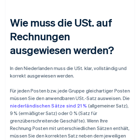
Wie muss die USt. auf
Rechnungen
ausgewiesen werden?
In den Niederlanden muss die USt. klar, vollständig und
korrekt ausgewiesen werden.
Für jeden Posten bzw. jede Gruppe gleichartiger Posten
müssen Sie den anwendbaren USt.-Satz ausweisen. Die
niederländischen Sätze sind 21 %
(allgemeiner Satz),
9 % (ermäßigter Satz) oder 0 % (Satz für
grenzüberschreitende Geschäfte). Wenn Ihre
Rechnung Posten mit unterschiedlichen Sätzen enthält,
müssen Sie den korrekten Satz neben dem jeweiligen