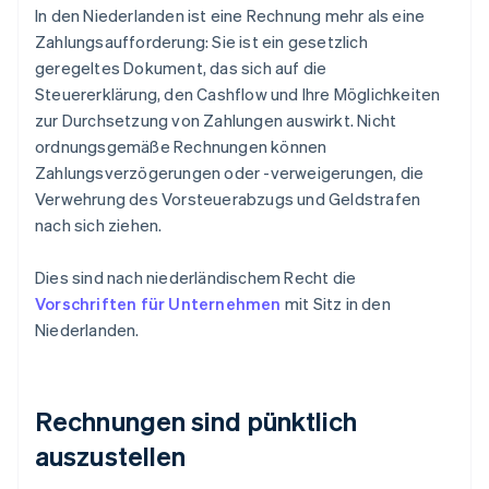
In den Niederlanden ist eine Rechnung mehr als eine
Zahlungsaufforderung: Sie ist ein gesetzlich
geregeltes Dokument, das sich auf die
Steuererklärung, den Cashflow und Ihre Möglichkeiten
zur Durchsetzung von Zahlungen auswirkt. Nicht
ordnungsgemäße Rechnungen können
Zahlungsverzögerungen oder -verweigerungen, die
Verwehrung des Vorsteuerabzugs und Geldstrafen
nach sich ziehen.
Dies sind nach niederländischem Recht die
Vorschriften für Unternehmen
mit Sitz in den
Niederlanden.
Rechnungen sind pünktlich
auszustellen