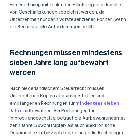
Eine Rechnung mit fehlenden Pflichtangaben könnte
von Geschäftskunden abgelehnt werden, da
Unternehmen nur dann Vorsteuer ziehen können, wenn
die Rechnung alle Anforderungen erfüllt.
Rechnungen müssen mindestens
sieben Jahre lang aufbewahrt
werden
Nach niederländischem Steuerrecht müssen
Unternehmen Kopien aller ausgestellten und
empfangenen Rechnungen für
mindestens sieben
Jahre
aufbewahren. Bei Rechnungen für
Immobiliengeschäfte, beträgt die Aufbewahrungsfrist
zehn Jahre. Sowohl Papier- als auch elektronische
Dokumente sind akzeptabel, solange die Rechnungen