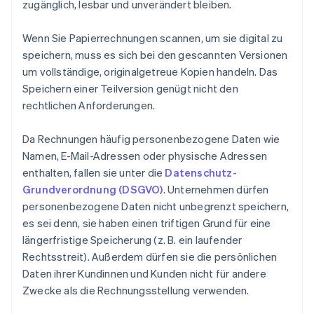
zugänglich, lesbar und unverändert bleiben.
Wenn Sie Papierrechnungen scannen, um sie digital zu
speichern, muss es sich bei den gescannten Versionen
um vollständige, originalgetreue Kopien handeln. Das
Speichern einer Teilversion genügt nicht den
rechtlichen Anforderungen.
Da Rechnungen häufig personenbezogene Daten wie
Namen, E-Mail-Adressen oder physische Adressen
enthalten, fallen sie unter die
Datenschutz-
Grundverordnung (DSGVO)
. Unternehmen dürfen
personenbezogene Daten nicht unbegrenzt speichern,
es sei denn, sie haben einen triftigen Grund für eine
längerfristige Speicherung (z. B. ein laufender
Rechtsstreit). Außerdem dürfen sie die persönlichen
Daten ihrer Kundinnen und Kunden nicht für andere
Zwecke als die Rechnungsstellung verwenden.