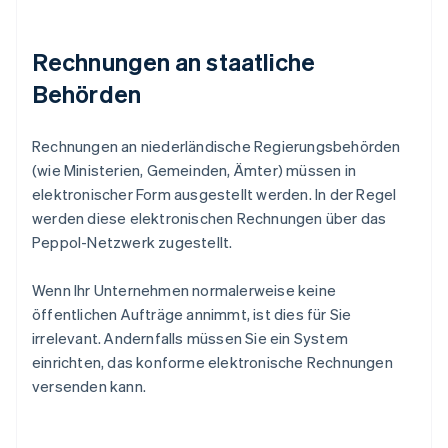
Rechnungen an staatliche
Behörden
Rechnungen an niederländische Regierungsbehörden
(wie Ministerien, Gemeinden, Ämter) müssen in
elektronischer Form ausgestellt werden. In der Regel
werden diese elektronischen Rechnungen über das
Peppol-Netzwerk zugestellt.
Wenn Ihr Unternehmen normalerweise keine
öffentlichen Aufträge annimmt, ist dies für Sie
irrelevant. Andernfalls müssen Sie ein System
einrichten, das konforme elektronische Rechnungen
versenden kann.