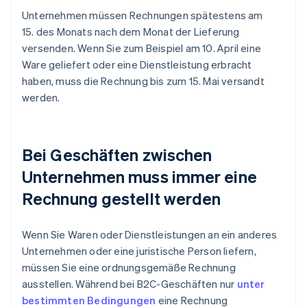
Unternehmen müssen Rechnungen spätestens am
15. des Monats nach dem Monat der Lieferung
versenden. Wenn Sie zum Beispiel am 10. April eine
Ware geliefert oder eine Dienstleistung erbracht
haben, muss die Rechnung bis zum 15. Mai versandt
werden.
Bei Geschäften zwischen
Unternehmen muss immer eine
Rechnung gestellt werden
Wenn Sie Waren oder Dienstleistungen an ein anderes
Unternehmen oder eine juristische Person liefern,
müssen Sie eine ordnungsgemäße Rechnung
ausstellen. Während bei B2C-Geschäften nur
unter
bestimmten Bedingungen
eine Rechnung