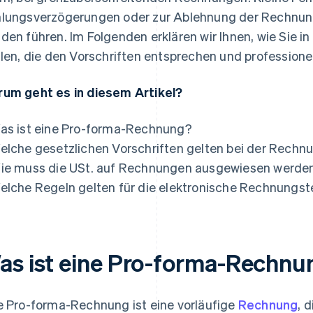
lungsverzögerungen oder zur Ablehnung der Rechnun
den führen. Im Folgenden erklären wir Ihnen, wie Sie 
llen, die den Vorschriften entsprechen und professionel
um geht es in diesem Artikel?
as ist eine Pro-forma-Rechnung?
elche gesetzlichen Vorschriften gelten bei der Rechn
ie muss die USt. auf Rechnungen ausgewiesen werde
elche Regeln gelten für die elektronische Rechnungst
as ist eine Pro-forma-Rechnu
e Pro-forma-Rechnung ist eine vorläufige
Rechnung
, 