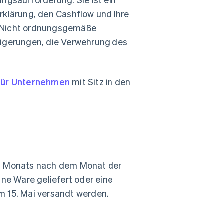
rklärung, den Cashflow und Ihre
. Nicht ordnungsgemäße
gerungen, die Verwehrung des
 für Unternehmen
mit Sitz in den
s Monats nach dem Monat der
ine Ware geliefert oder eine
m 15. Mai versandt werden.