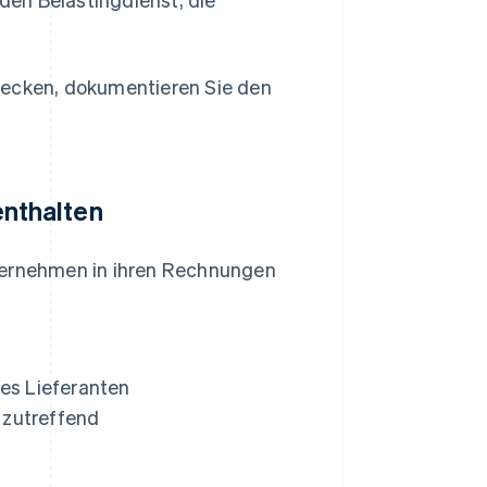
decken, dokumentieren Sie den
nthalten
nternehmen in ihren Rechnungen
es Lieferanten
 zutreffend