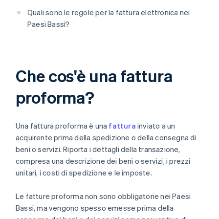
Quali sono le regole per la fattura elettronica nei
Paesi Bassi?
Che cos'è una fattura
proforma?
Una fattura proforma è una
fattura
inviato a un
acquirente prima della spedizione o della consegna di
beni o servizi. Riporta i dettagli della transazione,
compresa una descrizione dei beni o servizi, i prezzi
unitari, i costi di spedizione e le imposte.
Le fatture proforma non sono obbligatorie nei Paesi
Bassi, ma vengono spesso emesse prima della