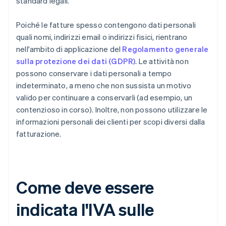
standard legali.
Poiché le fatture spesso contengono dati personali
quali nomi, indirizzi email o indirizzi fisici, rientrano
nell'ambito di applicazione del
Regolamento generale
sulla protezione dei dati (GDPR)
. Le attività non
possono conservare i dati personali a tempo
indeterminato, a meno che non sussista un motivo
valido per continuare a conservarli (ad esempio, un
contenzioso in corso). Inoltre, non possono utilizzare le
informazioni personali dei clienti per scopi diversi dalla
fatturazione.
Come deve essere
indicata l'IVA sulle