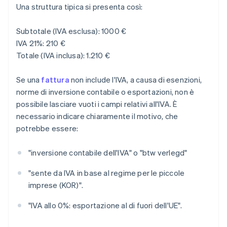
Una struttura tipica si presenta così:
Subtotale (IVA esclusa): 1000 €
IVA 21%: 210 €
Totale (IVA inclusa): 1.210 €
Se una
fattura
non include l'IVA, a causa di esenzioni,
norme di inversione contabile o esportazioni, non è
possibile lasciare vuoti i campi relativi all'IVA. È
necessario indicare chiaramente il motivo, che
potrebbe essere:
"inversione contabile dell'IVA" o "btw verlegd"
"sente da IVA in base al regime per le piccole
imprese (KOR)".
"IVA allo 0%: esportazione al di fuori dell'UE".