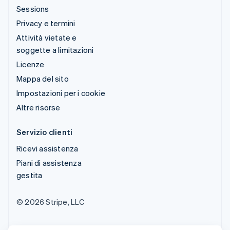
Sessions
Privacy e termini
Attività vietate e
soggette a limitazioni
Licenze
Mappa del sito
Impostazioni per i cookie
Altre risorse
Servizio clienti
Ricevi assistenza
Piani di assistenza
gestita
© 2026 Stripe, LLC