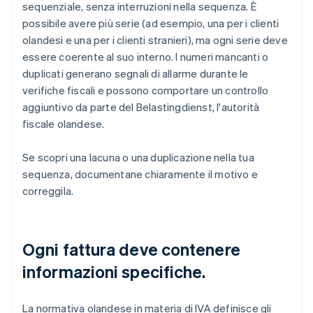
sequenziale, senza interruzioni nella sequenza. È
possibile avere più serie (ad esempio, una per i clienti
olandesi e una per i clienti stranieri), ma ogni serie deve
essere coerente al suo interno. I numeri mancanti o
duplicati generano segnali di allarme durante le
verifiche fiscali e possono comportare un controllo
aggiuntivo da parte del Belastingdienst, l'autorità
fiscale olandese.
Se scopri una lacuna o una duplicazione nella tua
sequenza, documentane chiaramente il motivo e
correggila.
Ogni fattura deve contenere
informazioni specifiche.
La normativa olandese in materia di IVA definisce gli