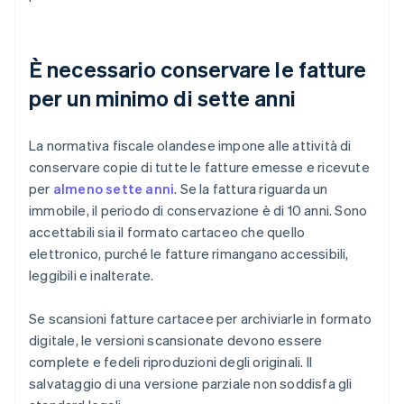
È necessario conservare le fatture
per un minimo di sette anni
La normativa fiscale olandese impone alle attività di
conservare copie di tutte le fatture emesse e ricevute
per
almeno sette anni
. Se la fattura riguarda un
immobile, il periodo di conservazione è di 10 anni. Sono
accettabili sia il formato cartaceo che quello
elettronico, purché le fatture rimangano accessibili,
leggibili e inalterate.
Se scansioni fatture cartacee per archiviarle in formato
digitale, le versioni scansionate devono essere
complete e fedeli riproduzioni degli originali. Il
salvataggio di una versione parziale non soddisfa gli