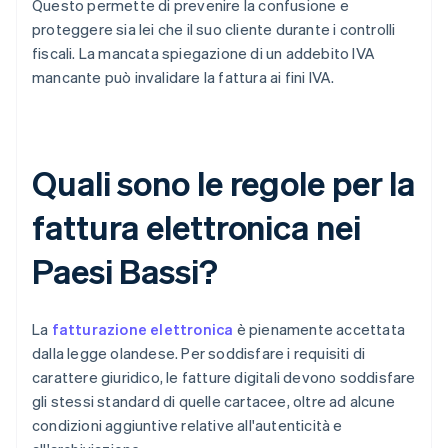
Questo permette di prevenire la confusione e
proteggere sia lei che il suo cliente durante i controlli
fiscali. La mancata spiegazione di un addebito IVA
mancante può invalidare la fattura ai fini IVA.
Quali sono le regole per la
fattura elettronica nei
Paesi Bassi?
La
fatturazione elettronica
è pienamente accettata
dalla legge olandese. Per soddisfare i requisiti di
carattere giuridico, le fatture digitali devono soddisfare
gli stessi standard di quelle cartacee, oltre ad alcune
condizioni aggiuntive relative all'autenticità e