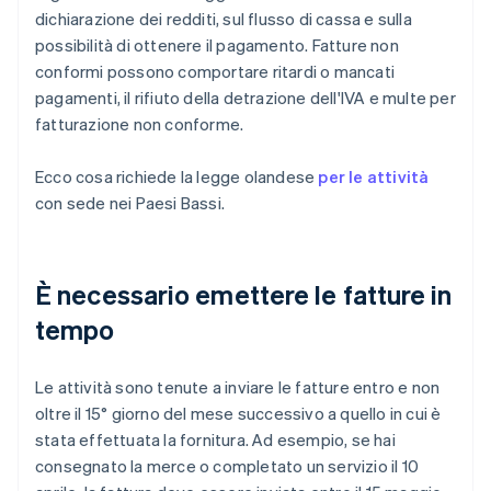
dichiarazione dei redditi, sul flusso di cassa e sulla
possibilità di ottenere il pagamento. Fatture non
conformi possono comportare ritardi o mancati
pagamenti, il rifiuto della detrazione dell'IVA e multe per
fatturazione non conforme.
Ecco cosa richiede la legge olandese
per le attività
con sede nei Paesi Bassi.
È necessario emettere le fatture in
tempo
Le attività sono tenute a inviare le fatture entro e non
oltre il 15° giorno del mese successivo a quello in cui è
stata effettuata la fornitura. Ad esempio, se hai
consegnato la merce o completato un servizio il 10