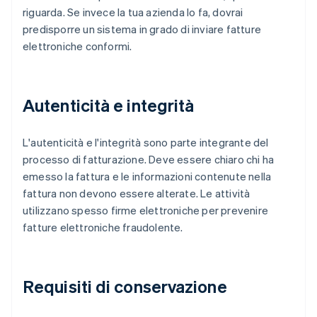
riguarda. Se invece la tua azienda lo fa, dovrai
predisporre un sistema in grado di inviare fatture
elettroniche conformi.
Autenticità e integrità
L'autenticità e l'integrità sono parte integrante del
processo di fatturazione. Deve essere chiaro chi ha
emesso la fattura e le informazioni contenute nella
fattura non devono essere alterate. Le attività
utilizzano spesso firme elettroniche per prevenire
fatture elettroniche fraudolente.
Requisiti di conservazione