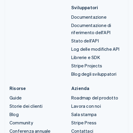
Sviluppatori
Documentazione
Documentazione di
riferimento dell'API
Stato dell'API
Log delle modifiche API
Librerie e SDK
Stripe Projects
Blog degli sviluppatori
Risorse
Azienda
Guide
Roadmap del prodotto
Storie dei clienti
Lavora con noi
Blog
Sala stampa
Community
Stripe Press
Conferenza annuale
Contattaci