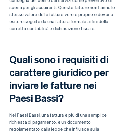
consegna dei beni o dei servizi come preventivo di
spesa per gli acquirenti. Queste fatture non hanno lo
stesso valore delle fatture vere e proprie e devono
essere seguite da una fattura formale ai fini della
corretta contabilità e dichiarazione fiscale.
Quali sono i requisiti di
carattere giuridico per
inviare le fatture nei
Paesi Bassi?
Nei Paesi Bassi, una fattura è più di una semplice
richiesta di pagamento: è un documento
regolamentato dalla legge che influisce sulla