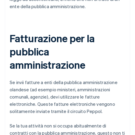
ente della pubblica amministrazione.
Fatturazione per la
pubblica
amministrazione
Se invii fatture a enti della pubblica amministrazione
olandese (ad esempio ministeri, amministrazioni
comunali, agenzie), devi utilizzare le fatture
elettroniche. Queste fatture elettroniche vengono
solitamente inviate tramite il circuito Peppol.
Se la tua attività non si occupa abitualmente di
contratti con la pubblica amministrazione, questo non ti