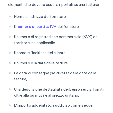
elementi che devono essere riportati su una fattura:
Nome e indirizzo del fornitore
Il
numero di partita IVA
del fornitore
Il numero di registrazione commerciale (KVK) del
fornitore, se applicabile
Il nome e l'indirizzo del cliente
Il numero e la data della fattura
La data di consegna (se diversa dalla data della
fattura).
Una descrizione dettagliata dei beni o servizi forniti,
oltre alla quantità e al prezzo unitario.
L'importo addebitato, suddiviso come segue: