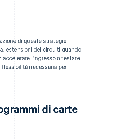
azione di queste strategie:
ca, estensioni dei circuiti quando
 accelerare l'ingresso o testare
flessibilità necessaria per
rogrammi di carte