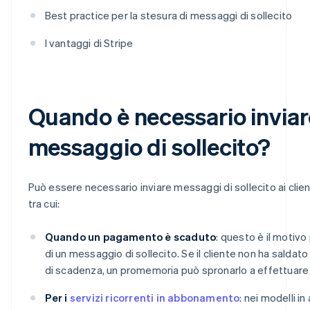
Best practice per la stesura di messaggi di sollecito
I vantaggi di Stripe
Quando è necessario inviar
messaggio di sollecito?
Può essere necessario inviare messaggi di sollecito ai client
tra cui:
Quando un pagamento è scaduto
: questo è il motivo
di un messaggio di sollecito. Se il cliente non ha saldato 
di scadenza, un promemoria può spronarlo a effettuare
Per i
servizi ricorrenti in abbonamento
: nei modelli 