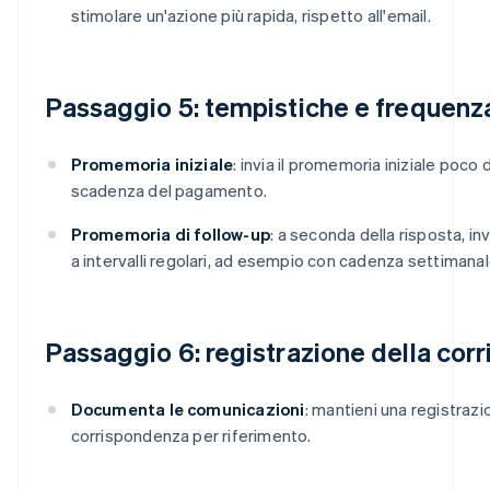
stimolare un'azione più rapida, rispetto all'email.
Passaggio 5: tempistiche e frequenz
Promemoria iniziale
: invia il promemoria iniziale poco 
scadenza del pagamento.
Promemoria di follow-up
: a seconda della risposta, in
a intervalli regolari, ad esempio con cadenza settimanal
Passaggio 6: registrazione della cor
Documenta le comunicazioni
: mantieni una registrazio
corrispondenza per riferimento.