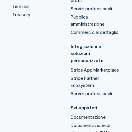
profit
Terminal
Servizi professionali
Treasury
Pubblica
amministrazione
Commercio al dettaglio
Integrazioni e
soluzioni
personalizzate
Stripe App Marketplace
Stripe Partner
Ecosystem
Servizi professionali
Sviluppatori
Documentazione
Documentazione di