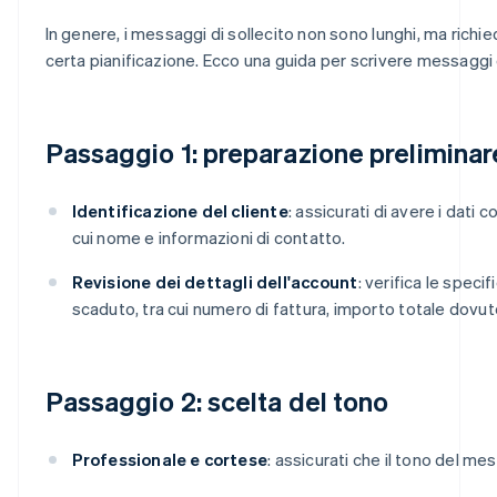
In genere, i messaggi di sollecito non sono lunghi, ma ric
certa pianificazione. Ecco una guida per scrivere messaggi 
Passaggio 1: preparazione preliminar
Identificazione del cliente
: assicurati di avere i dati co
cui nome e informazioni di contatto.
Revisione dei dettagli dell'account
: verifica le speci
scaduto, tra cui numero di fattura, importo totale dovu
Passaggio 2: scelta del tono
Professionale e cortese
: assicurati che il tono del me