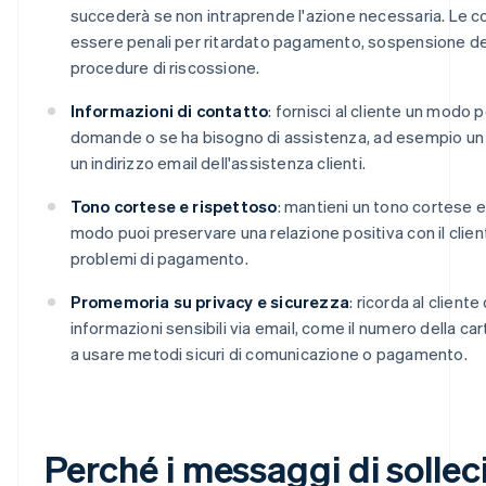
succederà se non intraprende l'azione necessaria. Le
essere penali per ritardato pagamento, sospensione del 
procedure di riscossione.
Informazioni di contatto
: fornisci al cliente un modo p
domande o se ha bisogno di assistenza, ad esempio un
un indirizzo email dell'assistenza clienti.
Tono cortese e rispettoso
: mantieni un tono cortese 
modo puoi preservare una relazione positiva con il clien
problemi di pagamento.
Promemoria su privacy e sicurezza
: ricorda al cliente
informazioni sensibili via email, come il numero della cart
a usare metodi sicuri di comunicazione o pagamento.
Perché i messaggi di sollec