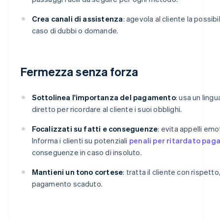
Crea canali di assistenza
: agevola al cliente la possibil
caso di dubbi o domande.
Fermezza senza forza
Sottolinea l'importanza del pagamento
: usa un ling
diretto per ricordare al cliente i suoi obblighi.
Focalizzati su fatti e conseguenze
: evita appelli emo
Informa i clienti su potenziali
penali per ritardato pa
conseguenze in caso di insoluto.
Mantieni un tono cortese
: tratta il cliente con rispett
pagamento scaduto.