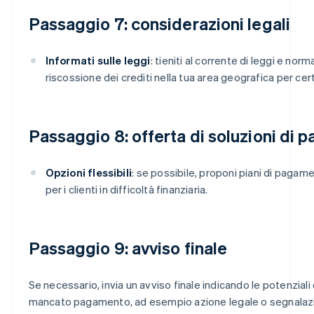
Passaggio 7: considerazioni legali
Informati sulle leggi
: tieniti al corrente di leggi e norm
riscossione dei crediti nella tua area geografica per cert
Passaggio 8: offerta di soluzioni di
Opzioni flessibili
: se possibile, proponi piani di pagame
per i clienti in difficoltà finanziaria.
Passaggio 9: avviso finale
Se necessario, invia un avviso finale indicando le potenzia
mancato pagamento, ad esempio azione legale o segnalazio