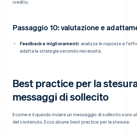
credito.
Passaggio 10: valutazione e adattam
Feedback e miglioramenti
: analizza le risposte e l'ef
adatta la strategia secondo necessità.
Best practice per la stesura
messaggi di sollecito
Il come e il quando inviare un messaggio di sollecito sono a
del contenuto. Ecco alcune best practice per la stesura: