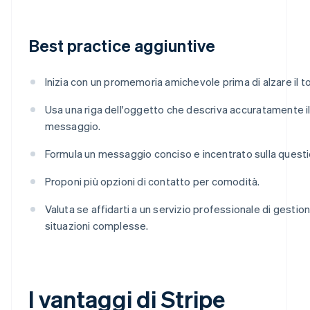
Best practice aggiuntive
Inizia con un promemoria amichevole prima di alzare il t
Usa una riga dell'oggetto che descriva accuratamente i
messaggio.
Formula un messaggio conciso e incentrato sulla questi
Proponi più opzioni di contatto per comodità.
Valuta se affidarti a un servizio professionale di gestione
situazioni complesse.
I vantaggi di Stripe