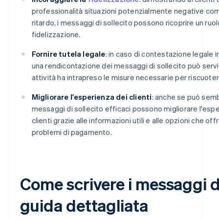
professionalità situazioni potenzialmente negative com
ritardo, i messaggi di sollecito possono ricoprire un ruo
fidelizzazione.
Fornire tutela legale
: in caso di contestazione legale 
una rendicontazione dei messaggi di sollecito può servi
attività ha intrapreso le misure necessarie per riscuotere
Migliorare l'esperienza dei clienti
: anche se può sembr
messaggi di sollecito efficaci possono migliorare l'esp
clienti grazie alle informazioni utili e alle opzioni che off
problemi di pagamento.
Come scrivere i messaggi di
guida dettagliata