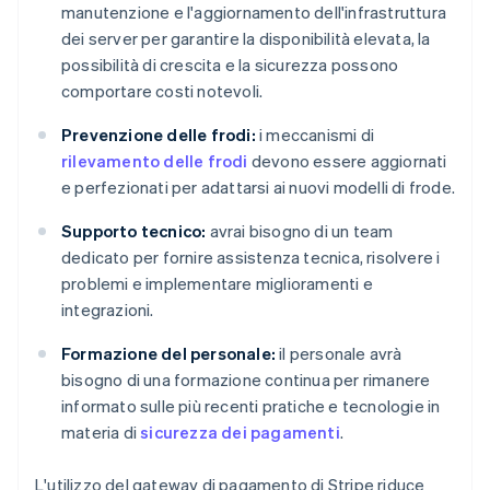
manutenzione e l'aggiornamento dell'infrastruttura
dei server per garantire la disponibilità elevata, la
possibilità di crescita e la sicurezza possono
comportare costi notevoli.
Prevenzione delle frodi:
i meccanismi di
rilevamento delle frodi
devono essere aggiornati
e perfezionati per adattarsi ai nuovi modelli di frode.
Supporto tecnico:
avrai bisogno di un team
dedicato per fornire assistenza tecnica, risolvere i
problemi e implementare miglioramenti e
integrazioni.
Formazione del personale:
il personale avrà
bisogno di una formazione continua per rimanere
informato sulle più recenti pratiche e tecnologie in
materia di
sicurezza dei pagamenti
.
L'utilizzo del gateway di pagamento di Stripe riduce