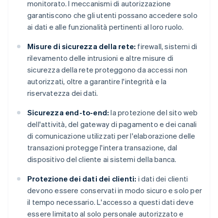
monitorato. I meccanismi di autorizzazione
garantiscono che gli utenti possano accedere solo
ai dati e alle funzionalità pertinenti al loro ruolo.
Misure di sicurezza della rete:
firewall, sistemi di
rilevamento delle intrusioni e altre misure di
sicurezza della rete proteggono da accessi non
autorizzati, oltre a garantire l'integrità e la
riservatezza dei dati.
Sicurezza end-to-end:
la protezione del sito web
dell'attività, del gateway di pagamento e dei canali
di comunicazione utilizzati per l'elaborazione delle
transazioni protegge l'intera transazione, dal
dispositivo del cliente ai sistemi della banca.
Protezione dei dati dei clienti:
i dati dei clienti
devono essere conservati in modo sicuro e solo per
il tempo necessario. L'accesso a questi dati deve
essere limitato al solo personale autorizzato e