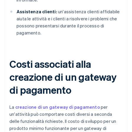
Assistenza clienti:
un'assistenza clienti affidabile
aiuta le attività e i clienti a risolvere i problemi che
possono presentarsi durante il processo di
pagamento.
Costi associati alla
creazione di un gateway
di pagamento
La
creazione di un gateway di pagamento
per
un'attività può comportare costi diversi a seconda
delle funzionalità richieste. Il costo di sviluppo per un
prodotto minimo funzionante per un gateway di