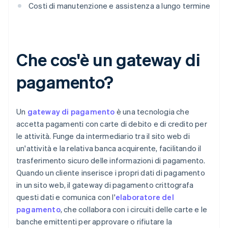
Costi di manutenzione e assistenza a lungo termine
Che cos'è un gateway di
pagamento?
Un
gateway di pagamento
è una tecnologia che
accetta pagamenti con carte di debito e di credito per
le attività. Funge da intermediario tra il sito web di
un'attività e la relativa banca acquirente, facilitando il
trasferimento sicuro delle informazioni di pagamento.
Quando un cliente inserisce i propri dati di pagamento
in un sito web, il gateway di pagamento crittografa
questi dati e comunica con l'
elaboratore del
pagamento
, che collabora con i circuiti delle carte e le
banche emittenti per approvare o rifiutare la