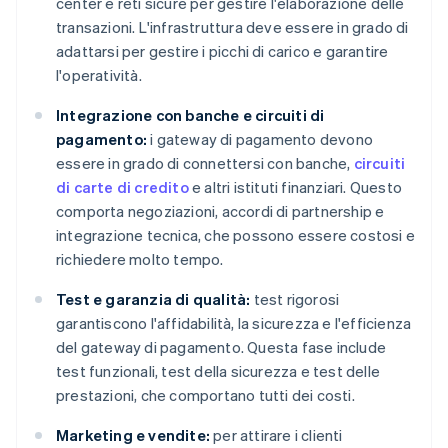
center e reti sicure per gestire l'elaborazione delle
transazioni. L'infrastruttura deve essere in grado di
adattarsi per gestire i picchi di carico e garantire
l'operatività.
Integrazione con banche e circuiti di
pagamento:
i gateway di pagamento devono
essere in grado di connettersi con banche,
circuiti
di carte di credito
e altri istituti finanziari. Questo
comporta negoziazioni, accordi di partnership e
integrazione tecnica, che possono essere costosi e
richiedere molto tempo.
Test e garanzia di qualità:
test rigorosi
garantiscono l'affidabilità, la sicurezza e l'efficienza
del gateway di pagamento. Questa fase include
test funzionali, test della sicurezza e test delle
prestazioni, che comportano tutti dei costi.
Marketing e vendite:
per attirare i clienti