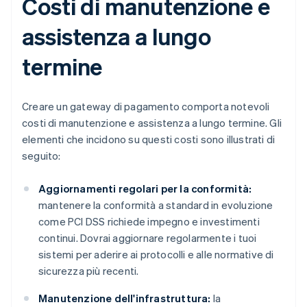
Costi di manutenzione e
assistenza a lungo
termine
Creare un gateway di pagamento comporta notevoli
costi di manutenzione e assistenza a lungo termine. Gli
elementi che incidono su questi costi sono illustrati di
seguito:
Aggiornamenti regolari per la conformità:
mantenere la conformità a standard in evoluzione
come PCI DSS richiede impegno e investimenti
continui. Dovrai aggiornare regolarmente i tuoi
sistemi per aderire ai protocolli e alle normative di
sicurezza più recenti.
Manutenzione dell'infrastruttura:
la