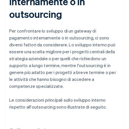
internamente o in
outsourcing
Per confrontare lo sviluppo di un gateway di
pagamento internamente o in outsourcing, ci sono
diversi fattori da considerare. Lo sviluppo interno può
essere una scelta migliore per i progetti centrali della
strategia aziendale o per quelli che richiedono un
supporto a lungo termine, mentre l'outsourcing è in
genere più adatto per i progetti a breve termine o per
le attività che hanno bisogno di accedere a
competenze specializzate.
Le considerazioni principali sullo sviluppo interno
rispetto all'outsourcing sono illustrate di seguito.