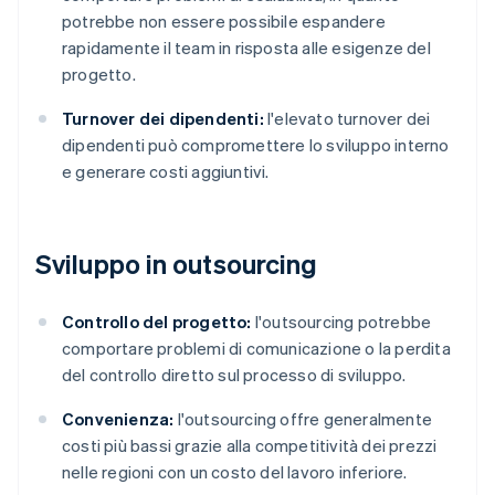
potrebbe non essere possibile espandere
rapidamente il team in risposta alle esigenze del
progetto.
Turnover dei dipendenti:
l'elevato turnover dei
dipendenti può compromettere lo sviluppo interno
e generare costi aggiuntivi.
Sviluppo in outsourcing
Controllo del progetto:
l'outsourcing potrebbe
comportare problemi di comunicazione o la perdita
del controllo diretto sul processo di sviluppo.
Convenienza:
l'outsourcing offre generalmente
costi più bassi grazie alla competitività dei prezzi
nelle regioni con un costo del lavoro inferiore.