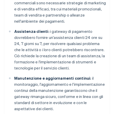
commerciali sono necessarie strategie di marketing
e di vendita efficaci, tra cui materiali promozionali,
team di vendita e partnership o alleanze
nell'ambiente dei pagamenti.
Assistenza clienti:
i gateway di pagamento
dovrebbero fornire un'assistenza clienti 24 ore su
24, 7 giorni su 7, per risolvere qualsiasi problema
che le attività o i loro clienti potrebbero riscontrare.
Ciò richiede la creazione di un team di assistenza, la
formazione e l'implementazione di strumenti e
tecnologie per il servizio clienti.
Manutenzione e aggiornamenti continui:
il
monitoraggio, l'aggiornamento e l'implementazione
continui della manutenzione garantiscono che il
gateway rimanga sicuro, conforme e in linea con gli
standard di settore in evoluzione e con le
aspettative dei clienti.