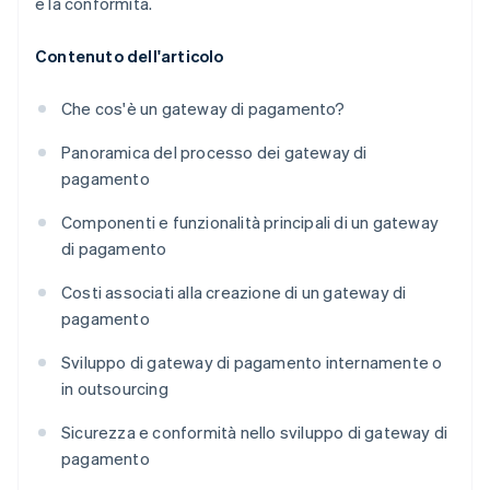
e la conformità.
Contenuto dell'articolo
Che cos'è un gateway di pagamento?
Panoramica del processo dei gateway di
pagamento
Componenti e funzionalità principali di un gateway
di pagamento
Costi associati alla creazione di un gateway di
pagamento
Sviluppo di gateway di pagamento internamente o
in outsourcing
Sicurezza e conformità nello sviluppo di gateway di
pagamento