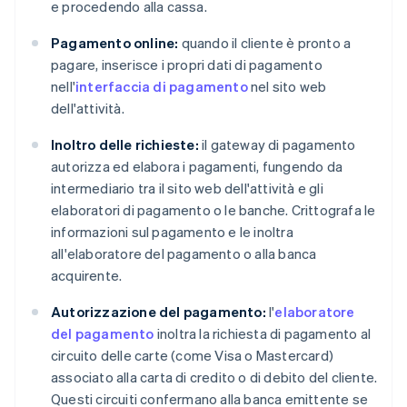
e procedendo alla cassa.
Pagamento online:
quando il cliente è pronto a
pagare, inserisce i propri dati di pagamento
nell'
interfaccia di pagamento
nel sito web
dell'attività.
Inoltro delle richieste:
il gateway di pagamento
autorizza ed elabora i pagamenti, fungendo da
intermediario tra il sito web dell'attività e gli
elaboratori di pagamento o le banche. Crittografa le
informazioni sul pagamento e le inoltra
all'elaboratore del pagamento o alla banca
acquirente.
Autorizzazione del pagamento:
l'
elaboratore
del pagamento
inoltra la richiesta di pagamento al
circuito delle carte (come Visa o Mastercard)
associato alla carta di credito o di debito del cliente.
Questi circuiti confermano alla banca emittente se