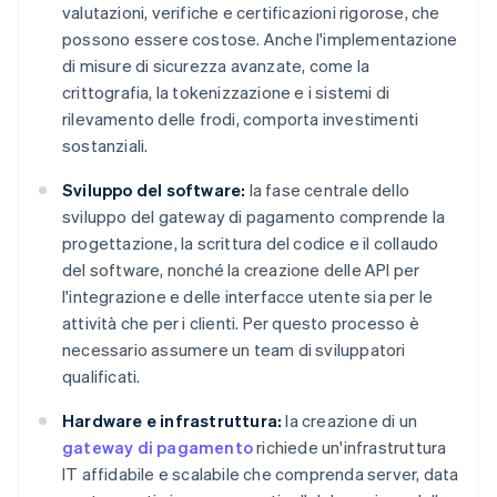
valutazioni, verifiche e certificazioni rigorose, che
possono essere costose. Anche l'implementazione
di misure di sicurezza avanzate, come la
crittografia, la tokenizzazione e i sistemi di
rilevamento delle frodi, comporta investimenti
sostanziali.
Sviluppo del software:
la fase centrale dello
sviluppo del gateway di pagamento comprende la
progettazione, la scrittura del codice e il collaudo
del software, nonché la creazione delle API per
l'integrazione e delle interfacce utente sia per le
attività che per i clienti. Per questo processo è
necessario assumere un team di sviluppatori
qualificati.
Hardware e infrastruttura:
la creazione di un
gateway di pagamento
richiede un'infrastruttura
IT affidabile e scalabile che comprenda server, data