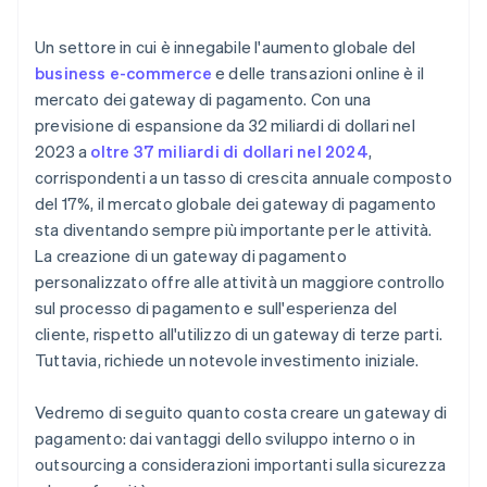
Un settore in cui è innegabile l'aumento globale del
business e-commerce
e delle transazioni online è il
mercato dei gateway di pagamento. Con una
previsione di espansione da 32 miliardi di dollari nel
2023 a
oltre 37 miliardi di dollari nel 2024
,
corrispondenti a un tasso di crescita annuale composto
del 17%, il mercato globale dei gateway di pagamento
sta diventando sempre più importante per le attività.
La creazione di un gateway di pagamento
personalizzato offre alle attività un maggiore controllo
sul processo di pagamento e sull'esperienza del
cliente, rispetto all'utilizzo di un gateway di terze parti.
Tuttavia, richiede un notevole investimento iniziale.
Vedremo di seguito quanto costa creare un gateway di
pagamento: dai vantaggi dello sviluppo interno o in
outsourcing a considerazioni importanti sulla sicurezza