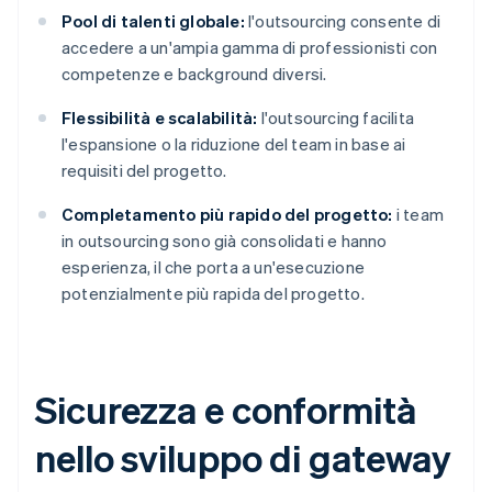
Pool di talenti globale:
l'outsourcing consente di
accedere a un'ampia gamma di professionisti con
competenze e background diversi.
Flessibilità e scalabilità:
l'outsourcing facilita
l'espansione o la riduzione del team in base ai
requisiti del progetto.
Completamento più rapido del progetto:
i team
in outsourcing sono già consolidati e hanno
esperienza, il che porta a un'esecuzione
potenzialmente più rapida del progetto.
Sicurezza e conformità
nello sviluppo di gateway