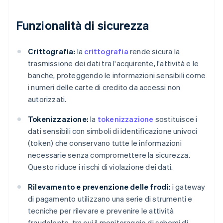
Funzionalità di sicurezza
Crittografia:
la
crittografia
rende sicura la
trasmissione dei dati tra l'acquirente, l'attività e le
banche, proteggendo le informazioni sensibili come
i numeri delle carte di credito da accessi non
autorizzati.
Tokenizzazione:
la
tokenizzazione
sostituisce i
dati sensibili con simboli di identificazione univoci
(token) che conservano tutte le informazioni
necessarie senza compromettere la sicurezza.
Questo riduce i rischi di violazione dei dati.
Rilevamento e prevenzione delle frodi:
i gateway
di pagamento utilizzano una serie di strumenti e
tecniche per rilevare e prevenire le attività
fraudolente, tra cui il monitoraggio di schemi di