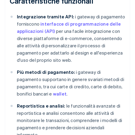
Caratteristiche funzionali
Integrazione tramite API:
i gateway di pagamento
forniscono
interfacce di programmazione delle
applicazioni (API)
per una facile integrazione con
diverse piattaforme di e-commerce, consentendo
alle attività di personalizzare il processo di
pagamento per adattarlo al design e all'esperienza
d'uso del proprio sito web.
Più metodi di pagamento:
i gateway di
pagamento supportano in genere svariati metodi di
pagamento, tra cui carte di credito, carte di debito,
bonifici bancari e
wallet
.
Reportistica e analisi:
le funzionalità avanzate di
reportistica e analisi consentono alle attività di
monitorare le transazioni, comprendere i modelli di
pagamento e prendere decisioni aziendali
informate.