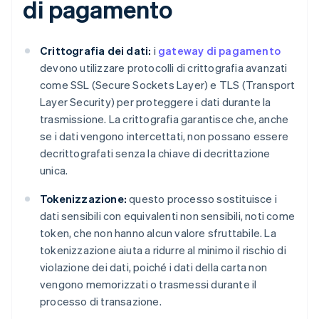
di pagamento
Crittografia dei dati:
i
gateway di pagamento
devono utilizzare protocolli di crittografia avanzati
come SSL (Secure Sockets Layer) e TLS (Transport
Layer Security) per proteggere i dati durante la
trasmissione. La crittografia garantisce che, anche
se i dati vengono intercettati, non possano essere
decrittografati senza la chiave di decrittazione
unica.
Tokenizzazione:
questo processo sostituisce i
dati sensibili con equivalenti non sensibili, noti come
token, che non hanno alcun valore sfruttabile. La
tokenizzazione aiuta a ridurre al minimo il rischio di
violazione dei dati, poiché i dati della carta non
vengono memorizzati o trasmessi durante il
processo di transazione.