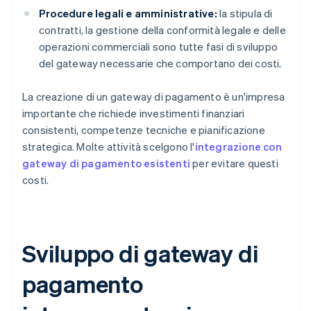
Procedure legali e amministrative:
la stipula di
contratti, la gestione della conformità legale e delle
operazioni commerciali sono tutte fasi di sviluppo
del gateway necessarie che comportano dei costi.
La creazione di un gateway di pagamento è un'impresa
importante che richiede investimenti finanziari
consistenti, competenze tecniche e pianificazione
strategica. Molte attività scelgono l'
integrazione con
gateway di pagamento esistenti
per evitare questi
costi.
Sviluppo di gateway di
pagamento