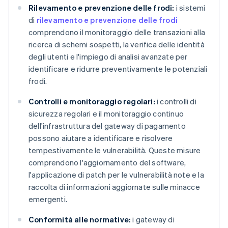
Rilevamento e prevenzione delle frodi:
i sistemi
di
rilevamento e prevenzione delle frodi
comprendono il monitoraggio delle transazioni alla
ricerca di schemi sospetti, la verifica delle identità
degli utenti e l'impiego di analisi avanzate per
identificare e ridurre preventivamente le potenziali
frodi.
Controlli e monitoraggio regolari:
i controlli di
sicurezza regolari e il monitoraggio continuo
dell'infrastruttura del gateway di pagamento
possono aiutare a identificare e risolvere
tempestivamente le vulnerabilità. Queste misure
comprendono l'aggiornamento del software,
l'applicazione di patch per le vulnerabilità note e la
raccolta di informazioni aggiornate sulle minacce
emergenti.
Conformità alle normative:
i gateway di