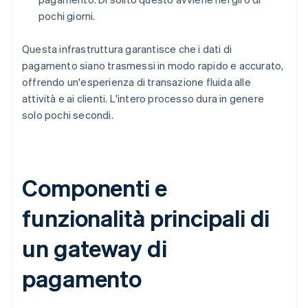
pochi giorni.
Questa infrastruttura garantisce che i dati di
pagamento siano trasmessi in modo rapido e accurato,
offrendo un'esperienza di transazione fluida alle
attività e ai clienti. L'intero processo dura in genere
solo pochi secondi.
Componenti e
funzionalità principali di
un gateway di
pagamento