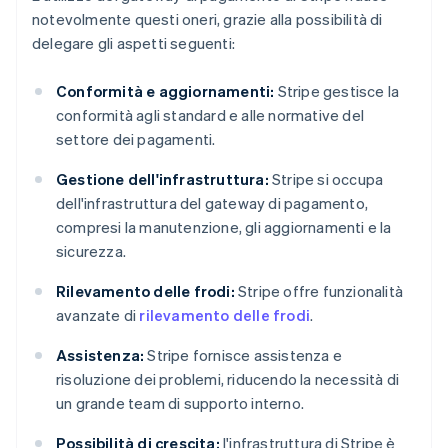
notevolmente questi oneri, grazie alla possibilità di
delegare gli aspetti seguenti:
Conformità e aggiornamenti:
Stripe gestisce la
conformità agli standard e alle normative del
settore dei pagamenti.
Gestione dell'infrastruttura:
Stripe si occupa
dell'infrastruttura del gateway di pagamento,
compresi la manutenzione, gli aggiornamenti e la
sicurezza.
Rilevamento delle frodi:
Stripe offre funzionalità
avanzate di
rilevamento delle frodi
.
Assistenza:
Stripe fornisce assistenza e
risoluzione dei problemi, riducendo la necessità di
un grande team di supporto interno.
Possibilità di crescita:
l'infrastruttura di Stripe è