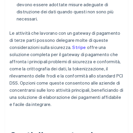
devono essere adottate misure adeguate di
distruzione dei dati quando questi non sono più
necessari.
Le attività che lavorano con un gateway di pagamento
di terze parti possono delegare molte di queste
considerazioni sulla sicurezza.
Stripe
offre una
soluzione completa per il gateway di pagamento che
affronta i principali problemi di sicurezza e conformità,
come la crittografia dei dati, la tokenizzazione, il
rilevamento delle frodi e la conformità allo standard PCI
DSS. Opzioni come queste consentono alle aziende di
concentrarsi sulle loro attività principali, beneficiando di
una soluzione di elaborazione dei pagamenti affidabile
e facile da integrare.