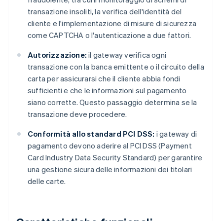
transazione insoliti, la verifica dell'identità del
cliente e l'implementazione di misure di sicurezza
come CAPTCHA o l'autenticazione a due fattori.
Autorizzazione:
il gateway verifica ogni
transazione con la banca emittente o il circuito della
carta per assicurarsi che il cliente abbia fondi
sufficienti e che le informazioni sul pagamento
siano corrette. Questo passaggio determina se la
transazione deve procedere.
Conformità allo standard PCI DSS:
i gateway di
pagamento devono aderire al PCI DSS (Payment
Card Industry Data Security Standard) per garantire
una gestione sicura delle informazioni dei titolari
delle carte.