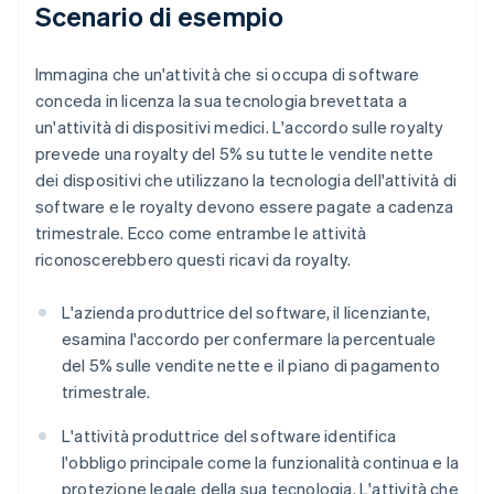
Scenario di esempio
Immagina che un'attività che si occupa di software
conceda in licenza la sua tecnologia brevettata a
un'attività di dispositivi medici. L'accordo sulle royalty
prevede una royalty del 5% su tutte le vendite nette
dei dispositivi che utilizzano la tecnologia dell'attività di
software e le royalty devono essere pagate a cadenza
trimestrale. Ecco come entrambe le attività
riconoscerebbero questi ricavi da royalty.
L'azienda produttrice del software, il licenziante,
esamina l'accordo per confermare la percentuale
del 5% sulle vendite nette e il piano di pagamento
trimestrale.
L'attività produttrice del software identifica
l'obbligo principale come la funzionalità continua e la
protezione legale della sua tecnologia. L'attività che