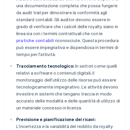
una documentazione completa che possa fungere
da audit trail per dimostrare la conformità agli
standard contabili. Gli auditor devono essere in
grado di verificare che i calcoli delle royalty siano in
linea sia con i termini contrattuali che con le
pratiche contabili
riconosciute. Questa procedura
può essere impegnativa e dispendiosa in termini di
tempo per l'attività.
Tracciamento tecnologico:
In settori come quelli
relativi a software o contenuti digitali, il
monitoraggio dell'utilizzo delle risorse può essere
tecnologicamente impegnativo. Le attività devono
investire in sistemi che tengano traccia in modo
accurato delle modalità e delle quantità di utilizzo di
un materiale concesso in licenza.
Previsione e pianificazione dei ricavi:
L'incertezza e la variabilità del reddito da royalty