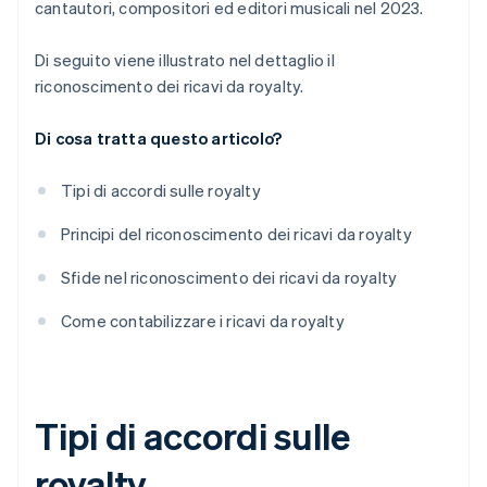
cantautori, compositori ed editori musicali nel 2023.
Di seguito viene illustrato nel dettaglio il
riconoscimento dei ricavi da royalty.
Di cosa tratta questo articolo?
Tipi di accordi sulle royalty
Principi del riconoscimento dei ricavi da royalty
Sfide nel riconoscimento dei ricavi da royalty
Come contabilizzare i ricavi da royalty
Tipi di accordi sulle
royalty