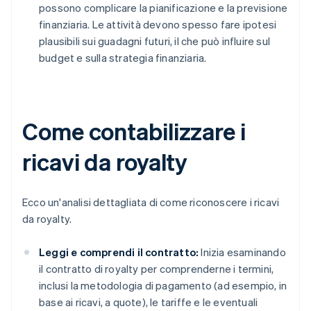
possono complicare la pianificazione e la previsione
finanziaria. Le attività devono spesso fare ipotesi
plausibili sui guadagni futuri, il che può influire sul
budget e sulla strategia finanziaria.
Come contabilizzare i
ricavi da royalty
Ecco un'analisi dettagliata di come riconoscere i ricavi
da royalty.
Leggi e comprendi il contratto:
Inizia esaminando
il contratto di royalty per comprenderne i termini,
inclusi la metodologia di pagamento (ad esempio, in
base ai ricavi, a quote), le tariffe e le eventuali