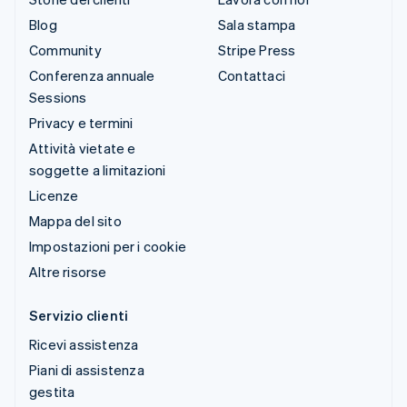
Blog
Sala stampa
Community
Stripe Press
Conferenza annuale
Contattaci
Sessions
Privacy e termini
Attività vietate e
soggette a limitazioni
Licenze
Mappa del sito
Impostazioni per i cookie
Altre risorse
Servizio clienti
Ricevi assistenza
Piani di assistenza
gestita