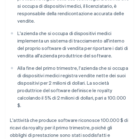
si occupa di dispositivi medici, il licenziatario, è
responsabile della rendicontazione accurata delle
vendite.
L'azienda che si occupa di dispositivi medici
implementa un sistema di tracciamento all'interno
del proprio software di vendita per riportare i dati di
vendita all'azienda produttrice del software.
Alla fine del primo trimestre, l'azienda che si occupa
di dispositivi medici registra vendite nette dei suoi
dispositivi per 2 milioni di dollari. La società
produttrice del software definisce le royalty
calcolando il 5% di 2 milioni di dollari, pari a 100.000
$.
L'attività che produce software riconosce 100.000 $ di
ricavi da royalty per il primo trimestre, poiché gli
obblighi di prestazione sono stati soddisfatti e