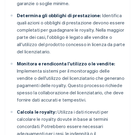
garanzie o soglie minime.
Determina gli obblighi di prestazione:
Identifica
quali azioni o obblighi di prestazione devono essere
completati per guadagnare le royalty. Nella maggior
parte dei casi, l'obbligo è legato alle vendite o
all'utilizzo del prodotto concesso in licenza da parte
del licenziatario.
Monitora e rendiconta l'utilizzo o le vendite:
Implementa sistemi per il monitoraggio delle
vendite o dell'utilizzo del licenziatario che generano
pagamenti delle royalty. Questo processo richiede
spesso la collaborazione del licenziatario, che deve
fornire dati accurati e tempestivi.
Calcola le royalty:
Utilizza i dati ricevuti per
calcolare le royalty dovute in base ai termini
concordati. Potrebbero essere necessari
adeguamenti per i resi, le indennità o il