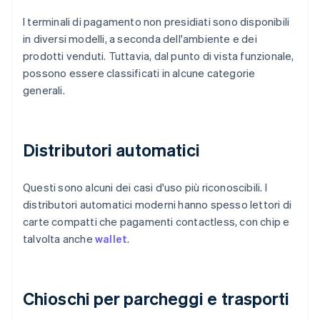
I terminali di pagamento non presidiati sono disponibili
in diversi modelli, a seconda dell'ambiente e dei
prodotti venduti. Tuttavia, dal punto di vista funzionale,
possono essere classificati in alcune categorie
generali.
Distributori automatici
Questi sono alcuni dei casi d'uso più riconoscibili. I
distributori automatici moderni hanno spesso lettori di
carte compatti che pagamenti contactless, con chip e
talvolta anche
wallet
.
Chioschi per parcheggi e trasporti