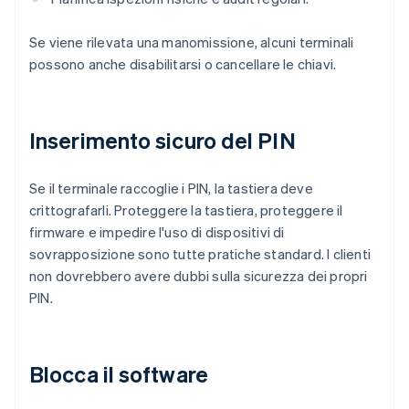
Se viene rilevata una manomissione, alcuni terminali
possono anche disabilitarsi o cancellare le chiavi.
Inserimento sicuro del PIN
Se il terminale raccoglie i PIN, la tastiera deve
crittografarli. Proteggere la tastiera, proteggere il
firmware e impedire l'uso di dispositivi di
sovrapposizione sono tutte pratiche standard. I clienti
non dovrebbero avere dubbi sulla sicurezza dei propri
PIN.
Blocca il software