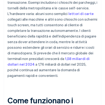
transazione. Esempi includono i chioschi dei parcheggi, i
tornelli della metropolitana e le casse self-service.
L'hardware varia: alcuni sono semplici
lettori di carte
collegati alle macchine e altri sono chioschi con schermi
touch screen, ma tutti consentono al cliente di
completare la transazione autonomamente. I clienti
beneficiano della rapidità e dell'indipendenza di pagare
senza dover attendere in coda, mentre le attività
possono estendere gli orari di servizio e ridurre i costi
di manodopera. Si prevede che il mercato globale dei
terminali non presidiati crescerà da
1,58 miliardi di
dollari nel 2024
a 1,76 miliardi di dollari nel 2025,
poiché continua ad aumentare la domanda di
pagamenti rapidi e convenienti.
Come funzionano i