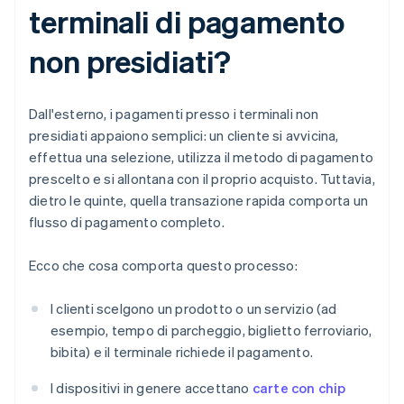
terminali di pagamento
non presidiati?
Dall'esterno, i pagamenti presso i terminali non
presidiati appaiono semplici: un cliente si avvicina,
effettua una selezione, utilizza il metodo di pagamento
prescelto e si allontana con il proprio acquisto. Tuttavia,
dietro le quinte, quella transazione rapida comporta un
flusso di pagamento completo.
Ecco che cosa comporta questo processo:
I clienti scelgono un prodotto o un servizio (ad
esempio, tempo di parcheggio, biglietto ferroviario,
bibita) e il terminale richiede il pagamento.
I dispositivi in genere accettano
carte con chip