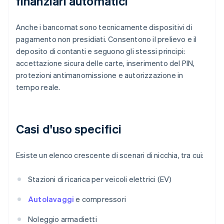
finanziari automatici
Anche i bancomat sono tecnicamente dispositivi di
pagamento non presidiati. Consentono il prelievo e il
deposito di contanti e seguono gli stessi principi:
accettazione sicura delle carte, inserimento del PIN,
protezioni antimanomissione e autorizzazione in
tempo reale.
Casi d'uso specifici
Esiste un elenco crescente di scenari di nicchia, tra cui:
Stazioni di ricarica per veicoli elettrici (EV)
Autolavaggi
e compressori
Noleggio armadietti