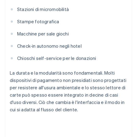
Stazioni di micromobilità
Stampe fotografica
Macchine per sale giochi
Check-in autonomo negli hotel
Chioschi self-service per le donazioni
La durata e la modularità sono fondamentali. Molti
dispositivi di pagamento non presidiati sono progettati
per resistere all'usura ambientale e lo stesso lettore di
carte può spesso essere integrato in decine di casi
d'uso diversi. Ciò che cambia è l'interfaccia e il modo in
cui si adatta al flusso del cliente.