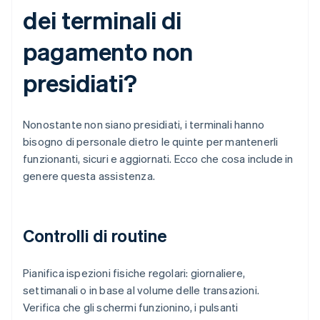
dei terminali di
pagamento non
presidiati?
Nonostante non siano presidiati, i terminali hanno
bisogno di personale dietro le quinte per mantenerli
funzionanti, sicuri e aggiornati. Ecco che cosa include in
genere questa assistenza.
Controlli di routine
Pianifica ispezioni fisiche regolari: giornaliere,
settimanali o in base al volume delle transazioni.
Verifica che gli schermi funzionino, i pulsanti