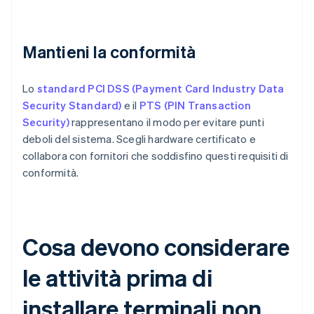
Mantieni la conformità
Lo
standard PCI DSS (Payment Card Industry Data
Security Standard)
e il
PTS (PIN Transaction
Security)
rappresentano il modo per evitare punti
deboli del sistema. Scegli hardware certificato e
collabora con fornitori che soddisfino questi requisiti di
conformità.
Cosa devono considerare
le attività prima di
installare terminali non