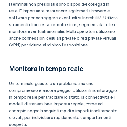
I terminali non presidiati sono dispositivi collegati in
rete. È importante mantenere aggiornati firmware e
software per correggere eventuali vulnerabilità. Utilizza
strumenti di accesso remoto sicuri, segmenta la rete e
monitora eventuali anomalie. Molti operatori utilizzano
anche connessioni cellulari private o reti private virtuali
(VPN) per ridurre al minimo l'esposizione.
Monitora in tempo reale
Un terminale guasto è un problema, ma uno
compromesso è ancora peggio. Utilizza il monitoraggio
in tempo reale per tracciare lo stato, la connettività e i
modelli di transazione. Imposta regole, come ad
esempio segnala acquisti rapidi o importi insolitamente
elevati, per individuare rapidamente comportamenti
sospetti.