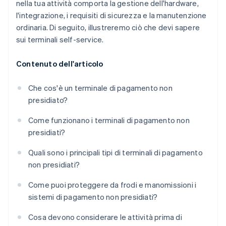
nella tua attività comporta la gestione dell'hardware,
l'integrazione, i requisiti di sicurezza e la manutenzione
ordinaria. Di seguito, illustreremo ciò che devi sapere
sui terminali self-service.
Contenuto dell'articolo
Che cos'è un terminale di pagamento non
presidiato?
Come funzionano i terminali di pagamento non
presidiati?
Quali sono i principali tipi di terminali di pagamento
non presidiati?
Come puoi proteggere da frodi e manomissioni i
sistemi di pagamento non presidiati?
Cosa devono considerare le attività prima di