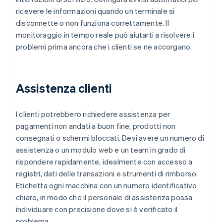
ricevere le informazioni quando un terminale si
disconnette o non funziona correttamente. Il
monitoraggio in tempo reale può aiutarti a risolvere i
problemi prima ancora che i clienti se ne accorgano.
Assistenza clienti
I clienti potrebbero richiedere assistenza per
pagamenti non andati a buon fine, prodotti non
consegnati o schermi bloccati. Devi avere un numero di
assistenza o un modulo web e un team in grado di
rispondere rapidamente, idealmente con accesso a
registri, dati delle transazioni e strumenti di rimborso.
Etichetta ogni macchina con un numero identificativo
chiaro, in modo che il personale di assistenza possa
individuare con precisione dove si è verificato il
problema.