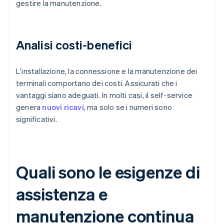
gestire la manutenzione.
Analisi costi-benefici
L'installazione, la connessione e la manutenzione dei
terminali comportano dei costi. Assicurati che i
vantaggi siano adeguati. In molti casi, il self-service
genera
nuovi ricavi
, ma solo se i numeri sono
significativi.
Quali sono le esigenze di
assistenza e
manutenzione continua