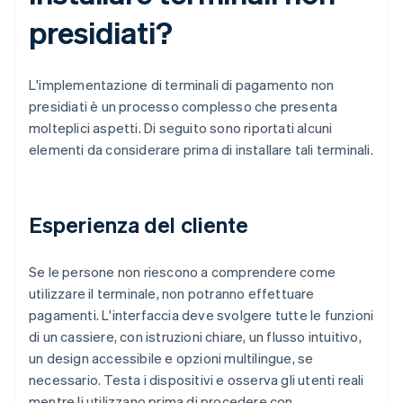
presidiati?
L'implementazione di terminali di pagamento non
presidiati è un processo complesso che presenta
molteplici aspetti. Di seguito sono riportati alcuni
elementi da considerare prima di installare tali terminali.
Esperienza del cliente
Se le persone non riescono a comprendere come
utilizzare il terminale, non potranno effettuare
pagamenti. L'interfaccia deve svolgere tutte le funzioni
di un cassiere, con istruzioni chiare, un flusso intuitivo,
un design accessibile e opzioni multilingue, se
necessario. Testa i dispositivi e osserva gli utenti reali
mentre li utilizzano prima di procedere con