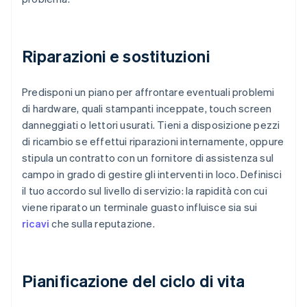
Riparazioni e sostituzioni
Predisponi un piano per affrontare eventuali problemi
di hardware, quali stampanti inceppate, touch screen
danneggiati o lettori usurati. Tieni a disposizione pezzi
di ricambio se effettui riparazioni internamente, oppure
stipula un contratto con un fornitore di assistenza sul
campo in grado di gestire gli interventi in loco. Definisci
il tuo accordo sul livello di servizio: la rapidità con cui
viene riparato un terminale guasto influisce sia sui
ricavi
che sulla reputazione.
Pianificazione del ciclo di vita