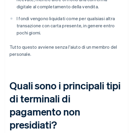
digitale al completamento della vendita.
I fondi vengono liquidati come per qualsiasi altra
transazione con carta presente, in genere entro
pochi giorni.
Tutto questo avviene senza l'aiuto di un membro del
personale.
Quali sono i principali tipi
di terminali di
pagamento non
presidiati?