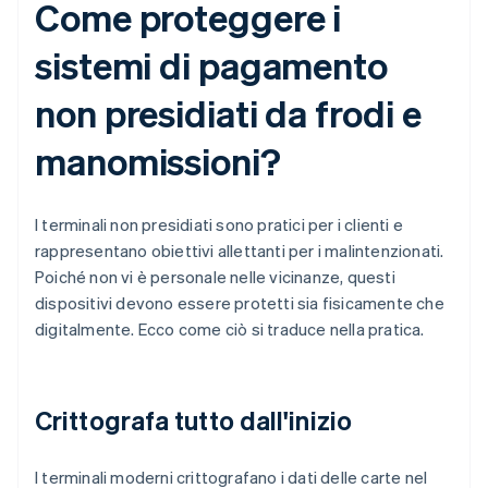
Come proteggere i
sistemi di pagamento
non presidiati da frodi e
manomissioni?
I terminali non presidiati sono pratici per i clienti e
rappresentano obiettivi allettanti per i malintenzionati.
Poiché non vi è personale nelle vicinanze, questi
dispositivi devono essere protetti sia fisicamente che
digitalmente. Ecco come ciò si traduce nella pratica.
Crittografa tutto dall'inizio
I terminali moderni crittografano i dati delle carte nel