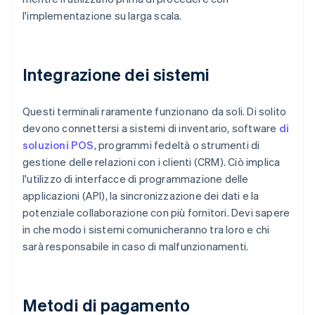
l'implementazione su larga scala.
Integrazione dei sistemi
Questi terminali raramente funzionano da soli. Di solito
devono connettersi a sistemi di inventario, software
di
soluzioni POS
, programmi fedeltà o strumenti di
gestione delle relazioni con i clienti (CRM). Ciò implica
l'utilizzo di interfacce di programmazione delle
applicazioni (API), la sincronizzazione dei dati e la
potenziale collaborazione con più fornitori. Devi sapere
in che modo i sistemi comunicheranno tra loro e chi
sarà responsabile in caso di malfunzionamenti.
Metodi di pagamento