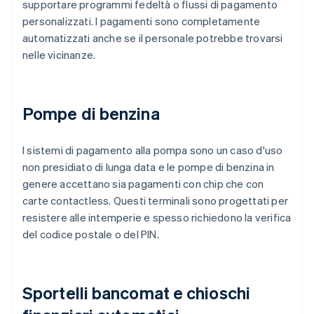
supportare programmi fedeltà o flussi di pagamento
personalizzati. I pagamenti sono completamente
automatizzati anche se il personale potrebbe trovarsi
nelle vicinanze.
Pompe di benzina
I sistemi di pagamento alla pompa sono un caso d'uso
non presidiato di lunga data e le pompe di benzina in
genere accettano sia pagamenti con chip che con
carte contactless. Questi terminali sono progettati per
resistere alle intemperie e spesso richiedono la verifica
del codice postale o del PIN.
Sportelli bancomat e chioschi