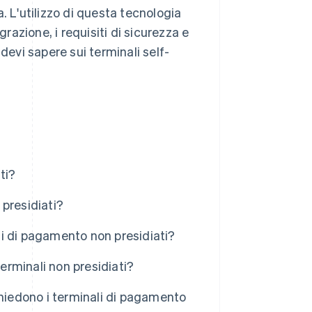
. L'utilizzo di questa tecnologia
grazione, i requisiti di sicurezza e
devi sapere sui terminali self-
ti?
 presidiati?
i di pagamento non presidiati?
terminali non presidiati?
chiedono i terminali di pagamento