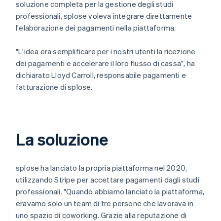
soluzione completa per la gestione degli studi
professionali, splose voleva integrare direttamente
l'elaborazione dei pagamenti nella piattaforma.
"L'idea era semplificare per i nostri utenti la ricezione
dei pagamenti e accelerare il loro flusso di cassa", ha
dichiarato Lloyd Carroll, responsabile pagamenti e
fatturazione di splose.
La soluzione
splose ha lanciato la propria piattaforma nel 2020,
utilizzando Stripe per accettare pagamenti dagli studi
professionali. "Quando abbiamo lanciato la piattaforma,
eravamo solo un team di tre persone che lavorava in
uno spazio di coworking. Grazie alla reputazione di