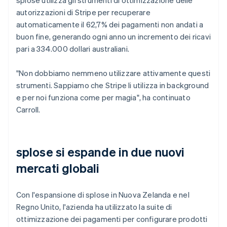
autorizzazioni di Stripe per recuperare
automaticamente il 62,7% dei pagamenti non andati a
buon fine, generando ogni anno un incremento dei ricavi
pari a 334.000 dollari australiani.
"Non dobbiamo nemmeno utilizzare attivamente questi
strumenti. Sappiamo che Stripe li utilizza in background
e per noi funziona come per magia", ha continuato
Carroll.
splose si espande in due nuovi
mercati globali
Con l'espansione di splose in Nuova Zelanda e nel
Regno Unito, l'azienda ha utilizzato la suite di
ottimizzazione dei pagamenti per configurare prodotti