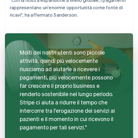
rappresentano un'enorme opportunità come fonte di
ricavi", ha affermato Sanderson.
Molti dei nostri utenti sono piccole
attività, quindi più velocemente
riusciamo ad aiutarle a ricevere i
pagamenti, più velocemente possono
far crescere il proprio business e
renderlo sostenibile nel lungo periodo.
Stripe ci aiuta a ridurre il tempo che
intercorre tra l'erogazione dei servizi ai
pazienti e il momento in cui ricevono il
pagamento per tali servizi."