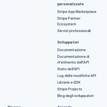
personalizzate
Stripe App Marketplace
Stripe Partner
Ecosystem
Servizi professionali
Sviluppatori
Documentazione
Documentazione di
riferimento dell'API
Stato dell'API
Log delle modifiche API
Librerie e SDK
Stripe Projects
Blog degli sviluppatori