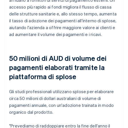
accesso più rapido ai fondi migliora il flusso di cassa
delle strutture sanitarie e, allo stesso tempo, aumenta
il tasso di adozione dei pagamenti all'interno di splose,
aiutando l'azienda a offrire maggiore valore ai clienti e
ad aumentare il volume dei pagamenti e i ricavi.
50 milioni di AUD di volume dei
pagamenti elaborati tramite la
piattaforma di splose
Gli studi professionali utilizzano splose per elaborare
circa 50 milioni di dollari australiani di volume di
pagamenti annuale, con un'adozione trainata in modo
organico dal prodotto.
"Prevediamo di raddoppiare entro la fine dell'anno il