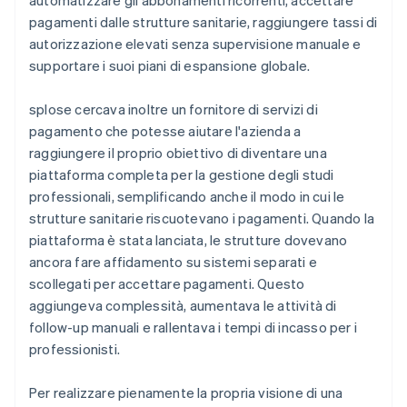
pagamenti dalle strutture sanitarie, raggiungere tassi di
autorizzazione elevati senza supervisione manuale e
supportare i suoi piani di espansione globale.
splose cercava inoltre un fornitore di servizi di
pagamento che potesse aiutare l'azienda a
raggiungere il proprio obiettivo di diventare una
piattaforma completa per la gestione degli studi
professionali, semplificando anche il modo in cui le
strutture sanitarie riscuotevano i pagamenti. Quando la
piattaforma è stata lanciata, le strutture dovevano
ancora fare affidamento su sistemi separati e
scollegati per accettare pagamenti. Questo
aggiungeva complessità, aumentava le attività di
follow-up manuali e rallentava i tempi di incasso per i
professionisti.
Per realizzare pienamente la propria visione di una