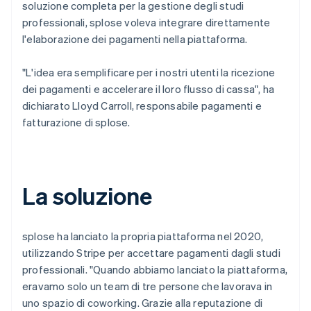
soluzione completa per la gestione degli studi
professionali, splose voleva integrare direttamente
l'elaborazione dei pagamenti nella piattaforma.
"L'idea era semplificare per i nostri utenti la ricezione
dei pagamenti e accelerare il loro flusso di cassa", ha
dichiarato Lloyd Carroll, responsabile pagamenti e
fatturazione di splose.
La soluzione
splose ha lanciato la propria piattaforma nel 2020,
utilizzando Stripe per accettare pagamenti dagli studi
professionali. "Quando abbiamo lanciato la piattaforma,
eravamo solo un team di tre persone che lavorava in
uno spazio di coworking. Grazie alla reputazione di