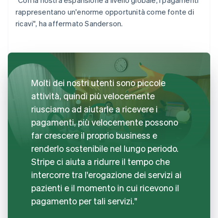
rappresentano un'enorme opportunità come fonte di
ricavi", ha affermato Sanderson.
Molti dei nostri utenti sono piccole
attività, quindi più velocemente
riusciamo ad aiutarle a ricevere i
pagamenti, più velocemente possono
far crescere il proprio business e
renderlo sostenibile nel lungo periodo.
Stripe ci aiuta a ridurre il tempo che
intercorre tra l'erogazione dei servizi ai
pazienti e il momento in cui ricevono il
pagamento per tali servizi."