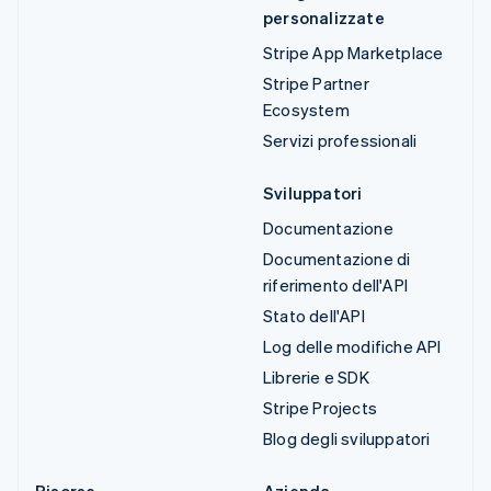
personalizzate
Stripe App Marketplace
Stripe Partner
Ecosystem
Servizi professionali
Sviluppatori
Documentazione
Documentazione di
riferimento dell'API
Stato dell'API
Log delle modifiche API
Librerie e SDK
Stripe Projects
Blog degli sviluppatori