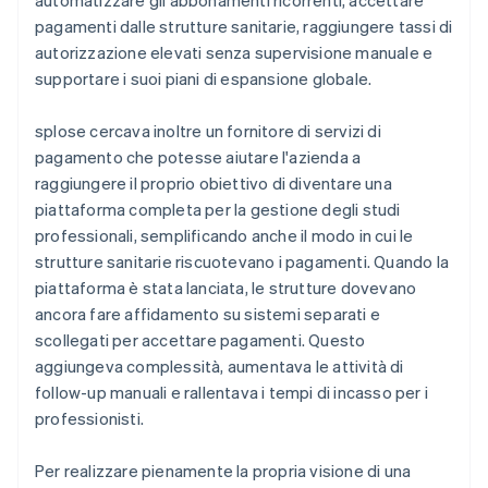
pagamenti dalle strutture sanitarie, raggiungere tassi di
autorizzazione elevati senza supervisione manuale e
supportare i suoi piani di espansione globale.
splose cercava inoltre un fornitore di servizi di
pagamento che potesse aiutare l'azienda a
raggiungere il proprio obiettivo di diventare una
piattaforma completa per la gestione degli studi
professionali, semplificando anche il modo in cui le
strutture sanitarie riscuotevano i pagamenti. Quando la
piattaforma è stata lanciata, le strutture dovevano
ancora fare affidamento su sistemi separati e
scollegati per accettare pagamenti. Questo
aggiungeva complessità, aumentava le attività di
follow-up manuali e rallentava i tempi di incasso per i
professionisti.
Per realizzare pienamente la propria visione di una