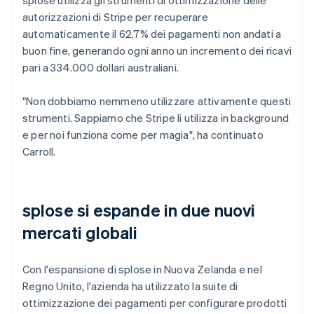
autorizzazioni di Stripe per recuperare
automaticamente il 62,7% dei pagamenti non andati a
buon fine, generando ogni anno un incremento dei ricavi
pari a 334.000 dollari australiani.
"Non dobbiamo nemmeno utilizzare attivamente questi
strumenti. Sappiamo che Stripe li utilizza in background
e per noi funziona come per magia", ha continuato
Carroll.
splose si espande in due nuovi
mercati globali
Con l'espansione di splose in Nuova Zelanda e nel
Regno Unito, l'azienda ha utilizzato la suite di
ottimizzazione dei pagamenti per configurare prodotti