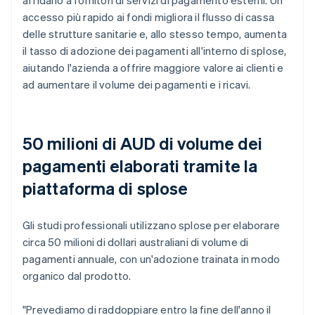
accesso più rapido ai fondi migliora il flusso di cassa
delle strutture sanitarie e, allo stesso tempo, aumenta
il tasso di adozione dei pagamenti all'interno di splose,
aiutando l'azienda a offrire maggiore valore ai clienti e
ad aumentare il volume dei pagamenti e i ricavi.
50 milioni di AUD di volume dei
pagamenti elaborati tramite la
piattaforma di splose
Gli studi professionali utilizzano splose per elaborare
circa 50 milioni di dollari australiani di volume di
pagamenti annuale, con un'adozione trainata in modo
organico dal prodotto.
"Prevediamo di raddoppiare entro la fine dell'anno il