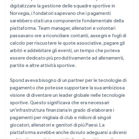
digitalizzare la gestione delle squadre sportive in
Norvegia, i fondatori sapevano che i pagamenti
sarebbero stati una componente fondamentale della
piattaforma. Team manager, allenatori e volontari
passavano ore a riconciliare contanti, assegni e fogli di
calcolo per riscuotere le quote associative, pagare gli
arbitri e addebitare gli eventi, un tempo che poteva
essere dedicato più produttivamente ad allenamenti,
partite e altre attività sportive.
Spond aveva bisogno di un partner per le tecnologie di
pagamento che potesse supportare la sua ambiziosa
visione di diventare un leader globale nelle tecnologie
sportive. Questo significava che era necessari
un'infrastruttura finanziaria in grado di elaborare i
pagamenti per migliaia di club e milioni di singoli
giocatori, allenatori e genitori di più Paesi. La
piattaforma avrebbe anche dovuto adeguarsi a diversi