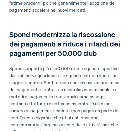
"stime prudenti" poiché generalmente l'adozione dei
pagamenti accelera nei nuovi mercati.
Spond modernizza la riscossione
dei pagamenti e riduce i ritardi dei
pagamenti per 50.000 club
Spond supporta più di 50.000 club e squadre sportive,
dai club norvegesi locali alle squadre internazionali, ai
singoli allenatori. Sostituendo con un'unica panoramica
dei pagamenti in entrata la riconciliazione manuale e i
metodi di pagamento tradizionali come assegni,
contanti e fatture, i club hanno riscontrato un minor
numero di pagamenti scaduti e non pagati da parte dei
soci. Questo significa che gli utenti possono
concentrarsi sull'organizzazione delle attività, anziché