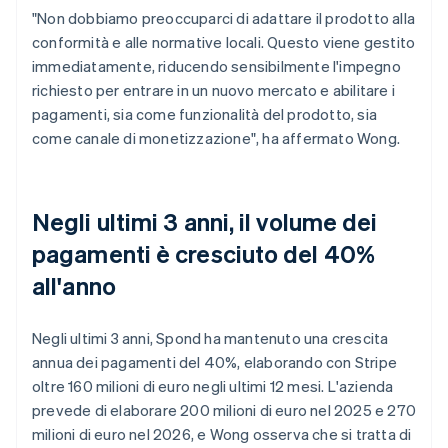
"Non dobbiamo preoccuparci di adattare il prodotto alla
conformità e alle normative locali. Questo viene gestito
immediatamente, riducendo sensibilmente l'impegno
richiesto per entrare in un nuovo mercato e abilitare i
pagamenti, sia come funzionalità del prodotto, sia
come canale di monetizzazione", ha affermato Wong.
Negli ultimi 3 anni, il volume dei
pagamenti è cresciuto del 40%
all'anno
Negli ultimi 3 anni, Spond ha mantenuto una crescita
annua dei pagamenti del 40%, elaborando con Stripe
oltre 160 milioni di euro negli ultimi 12 mesi. L'azienda
prevede di elaborare 200 milioni di euro nel 2025 e 270
milioni di euro nel 2026, e Wong osserva che si tratta di