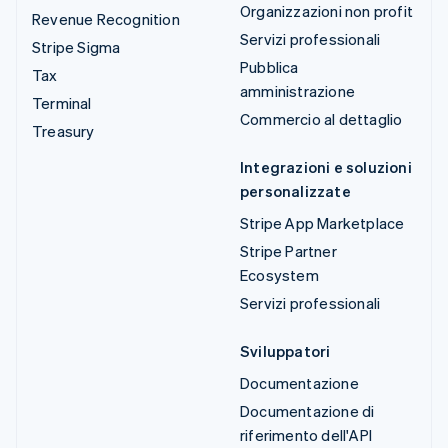
Organizzazioni non profit
Revenue Recognition
Servizi professionali
Stripe Sigma
Pubblica
Tax
amministrazione
Terminal
Commercio al dettaglio
Treasury
Integrazioni e soluzioni
personalizzate
Stripe App Marketplace
Stripe Partner
Ecosystem
Servizi professionali
Sviluppatori
Documentazione
Documentazione di
riferimento dell'API