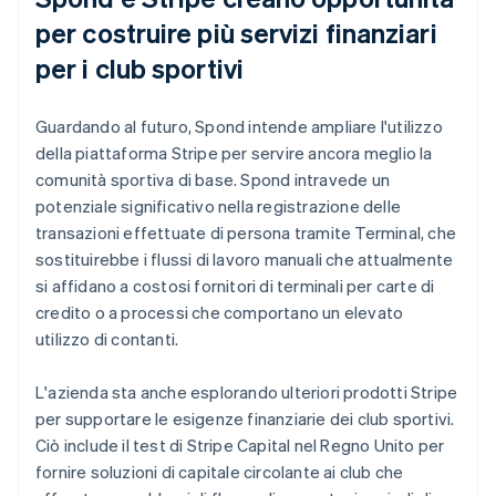
per costruire più servizi finanziari
per i club sportivi
Guardando al futuro, Spond intende ampliare l'utilizzo
della piattaforma Stripe per servire ancora meglio la
comunità sportiva di base. Spond intravede un
potenziale significativo nella registrazione delle
transazioni effettuate di persona tramite Terminal, che
sostituirebbe i flussi di lavoro manuali che attualmente
si affidano a costosi fornitori di terminali per carte di
credito o a processi che comportano un elevato
utilizzo di contanti.
L'azienda sta anche esplorando ulteriori prodotti Stripe
per supportare le esigenze finanziarie dei club sportivi.
Ciò include il test di Stripe Capital nel Regno Unito per
fornire soluzioni di capitale circolante ai club che