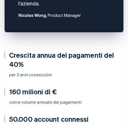
l'azienda.
Nicolas Wong
, Product Manager
Crescita annua dei pagamenti del
40%
per 3 anni consecutivi
160 milioni di €
come volume annuale dei pagamenti
50.000 account connessi