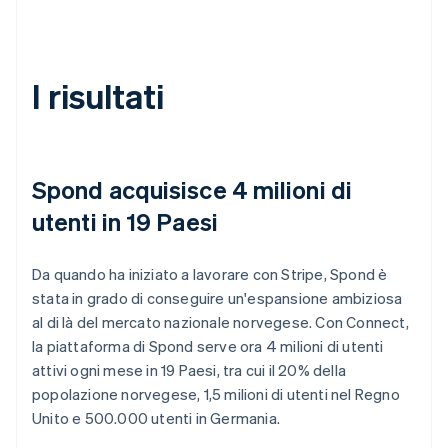
I risultati
Spond acquisisce 4 milioni di
utenti in 19 Paesi
Da quando ha iniziato a lavorare con Stripe, Spond è
stata in grado di conseguire un'espansione ambiziosa
al di là del mercato nazionale norvegese. Con Connect,
la piattaforma di Spond serve ora 4 milioni di utenti
attivi ogni mese in 19 Paesi, tra cui il 20% della
popolazione norvegese, 1,5 milioni di utenti nel Regno
Unito e 500.000 utenti in Germania.