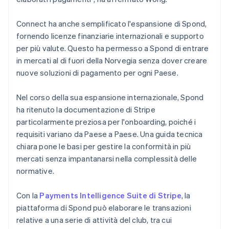
Connect ha anche semplificato l'espansione di Spond,
fornendo licenze finanziarie internazionali e supporto
per più valute. Questo ha permesso a Spond di entrare
in mercati al di fuori della Norvegia senza dover creare
nuove soluzioni di pagamento per ogni Paese.
Nel corso della sua espansione internazionale, Spond
ha ritenuto la documentazione di Stripe
particolarmente preziosa per l'onboarding, poiché i
requisiti variano da Paese a Paese. Una guida tecnica
chiara pone le basi per gestire la conformità in più
mercati senza impantanarsi nella complessità delle
normative.
Con la
Payments Intelligence Suite di Stripe
, la
piattaforma di Spond può elaborare le transazioni
relative a una serie di attività del club, tra cui