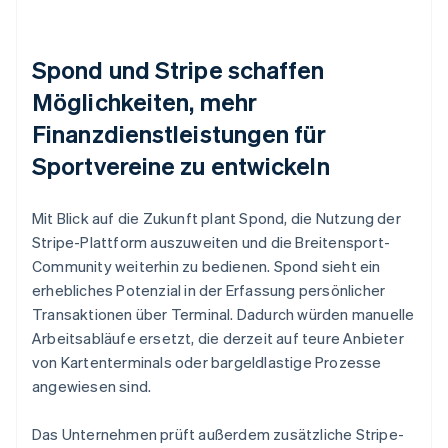
Spond und Stripe schaffen
Möglichkeiten, mehr
Finanzdienstleistungen für
Sportvereine zu entwickeln
Mit Blick auf die Zukunft plant Spond, die Nutzung der
Stripe-Plattform auszuweiten und die Breitensport-
Community weiterhin zu bedienen. Spond sieht ein
erhebliches Potenzial in der Erfassung persönlicher
Transaktionen über Terminal. Dadurch würden manuelle
Arbeitsabläufe ersetzt, die derzeit auf teure Anbieter
von Kartenterminals oder bargeldlastige Prozesse
angewiesen sind.
Das Unternehmen prüft außerdem zusätzliche Stripe-