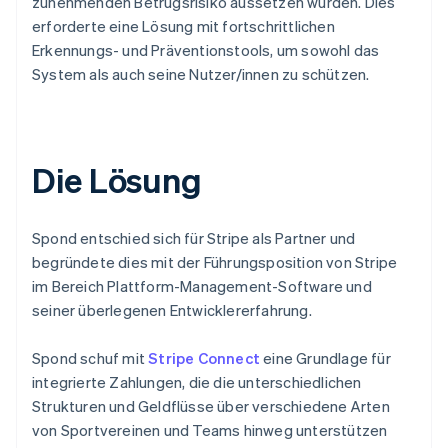
zunehmenden Betrugsrisiko aussetzen würden. Dies
erforderte eine Lösung mit fortschrittlichen
Erkennungs- und Präventionstools, um sowohl das
System als auch seine Nutzer/innen zu schützen.
Die Lösung
Spond entschied sich für Stripe als Partner und
begründete dies mit der Führungsposition von Stripe
im Bereich Plattform-Management-Software und
seiner überlegenen Entwicklererfahrung.
Spond schuf mit
Stripe Connect
eine Grundlage für
integrierte Zahlungen, die die unterschiedlichen
Strukturen und Geldflüsse über verschiedene Arten
von Sportvereinen und Teams hinweg unterstützen