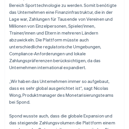
Bereich Sporttechnologie zu werden. Somit benötigte
das Unternehmen eine Finanzinfrastruktur, die in der
Lage war, Zahlungen für Tausende von Vereinen und
Millionen von Einzelpersonen, Spieler/innen,
Trainer/innen und Eltern in mehreren Ländern
abzuwickeln. Die Plattform müsste auch
unterschiedliche regulatorische Umgebungen,
Compliance-Anforderungen und lokale
Zahlungspräferenzen berücksichtigen, da das
Unternehmen international expandiert.
„Wir haben das Unternehmen immer so aufgebaut,
dass es sehr global ausgerichtet ist“, sagt Nicolas
Wong, Produktmanager des Monetarisierungsteams
bei Spond.
Spond wusste auch, dass die globale Expansion und
das steigende Zahlungsvolumen die Plattform einem