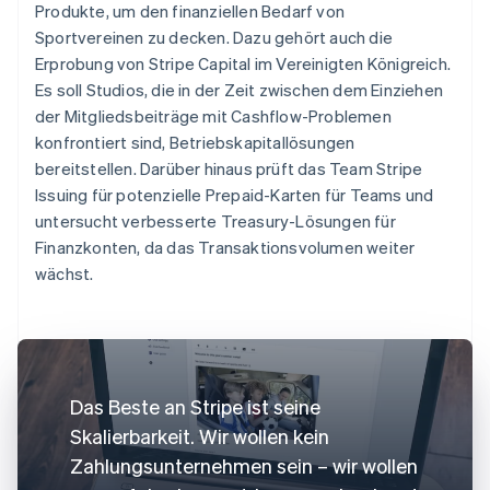
Produkte, um den finanziellen Bedarf von
Sportvereinen zu decken. Dazu gehört auch die
Erprobung von Stripe Capital im Vereinigten Königreich.
Es soll Studios, die in der Zeit zwischen dem Einziehen
der Mitgliedsbeiträge mit Cashflow-Problemen
konfrontiert sind, Betriebskapitallösungen
bereitstellen. Darüber hinaus prüft das Team Stripe
Issuing für potenzielle Prepaid-Karten für Teams und
untersucht verbesserte Treasury-Lösungen für
Finanzkonten, da das Transaktionsvolumen weiter
wächst.
Das Beste an Stripe ist seine
Skalierbarkeit. Wir wollen kein
Zahlungsunternehmen sein – wir wollen