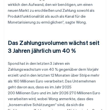
wirklich den Aufwand, den wir benötigen, um einen
neuen Markt zu erschließen und Zahlung sowohl als
Produktfunktionalität als auch als Kanal für die
Monetarisierung zu ermöglichen“, sagte Wong.
Das Zahlungsvolumen wächst seit
3 Jahren jährlich um 40 %
Spond hat in den letzten 3 Jahren ein
Zahlungswachstum von 40 % gegenüber dem Vorjahr
erzielt und in den letzten 12 Monaten über Stripe mehr
als 160 Millionen Euro verarbeitet. Das Unternehmen
geht davon aus, dass es im Jahr 2025
200 Millionen Euro und im Jahr 2026 270 Millionen Euro
verarbeiten wird, wobei Wong anmerkte, dass dies
„konservative Schätzungen“ sind, da sich die