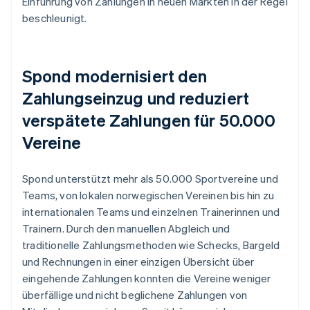
Einführung von Zahlungen in neuen Märkten in der Regel
beschleunigt.
Spond modernisiert den
Zahlungseinzug und reduziert
verspätete Zahlungen für 50.000
Vereine
Spond unterstützt mehr als 50.000 Sportvereine und
Teams, von lokalen norwegischen Vereinen bis hin zu
internationalen Teams und einzelnen Trainerinnen und
Trainern. Durch den manuellen Abgleich und
traditionelle Zahlungsmethoden wie Schecks, Bargeld
und Rechnungen in einer einzigen Übersicht über
eingehende Zahlungen konnten die Vereine weniger
überfällige und nicht beglichene Zahlungen von