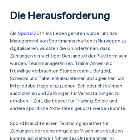
Die Herausforderung
Als
Spond
2014 ins Leben gerufen wurde, um das
Management von Sportmannschaften in Norwegen zu
digitalisieren, wussten die Gründer/innen, dass
Zahlungen ein wichtiger Bestandteil der Plattform sein
würden. Teammanager/innen, Trainer/innen und
Freiwillige verbrachten Stunden damit, Bargeld,
Schecks und Tabellenkalkulationen abzugleichen, um
Mitgliedsbeiträge einzuziehen, Schiedsrichter/innen
auszuzahlen und Zahlungen für Veranstaltungen zu
erheben – Zeit, die besser für Training, Spiele und
andere sportliche Aktivitäten genutzt werden konnte.
Spond brauchte einen Technologiepartner für
Zahlungen, der seine ehrgeizige Vision unterstützen
konnte, ein weltweit führendes Unternehmen im