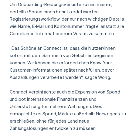
Um Onboarding-Reibungsverluste zu minimieren,
erstellte Spond einen benutzerdefinierten
Registrierungsworkflow, der nur nach wichtigen Details
wie Name, E-Mail und Kontonummer fragte, anstatt alle
Compliance-Informationen im Voraus zu sammeln.
„Das Schöne an Connect ist, dass die Nutzer/innen
sofort mit dem Sammeln von Gebühren beginnen
können. Wir können die erforderlichen Know-Your-
Customer-Informationen später nachfüllen, bevor
Auszahlungen verarbeitet werden“, sagte Wong.
Connect vereinfachte auch die Expansion von Spond
und bot internationale Finanzlizenzen und
Unterstützung für mehrere Währungen. Dies
ermöglichte es Spond, Märkte außerhalb Norwegens zu
erschließen, ohne für jedes Land neue
Zahlungslösungen entwickeln zu müssen.