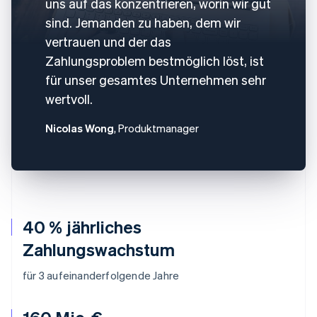
uns auf das konzentrieren, worin wir gut
sind. Jemanden zu haben, dem wir
vertrauen und der das
Zahlungsproblem bestmöglich löst, ist
für unser gesamtes Unternehmen sehr
wertvoll.
Nicolas Wong
, Produktmanager
40 % jährliches
Zahlungswachstum
für 3 aufeinanderfolgende Jahre