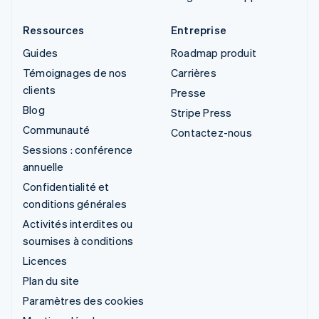
Ressources
Entreprise
Guides
Roadmap produit
Témoignages de nos
Carrières
clients
Presse
Blog
Stripe Press
Communauté
Contactez-nous
Sessions : conférence
annuelle
Confidentialité et
conditions générales
Activités interdites ou
soumises à conditions
Licences
Plan du site
Paramètres des cookies