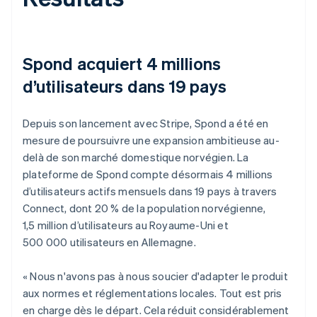
Spond acquiert 4 millions
d’utilisateurs dans 19 pays
Depuis son lancement avec Stripe, Spond a été en
mesure de poursuivre une expansion ambitieuse au-
delà de son marché domestique norvégien. La
plateforme de Spond compte désormais 4 millions
d’utilisateurs actifs mensuels dans 19 pays à travers
Connect, dont 20 % de la population norvégienne,
1,5 million d’utilisateurs au Royaume-Uni et
500 000 utilisateurs en Allemagne.
« Nous n'avons pas à nous soucier d'adapter le produit
aux normes et réglementations locales. Tout est pris
en charge dès le départ. Cela réduit considérablement