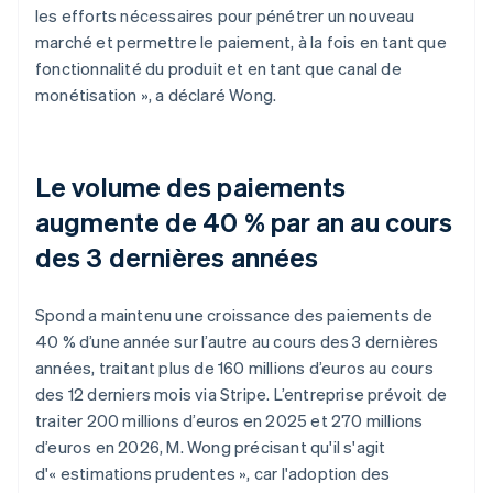
les efforts nécessaires pour pénétrer un nouveau
marché et permettre le paiement, à la fois en tant que
fonctionnalité du produit et en tant que canal de
monétisation », a déclaré Wong.
Le volume des paiements
augmente de 40 % par an au cours
des 3 dernières années
Spond a maintenu une croissance des paiements de
40 % d’une année sur l’autre au cours des 3 dernières
années, traitant plus de 160 millions d’euros au cours
des 12 derniers mois via Stripe. L’entreprise prévoit de
traiter 200 millions d’euros en 2025 et 270 millions
d’euros en 2026, M. Wong précisant qu'il s'agit
d'« estimations prudentes », car l'adoption des