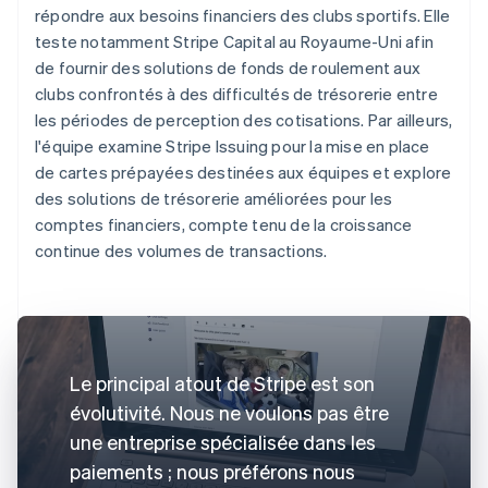
répondre aux besoins financiers des clubs sportifs. Elle
teste notamment Stripe Capital au Royaume-Uni afin
de fournir des solutions de fonds de roulement aux
clubs confrontés à des difficultés de trésorerie entre
les périodes de perception des cotisations. Par ailleurs,
l'équipe examine Stripe Issuing pour la mise en place
de cartes prépayées destinées aux équipes et explore
des solutions de trésorerie améliorées pour les
comptes financiers, compte tenu de la croissance
continue des volumes de transactions.
Le principal atout de Stripe est son
évolutivité. Nous ne voulons pas être
une entreprise spécialisée dans les
paiements ; nous préférons nous