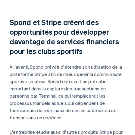
Spond et Stripe créent des
opportunités pour développer
davantage de services financiers
pour les clubs sportifs
À l'avenir, Spond prévoit d'étendre son utilisation de la
plateforme Stripe afin de mieux servir la communauté
sportive amateur. Spond entrevoit un potentiel
important dans la capture des transactions en
personne par Terminal, ce qui remplacerait les
processus manuels actuels qui dépendent de
fournisseurs de terminaux de cartes coûteux ou de
transactions en espèces.
L'entreprise étudie aussi d'autres produits Stripe pour