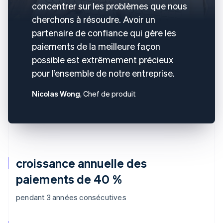
concentrer sur les problèmes que nous
cherchons à résoudre. Avoir un
partenaire de confiance qui gère les
paiements de la meilleure façon
possible est extrêmement précieux
pour l’ensemble de notre entreprise.
Nicolas Wong
, Chef de produit
croissance annuelle des
paiements de 40 %
pendant 3 années consécutives