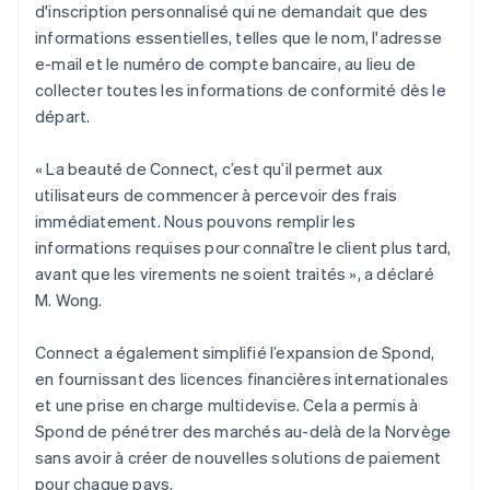
d'inscription personnalisé qui ne demandait que des
informations essentielles, telles que le nom, l'adresse
e-mail et le numéro de compte bancaire, au lieu de
collecter toutes les informations de conformité dès le
départ.
« La beauté de Connect, c’est qu’il permet aux
utilisateurs de commencer à percevoir des frais
immédiatement. Nous pouvons remplir les
informations requises pour connaître le client plus tard,
avant que les virements ne soient traités », a déclaré
M. Wong.
Connect a également simplifié l’expansion de Spond,
en fournissant des licences financières internationales
et une prise en charge multidevise. Cela a permis à
Spond de pénétrer des marchés au-delà de la Norvège
sans avoir à créer de nouvelles solutions de paiement
pour chaque pays.