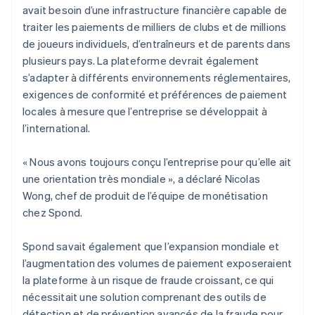
avait besoin d’une infrastructure financière capable de
traiter les paiements de milliers de clubs et de millions
de joueurs individuels, d’entraîneurs et de parents dans
plusieurs pays. La plateforme devrait également
s’adapter à différents environnements réglementaires,
exigences de conformité et préférences de paiement
locales à mesure que l’entreprise se développait à
l’international.
« Nous avons toujours conçu l’entreprise pour qu’elle ait
une orientation très mondiale », a déclaré Nicolas
Wong, chef de produit de l’équipe de monétisation
chez Spond.
Spond savait également que l’expansion mondiale et
l’augmentation des volumes de paiement exposeraient
la plateforme à un risque de fraude croissant, ce qui
nécessitait une solution comprenant des outils de
détection et de prévention avancés de la fraude pour