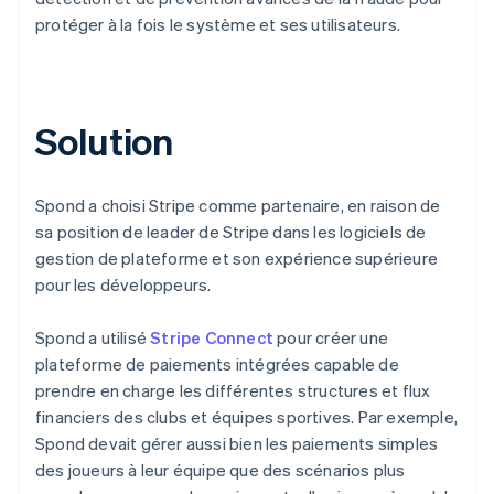
protéger à la fois le système et ses utilisateurs.
Solution
Spond a choisi Stripe comme partenaire, en raison de
sa position de leader de Stripe dans les logiciels de
gestion de plateforme et son expérience supérieure
pour les développeurs.
Spond a utilisé
Stripe Connect
pour créer une
plateforme de paiements intégrées capable de
prendre en charge les différentes structures et flux
financiers des clubs et équipes sportives. Par exemple,
Spond devait gérer aussi bien les paiements simples
des joueurs à leur équipe que des scénarios plus