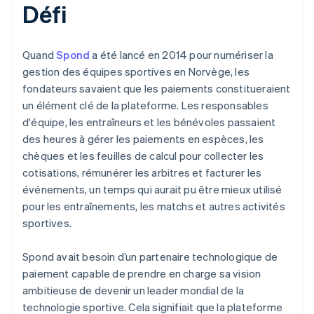
Défi
Quand
Spond
a été lancé en 2014 pour numériser la
gestion des équipes sportives en Norvège, les
fondateurs savaient que les paiements constitueraient
un élément clé de la plateforme. Les responsables
d'équipe, les entraîneurs et les bénévoles passaient
des heures à gérer les paiements en espèces, les
chèques et les feuilles de calcul pour collecter les
cotisations, rémunérer les arbitres et facturer les
événements, un temps qui aurait pu être mieux utilisé
pour les entraînements, les matchs et autres activités
sportives.
Spond avait besoin d’un partenaire technologique de
paiement capable de prendre en charge sa vision
ambitieuse de devenir un leader mondial de la
technologie sportive. Cela signifiait que la plateforme