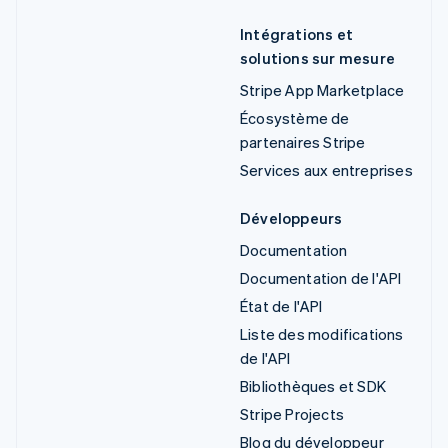
Intégrations et
solutions sur mesure
Stripe App Marketplace
Écosystème de
partenaires Stripe
Services aux entreprises
Développeurs
Documentation
Documentation de l'API
État de l'API
Liste des modifications
de l'API
Bibliothèques et SDK
Stripe Projects
Blog du développeur