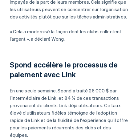
impayés de la part de leurs membres. Cela signifie que
les utilisateurs peuvent se concentrer sur l’organisation
des activités plutôt que sur les tâches administratives.
« Cela a modernisé la façon dont les clubs collectent
l’argent », a déclaré Wong.
Spond accélère le processus de
paiement avec Link
En une seule semaine, Spond a traité 26 000 $ par
l’intermédiaire de Link, et 84 % de ces transactions
provenaient de clients Link déjà utilisateurs. Ce taux
élevé d'utilisateurs fidèles témoigne de l'adoption
rapide de Link et de la fluidité de l'expérience qu'il offre
pour les paiements récurrents des clubs et des
équipes.