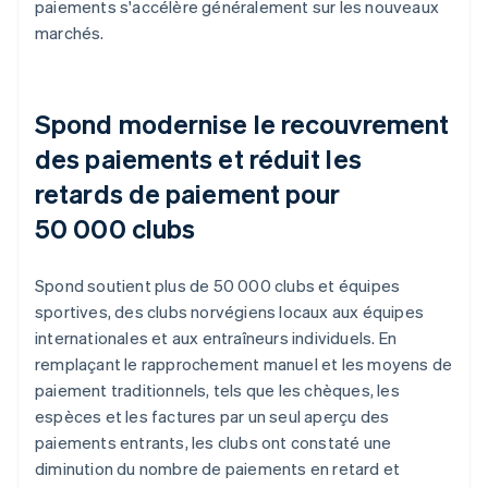
paiements s'accélère généralement sur les nouveaux
marchés.
Spond modernise le recouvrement
des paiements et réduit les
retards de paiement pour
50 000 clubs
Spond soutient plus de 50 000 clubs et équipes
sportives, des clubs norvégiens locaux aux équipes
internationales et aux entraîneurs individuels. En
remplaçant le rapprochement manuel et les moyens de
paiement traditionnels, tels que les chèques, les
espèces et les factures par un seul aperçu des
paiements entrants, les clubs ont constaté une
diminution du nombre de paiements en retard et