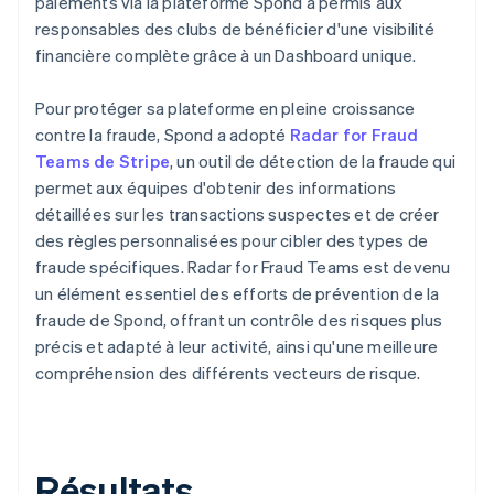
paiements via la plateforme Spond a permis aux
responsables des clubs de bénéficier d'une visibilité
financière complète grâce à un Dashboard unique.
Pour protéger sa plateforme en pleine croissance
contre la fraude, Spond a adopté
Radar for Fraud
Teams de Stripe
, un outil de détection de la fraude qui
permet aux équipes d'obtenir des informations
détaillées sur les transactions suspectes et de créer
des règles personnalisées pour cibler des types de
fraude spécifiques. Radar for Fraud Teams est devenu
un élément essentiel des efforts de prévention de la
fraude de Spond, offrant un contrôle des risques plus
précis et adapté à leur activité, ainsi qu'une meilleure
compréhension des différents vecteurs de risque.
Résultats