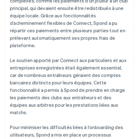
complexes, comme les paiements d'un joueur à un club
principal, qui devaient ensuite être redistribués à une
équipe locale. Grâce aux fonctionnalités
d’acheminement flexibles de Connect, Spond a pu
répartir ces paiements entre plusieurs parties tout en
prélevant automatiquement ses propres frais de
plateforme.
Le soutien apporté par Connect aux particuliers et aux
entreprises enregistrées était également essentiel,
car de nombreux entraîneurs géraient des comptes
bancaires distincts pour leurs équipes. Cette
fonctionnalité a permis à Spond de prendre en charge
les paiements des clubs aux entraîneurs et des
équipes aux arbitres pour les prestations liées aux
matchs.
Pour minimiser les difficultés liées à l’onboarding des
utilisateurs, Spond a mis en place un processus