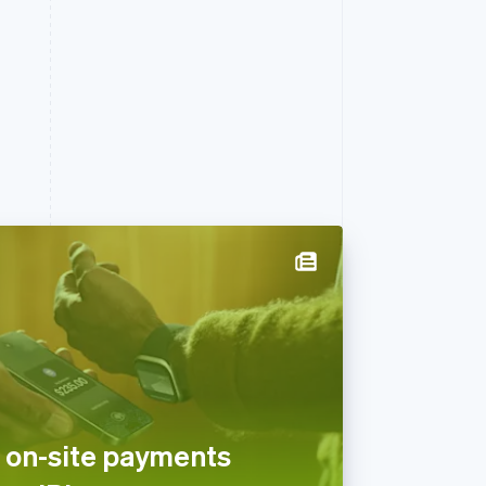
 on-site payments