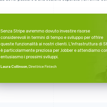
Senza Stripe avremmo dovuto investire risorse
considerevoli in termini di tempo e sviluppo per offrire
queste funzionalità ai nostri clienti. L'infrastruttura di S
è particolarmente preziosa per Jobber e attendiamo co
entusiasmo i prossimi sviluppi.
Laura Collinson
, Direttrice Fintech