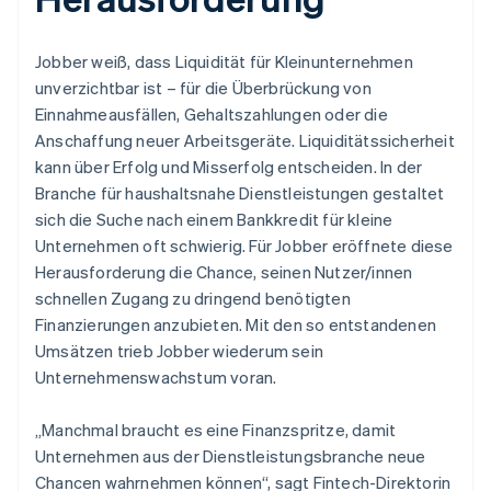
Jobber weiß, dass Liquidität für Kleinunternehmen
unverzichtbar ist – für die Überbrückung von
Einnahmeausfällen, Gehaltszahlungen oder die
Anschaffung neuer Arbeitsgeräte. Liquiditätssicherheit
kann über Erfolg und Misserfolg entscheiden. In der
Branche für haushaltsnahe Dienstleistungen gestaltet
sich die Suche nach einem Bankkredit für kleine
Unternehmen oft schwierig. Für Jobber eröffnete diese
Herausforderung die Chance, seinen Nutzer/innen
schnellen Zugang zu dringend benötigten
Finanzierungen anzubieten. Mit den so entstandenen
Umsätzen trieb Jobber wiederum sein
Unternehmenswachstum voran.
„Manchmal braucht es eine Finanzspritze, damit
Unternehmen aus der Dienstleistungsbranche neue
Chancen wahrnehmen können“, sagt Fintech-Direktorin