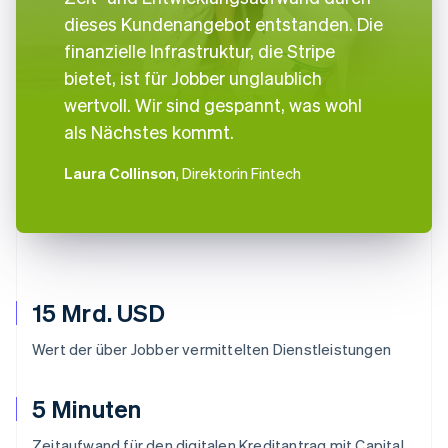
dieses Kundenangebot entstanden. Die
finanzielle Infrastruktur, die Stripe
bietet, ist für Jobber unglaublich
wertvoll. Wir sind gespannt, was wohl
als Nächstes kommt.
Laura Collinson
, Direktorin Fintech
15 Mrd. USD
Wert der über Jobber vermittelten Dienstleistungen
5 Minuten
Zeitaufwand für den digitalen Kreditantrag mit Capital