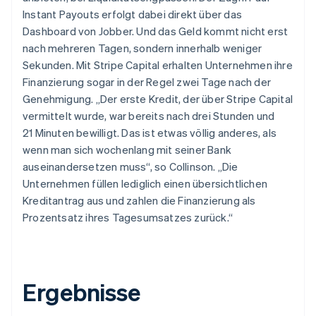
Instant Payouts erfolgt dabei direkt über das
Dashboard von Jobber. Und das Geld kommt nicht erst
nach mehreren Tagen, sondern innerhalb weniger
Sekunden. Mit Stripe Capital erhalten Unternehmen ihre
Finanzierung sogar in der Regel zwei Tage nach der
Genehmigung. „Der erste Kredit, der über Stripe Capital
vermittelt wurde, war bereits nach drei Stunden und
21 Minuten bewilligt. Das ist etwas völlig anderes, als
wenn man sich wochenlang mit seiner Bank
auseinandersetzen muss“, so Collinson. „Die
Unternehmen füllen lediglich einen übersichtlichen
Kreditantrag aus und zahlen die Finanzierung als
Prozentsatz ihres Tagesumsatzes zurück.“
Ergebnisse