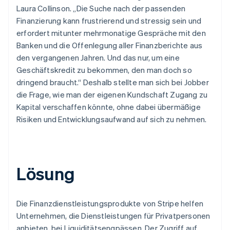
Laura Collinson. „Die Suche nach der passenden
Finanzierung kann frustrierend und stressig sein und
erfordert mitunter mehrmonatige Gespräche mit den
Banken und die Offenlegung aller Finanzberichte aus
den vergangenen Jahren. Und das nur, um eine
Geschäftskredit zu bekommen, den man doch so
dringend braucht.“ Deshalb stellte man sich bei Jobber
die Frage, wie man der eigenen Kundschaft Zugang zu
Kapital verschaffen könnte, ohne dabei übermäßige
Risiken und Entwicklungsaufwand auf sich zu nehmen.
Lösung
Die Finanzdienstleistungsprodukte von Stripe helfen
Unternehmen, die Dienstleistungen für Privatpersonen
anbieten, bei Liquiditätsengpässen. Der Zugriff auf