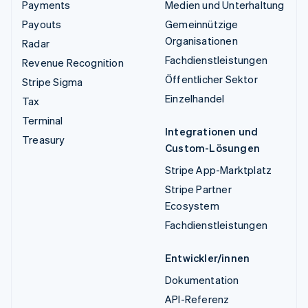
Payments
Medien und Unterhaltung
Payouts
Gemeinnützige
Organisationen
Radar
Fachdienstleistungen
Revenue Recognition
Öffentlicher Sektor
Stripe Sigma
Einzelhandel
Tax
Terminal
Integrationen und
Treasury
Custom-Lösungen
Stripe App-Marktplatz
Stripe Partner
Ecosystem
Fachdienstleistungen
Entwickler/innen
Dokumentation
API-Referenz