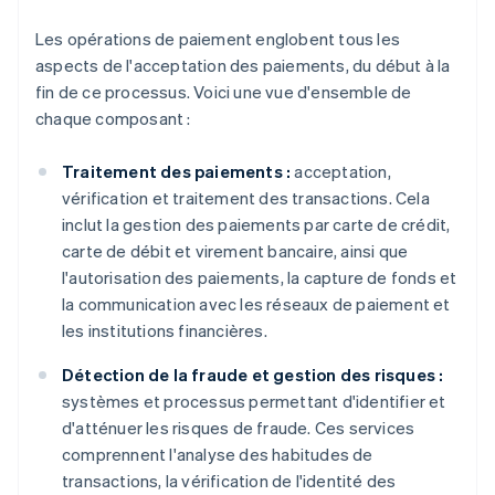
Les opérations de paiement englobent tous les
aspects de l'acceptation des paiements, du début à la
fin de ce processus. Voici une vue d'ensemble de
chaque composant :
Traitement des paiements :
acceptation,
vérification et traitement des transactions. Cela
inclut la gestion des paiements par carte de crédit,
carte de débit et virement bancaire, ainsi que
l'autorisation des paiements, la capture de fonds et
la communication avec les réseaux de paiement et
les institutions financières.
Détection de la fraude et gestion des risques :
systèmes et processus permettant d'identifier et
d'atténuer les risques de fraude. Ces services
comprennent l'analyse des habitudes de
transactions, la vérification de l'identité des