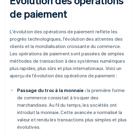
Évolution des opérations
de paiement
L'évolution des opérations de paiement reflète les
progrès technologiques, l'évolution des attentes des
clients et la mondialisation croissante du commerce.
Les opérations de paiement sont passées de simples
méthodes de transaction à des systèmes numériques
plus rapides, plus sûrs et plus internationaux. Voici un
aperçu de l'évolution des opérations de paiement :
Passage du troc à la monnaie :
la première forme
de commerce consistait à troquer des
marchandises. Au fil du temps, les sociétés ont
introduit la monnaie. Cette avancée a normalisé la
valeur et rendu les transactions plus simples et plus
évolutives.