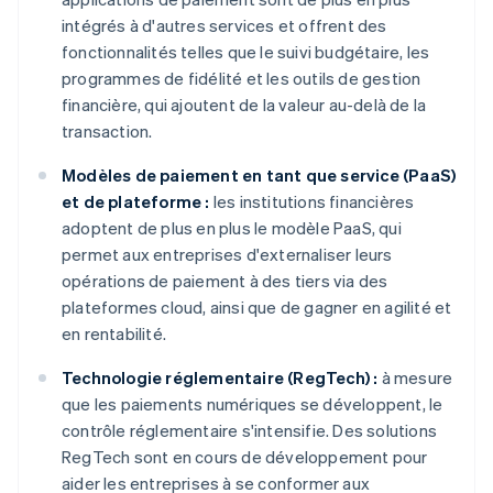
intégrés à d'autres services et offrent des
fonctionnalités telles que le suivi budgétaire, les
programmes de fidélité et les outils de gestion
financière, qui ajoutent de la valeur au-delà de la
transaction.
Modèles de paiement en tant que service (PaaS)
et de plateforme :
les institutions financières
adoptent de plus en plus le modèle PaaS, qui
permet aux entreprises d'externaliser leurs
opérations de paiement à des tiers via des
plateformes cloud, ainsi que de gagner en agilité et
en rentabilité.
Technologie réglementaire (RegTech) :
à mesure
que les paiements numériques se développent, le
contrôle réglementaire s'intensifie. Des solutions
RegTech sont en cours de développement pour
aider les entreprises à se conformer aux