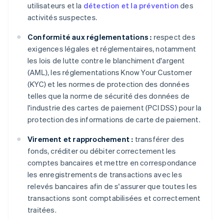
utilisateurs et la
détection et la prévention
des
activités suspectes.
Conformité aux réglementations :
respect des
exigences légales et réglementaires, notamment
les lois de lutte contre le blanchiment d'argent
(AML), les réglementations Know Your Customer
(KYC) et les normes de protection des données
telles que la norme de sécurité des données de
l'industrie des cartes de paiement (PCI DSS) pour la
protection des informations de carte de paiement.
Virement et rapprochement :
transférer des
fonds, créditer ou débiter correctement les
comptes bancaires et mettre en correspondance
les enregistrements de transactions avec les
relevés bancaires afin de s'assurer que toutes les
transactions sont comptabilisées et correctement
traitées.