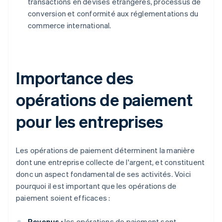
transactions en devises étrangères, processus de
conversion et conformité aux réglementations du
commerce international.
Importance des
opérations de paiement
pour les entreprises
Les opérations de paiement déterminent la manière
dont une entreprise collecte de l'argent, et constituent
donc un aspect fondamental de ses activités. Voici
pourquoi il est important que les opérations de
paiement soient efficaces :
Revenus :
les opérations de paiement sont