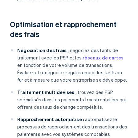
Optimisation et rapprochement
des frais
Négociation des frais :
négociez des tarifs de
traitement avec les PSP et les
réseaux de cartes
en fonction de votre volume de transactions.
Évaluez et renégociez régulièrement les tarifs au
fur et à mesure que votre entreprise se développe.
Traitement multidevises :
trouvez des PSP
spécialisés dans les paiements transfrontaliers qui
offrent des taux de change compétitifs.
Rapprochement automatisé :
automatisez le
processus de rapprochement des transactions des
paiements avec vos systèmes comptables