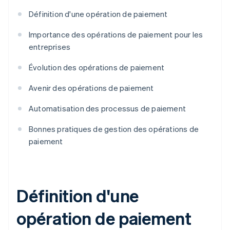
Définition d'une opération de paiement
Importance des opérations de paiement pour les
entreprises
Évolution des opérations de paiement
Avenir des opérations de paiement
Automatisation des processus de paiement
Bonnes pratiques de gestion des opérations de
paiement
Définition d'une
opération de paiement