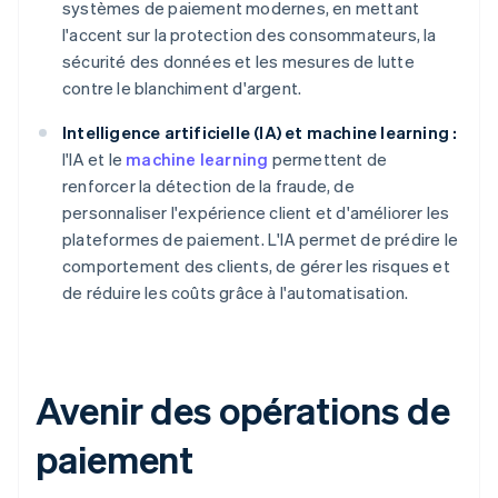
systèmes de paiement modernes, en mettant
l'accent sur la protection des consommateurs, la
sécurité des données et les mesures de lutte
contre le blanchiment d'argent.
Intelligence artificielle (IA) et machine learning :
l'IA et le
machine learning
permettent de
renforcer la détection de la fraude, de
personnaliser l'expérience client et d'améliorer les
plateformes de paiement. L'IA permet de prédire le
comportement des clients, de gérer les risques et
de réduire les coûts grâce à l'automatisation.
Avenir des opérations de
paiement