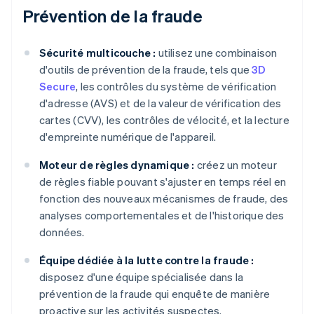
Prévention de la fraude
Sécurité multicouche :
utilisez une combinaison
d'outils de prévention de la fraude, tels que
3D
Secure
, les contrôles du système de vérification
d'adresse (AVS) et de la valeur de vérification des
cartes (CVV), les contrôles de vélocité, et la lecture
d'empreinte numérique de l'appareil.
Moteur de règles dynamique :
créez un moteur
de règles fiable pouvant s'ajuster en temps réel en
fonction des nouveaux mécanismes de fraude, des
analyses comportementales et de l'historique des
données.
Équipe dédiée à la lutte contre la fraude :
disposez d'une équipe spécialisée dans la
prévention de la fraude qui enquête de manière
proactive sur les activités suspectes.