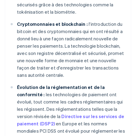
sécurisés grâce à des technologies comme la
tokénisation et la biométrie.
Cryptomonnaies et blockchain :
l'introduction du
bitcoin et des cryptomonnaies qui en ont résulté a
donné lieu à une façon radicalement nouvelle de
penser les paiements. La technologie blockchain,
avec son registre décentralisé et sécurisé, promet
une nouvelle forme de monnaie et une nouvelle
façon de traiter et d'enregistrer les transactions
sans autorité centrale.
Évolution de la réglementation et de la
conformité :
les technologies de paiement ont
évolué, tout comme les cadres réglementaires qui
les régissent. Des réglementations telles que la
version révisée de la
Directive sur les services de
paiement (DSP2)
en Europe et les normes
mondiales PCI DSS ont évolué pour réglementer les