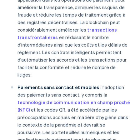
améliorer la transparence, diminuer les risques de
fraude et réduire les temps de traitement grâce à
des registres décentralisés. La blockchain peut
considérablement améliorer les
transactions
transfrontalières
en réduisant le nombre
d'intermédiaires ainsi que les coûts et les délais de
règlement. Les contrats intelligents permettent
d'automatiser les accords et les transactions pour
faciliter la conformité et réduire le nombre de
litiges.
Paiements sans contact et mobiles :
l'adoption
des paiements sans contact, y compris la
technologie de communication en champ proche
(NFC)
et les codes QR, a été accélérée par les
préoccupations accrues en matière d'hygiène dans
le contexte de la pandémie et devrait se
poursuivre. Les portefeuilles numériques et les
applications de paiement sont de plus en plus