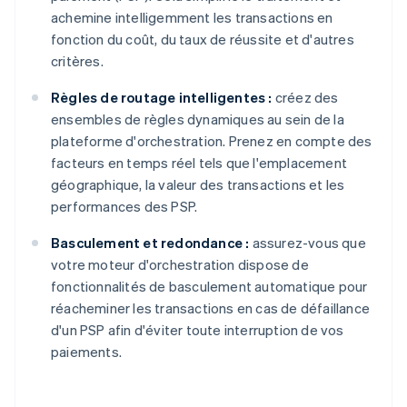
achemine intelligemment les transactions en
fonction du coût, du taux de réussite et d'autres
critères.
Règles de routage intelligentes :
créez des
ensembles de règles dynamiques au sein de la
plateforme d'orchestration. Prenez en compte des
facteurs en temps réel tels que l'emplacement
géographique, la valeur des transactions et les
performances des PSP.
Basculement et redondance :
assurez-vous que
votre moteur d'orchestration dispose de
fonctionnalités de basculement automatique pour
réacheminer les transactions en cas de défaillance
d'un PSP afin d'éviter toute interruption de vos
paiements.