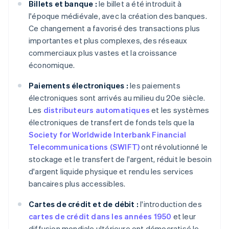
Billets et banque :
le billet a été introduit à
l'époque médiévale, avec la création des banques.
Ce changement a favorisé des transactions plus
importantes et plus complexes, des réseaux
commerciaux plus vastes et la croissance
économique.
Paiements électroniques :
les paiements
électroniques sont arrivés au milieu du 20e siècle.
Les
distributeurs automatiques
et les systèmes
électroniques de transfert de fonds tels que la
Society for Worldwide Interbank Financial
Telecommunications (SWIFT)
ont révolutionné le
stockage et le transfert de l'argent, réduit le besoin
d'argent liquide physique et rendu les services
bancaires plus accessibles.
Cartes de crédit et de débit :
l'introduction des
cartes de crédit dans les années 1950
et leur
diffusion mondiale ultérieure ont démocratisé le