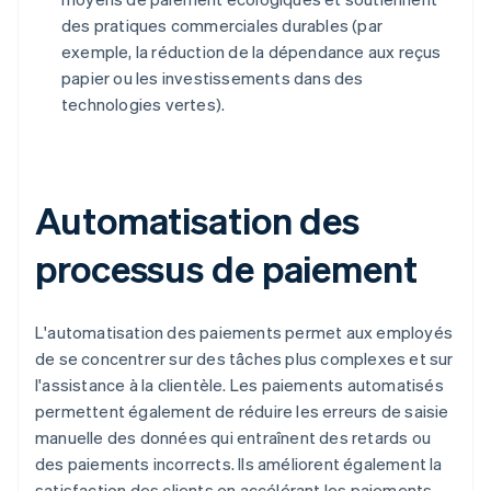
des pratiques commerciales durables (par
exemple, la réduction de la dépendance aux reçus
papier ou les investissements dans des
technologies vertes).
Automatisation des
processus de paiement
L'automatisation des paiements permet aux employés
de se concentrer sur des tâches plus complexes et sur
l'assistance à la clientèle. Les paiements automatisés
permettent également de réduire les erreurs de saisie
manuelle des données qui entraînent des retards ou
des paiements incorrects. Ils améliorent également la
satisfaction des clients en accélérant les paiements.