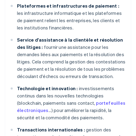
Plateformes et infrastructures de paiement :
les infrastructure informatique et les plateformes
de paiement relient les entreprises, les clients et
les institutions financières.
Service d'assistance à la clientèle et résolution
des litiges :
fournir une assistance pour les
demandes liées aux paiements et la résolution des
litiges. Cela comprend la gestion des contestations
de paiement et la résolution de tous les problèmes
découlant d'échecs ou erreurs de transaction.
Technologie et innovation :
investissements
continus dans les nouvelles technologies
(blockchain, paiements sans contact,
portefeuilles
électroniques
…) pour améliorer la rapidité, la
sécurité et la commodité des paiements.
Transactions internationales :
gestion des