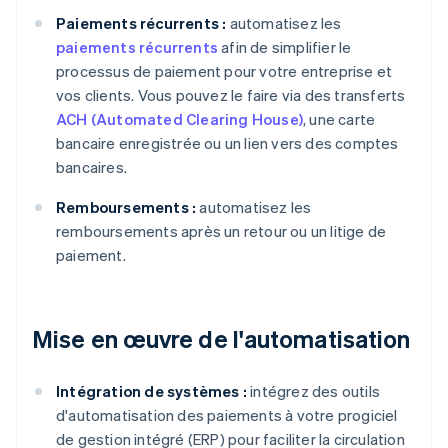
Paiements récurrents :
automatisez les
paiements récurrents
afin de simplifier le
processus de paiement pour votre entreprise et
vos clients. Vous pouvez le faire via des transferts
ACH (Automated Clearing House)
, une carte
bancaire enregistrée ou un lien vers des comptes
bancaires.
Remboursements :
automatisez les
remboursements après un retour ou un litige de
paiement.
Mise en œuvre de l'automatisation
Intégration de systèmes :
intégrez des outils
d'automatisation des paiements à votre progiciel
de gestion intégré (ERP) pour faciliter la circulation