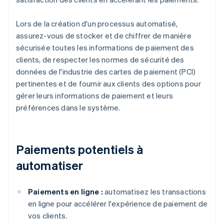
Lors de la création d'un processus automatisé,
assurez-vous de stocker et de chiffrer de manière
sécurisée toutes les informations de paiement des
clients, de respecter les normes de sécurité des
données de l'industrie des cartes de paiement (PCI)
pertinentes et de fournir aux clients des options pour
gérer leurs informations de paiement et leurs
préférences dans le système.
Paiements potentiels à
automatiser
Paiements en ligne :
automatisez les transactions
en ligne pour accélérer l'expérience de paiement de
vos clients.