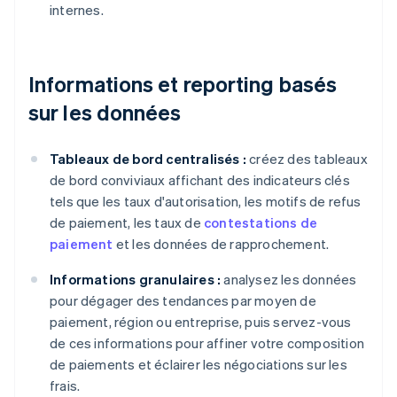
internes.
Informations et reporting basés
sur les données
Tableaux de bord centralisés :
créez des tableaux
de bord conviviaux affichant des indicateurs clés
tels que les taux d'autorisation, les motifs de refus
de paiement, les taux de
contestations de
paiement
et les données de rapprochement.
Informations granulaires :
analysez les données
pour dégager des tendances par moyen de
paiement, région ou entreprise, puis servez-vous
de ces informations pour affiner votre composition
de paiements et éclairer les négociations sur les
frais.