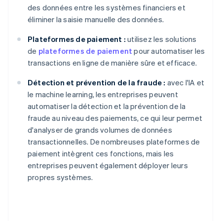
des données entre les systèmes financiers et
éliminer la saisie manuelle des données.
Plateformes de paiement :
utilisez les solutions
de
plateformes de paiement
pour automatiser les
transactions en ligne de manière sûre et efficace.
Détection et prévention de la fraude :
avec l'IA et
le machine learning, les entreprises peuvent
automatiser la détection et la prévention de la
fraude au niveau des paiements, ce qui leur permet
d'analyser de grands volumes de données
transactionnelles. De nombreuses plateformes de
paiement intègrent ces fonctions, mais les
entreprises peuvent également déployer leurs
propres systèmes.