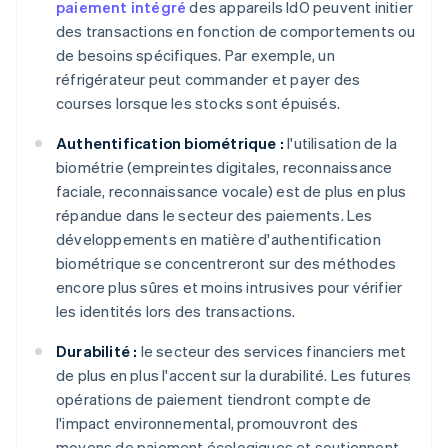
paiement intégré
des appareils IdO peuvent initier
des transactions en fonction de comportements ou
de besoins spécifiques. Par exemple, un
réfrigérateur peut commander et payer des
courses lorsque les stocks sont épuisés.
Authentification biométrique :
l'utilisation de la
biométrie (empreintes digitales, reconnaissance
faciale, reconnaissance vocale) est de plus en plus
répandue dans le secteur des paiements. Les
développements en matière d'authentification
biométrique se concentreront sur des méthodes
encore plus sûres et moins intrusives pour vérifier
les identités lors des transactions.
Durabilité :
le secteur des services financiers met
de plus en plus l'accent sur la durabilité. Les futures
opérations de paiement tiendront compte de
l'impact environnemental, promouvront des
moyens de paiement écologiques et soutiennent