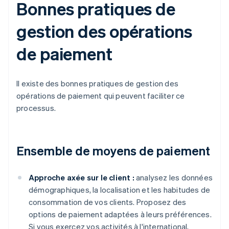
Bonnes pratiques de
gestion des opérations
de paiement
Il existe des bonnes pratiques de gestion des
opérations de paiement qui peuvent faciliter ce
processus.
Ensemble de moyens de paiement
Approche axée sur le client :
analysez les données
démographiques, la localisation et les habitudes de
consommation de vos clients. Proposez des
options de paiement adaptées à leurs préférences.
Si vous exercez vos activités à l'international,