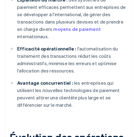
paiement efficaces permettent aux entreprises de
se développer à l'international, de gérer des
transactions dans plusieurs devises et de prendre
en charge divers
moyens de paiement
internationaux.
Efficacité opérationnelle :
l'automatisation du
traitement des transactions réduit les coûts
administratifs, minimise les erreurs et optimise
l'allocation des ressources.
Avantage concurrentiel :
les entreprises qui
utilisent les nouvelles technologies de paiement
peuvent attirer une clientèle plus large et se
différencier sur le marché.