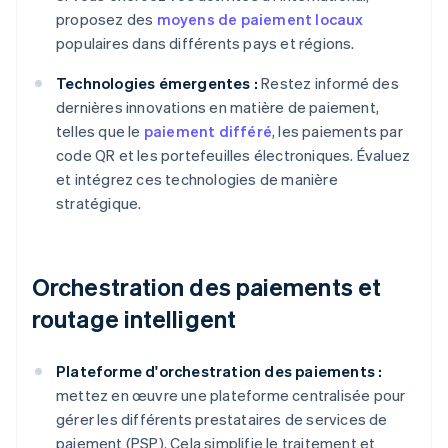
proposez des
moyens de paiement locaux
populaires dans différents pays et régions.
Technologies émergentes :
Restez informé des
dernières innovations en matière de paiement,
telles que le
paiement différé
, les paiements par
code QR et les portefeuilles électroniques. Évaluez
et intégrez ces technologies de manière
stratégique.
Orchestration des paiements et
routage intelligent
Plateforme d'orchestration des paiements :
mettez en œuvre une plateforme centralisée pour
gérer les différents prestataires de services de
paiement (PSP). Cela simplifie le traitement et