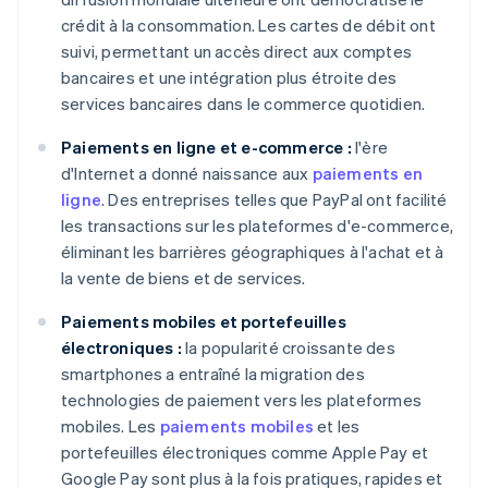
crédit à la consommation. Les cartes de débit ont
suivi, permettant un accès direct aux comptes
bancaires et une intégration plus étroite des
services bancaires dans le commerce quotidien.
Paiements en ligne et e-commerce :
l'ère
d'Internet a donné naissance aux
paiements en
ligne
. Des entreprises telles que PayPal ont facilité
les transactions sur les plateformes d'e-commerce,
éliminant les barrières géographiques à l'achat et à
la vente de biens et de services.
Paiements mobiles et portefeuilles
électroniques :
la popularité croissante des
smartphones a entraîné la migration des
technologies de paiement vers les plateformes
mobiles. Les
paiements mobiles
et les
portefeuilles électroniques comme Apple Pay et
Google Pay sont plus à la fois pratiques, rapides et