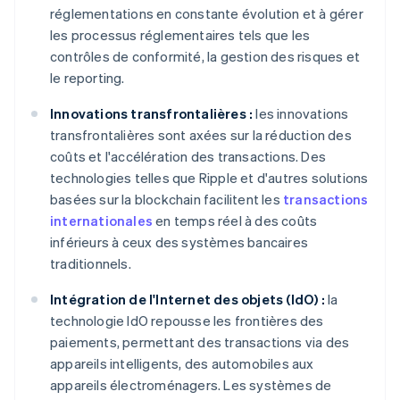
réglementations en constante évolution et à gérer
les processus réglementaires tels que les
contrôles de conformité, la gestion des risques et
le reporting.
Innovations transfrontalières :
les innovations
transfrontalières sont axées sur la réduction des
coûts et l'accélération des transactions. Des
technologies telles que Ripple et d'autres solutions
basées sur la blockchain facilitent les
transactions
internationales
en temps réel à des coûts
inférieurs à ceux des systèmes bancaires
traditionnels.
Intégration de l'Internet des objets (IdO) :
la
technologie IdO repousse les frontières des
paiements, permettant des transactions via des
appareils intelligents, des automobiles aux
appareils électroménagers. Les systèmes de