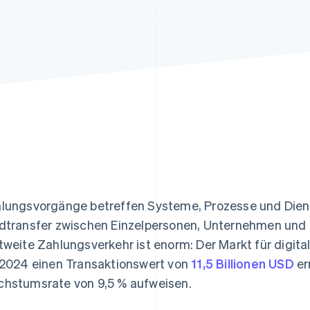
ung
lungsvorgänge betreffen Systeme, Prozesse und Dien
dtransfer zwischen Einzelpersonen, Unternehmen und I
tweite Zahlungsverkehr ist enorm: Der Markt für digita
 2024 einen Transaktionswert von
11,5 Billionen USD
er
hstumsrate von 9,5 % aufweisen.