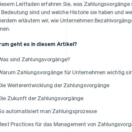
diesem Leitfaden erfahren Sie, was Zahlungsvorgänge 
 Bedeutung sind und welche Historie sie haben und we
erdem erläutern wir, wie Unternehmen Bezahlvorgäng
nen.
um geht es in diesem Artikel?
Was sind Zahlungsvorgänge?
Warum Zahlungsvorgänge für Unternehmen wichtig si
Die Weiterentwicklung der Zahlungsvorgänge
Die Zukunft der Zahlungsvorgänge
So automatisiert man Zahlungsprozesse
Best Practices für das Management von Zahlungsvor