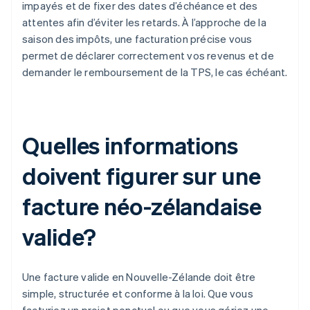
impayés et de fixer des dates d’échéance et des
attentes afin d’éviter les retards. À l’approche de la
saison des impôts, une facturation précise vous
permet de déclarer correctement vos revenus et de
demander le remboursement de la TPS, le cas échéant.
Quelles informations
doivent figurer sur une
facture néo-zélandaise
valide?
Une facture valide en Nouvelle-Zélande doit être
simple, structurée et conforme à la loi. Que vous