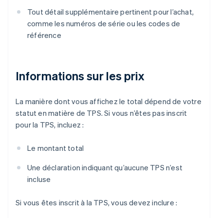
Tout détail supplémentaire pertinent pour l’achat,
comme les numéros de série ou les codes de
référence
Informations sur les prix
La manière dont vous affichez le total dépend de votre
statut en matière de TPS. Si vous n’êtes pas inscrit
pour la TPS, incluez :
Le montant total
Une déclaration indiquant qu’aucune TPS n’est
incluse
Si vous êtes inscrit à la TPS, vous devez inclure :