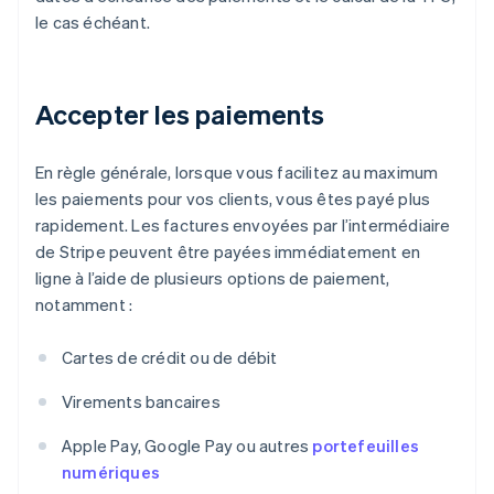
le cas échéant.
Accepter les paiements
En règle générale, lorsque vous facilitez au maximum
les paiements pour vos clients, vous êtes payé plus
rapidement. Les factures envoyées par l’intermédiaire
de Stripe peuvent être payées immédiatement en
ligne à l’aide de plusieurs options de paiement,
notamment :
Cartes de crédit ou de débit
Virements bancaires
Apple Pay, Google Pay ou autres
portefeuilles
numériques