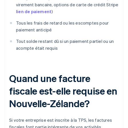
virement bancaire, options de carte de crédit Stripe
lien de paiement
)
Tous les frais de retard ou les escomptes pour
paiement anticipé
Tout solde restant dû si un paiement partiel ou un
acompte était requis
Quand une facture
fiscale est-elle requise en
Nouvelle-Zélande?
Si votre entreprise est inscrite à la TPS, les factures
fiscales font partie intégrante de vos activités