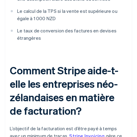
Le calcul de la TPS si la vente est supérieure ou
égale à 1 000 NZD
Le taux de conversion des factures en devises
étrangères
Comment Stripe aide-t-
elle les entreprises néo-
zélandaises en matière
de facturation?
L’objectif de la facturation est d’être payé à temps
avec un minimum de tracas.
Stripe Invoicing
gère ce