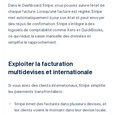
Dans le Dashboard Stripe, vous pouvez suivre l’état de
chaque facture. Lorsqu’une facture est réglée, Stripe
met automatiquement à jour son état et peut envoyer
des reçus de confirmation. Stripe s’intègre à des
logiciels de comptabilité comme Xero et QuickBooks,
ce qui réduit la saisie manuelle des données et
simplifie le rapprochement.
Exploiter la facturation
multidevises et internationale
Si vous avez des clients internationaux, Stripe simplifie
les paiements transfrontaliers :
Stripe émet des factures dans plusieurs devises, et
les clients voient le montant dans leur devise locale.