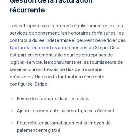
récurrente
Les entreprises qui facturent régulièrement (p. ex. les
services d’abonnement, les honoraires forfaitaires, les
contrats à durée indéterminée) peuvent bénéficier des
factures récurrentes
automatisées de Stripe. Cela
est particulièrement utile pour les entreprises de
logiciel-service, les consultants et les fournisseurs de
services qui ont besoin de flux de trésorerie
prévisibles. Une fois la facturation récurrente
configurée, Stripe :
Envoie les factures dans les délais
Ajuste les montants au prorata, le cas échéant
Peut débiter automatiquement un moyen de
paiement enregistré