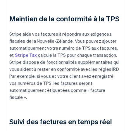
Maintien de la conformité à la TPS
Stripe aide vos factures à répondre aux exigences
fiscales de la Nouvelle-Zélande. Vous pouvez ajouter
automatiquement votre numéro de TPS aux factures,
et
Stripe Tax
calcule la TPS pour chaque transaction.
Stripe dispose de fonctionnalités supplémentaires qui
vous aident à rester en conformité avec les règles IRD.
Par exemple, si vous et votre client avez enregistré
vos numéros de TPS, les factures seront
automatiquement étiquetées comme « facture
fiscale ».
Suivi des factures en temps réel