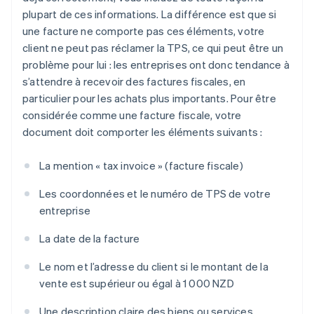
plupart de ces informations. La différence est que si
une facture ne comporte pas ces éléments, votre
client ne peut pas réclamer la TPS, ce qui peut être un
problème pour lui : les entreprises ont donc tendance à
s’attendre à recevoir des factures fiscales, en
particulier pour les achats plus importants. Pour être
considérée comme une facture fiscale, votre
document doit comporter les éléments suivants :
La mention « tax invoice » (facture fiscale)
Les coordonnées et le numéro de TPS de votre
entreprise
La date de la facture
Le nom et l’adresse du client si le montant de la
vente est supérieur ou égal à 1 000 NZD
Une description claire des biens ou services