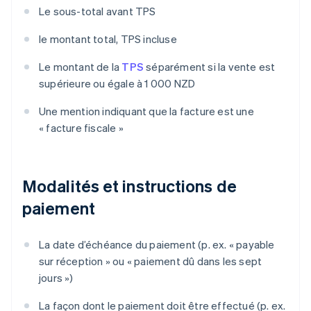
Le sous-total avant TPS
le montant total, TPS incluse
Le montant de la
TPS
séparément si la vente est
supérieure ou égale à 1 000 NZD
Une mention indiquant que la facture est une
« facture fiscale »
Modalités et instructions de
paiement
La date d’échéance du paiement (p. ex. « payable
sur réception » ou « paiement dû dans les sept
jours »)
La façon dont le paiement doit être effectué (p. ex.