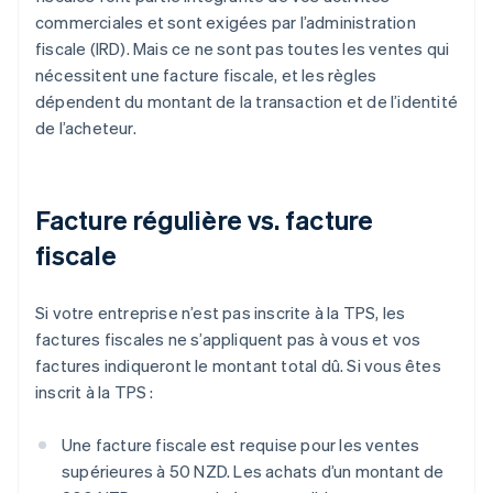
commerciales et sont exigées par l’administration
fiscale (IRD). Mais ce ne sont pas toutes les ventes qui
nécessitent une facture fiscale, et les règles
dépendent du montant de la transaction et de l’identité
de l’acheteur.
Facture régulière vs. facture
fiscale
Si votre entreprise n’est pas inscrite à la TPS, les
factures fiscales ne s’appliquent pas à vous et vos
factures indiqueront le montant total dû. Si vous êtes
inscrit à la TPS :
Une facture fiscale est requise pour les ventes
supérieures à 50 NZD. Les achats d’un montant de