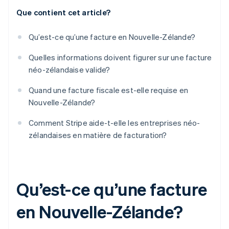
Que contient cet article?
Qu’est-ce qu’une facture en Nouvelle-Zélande?
Quelles informations doivent figurer sur une facture
néo-zélandaise valide?
Quand une facture fiscale est-elle requise en
Nouvelle-Zélande?
Comment Stripe aide-t-elle les entreprises néo-
zélandaises en matière de facturation?
Qu’est-ce qu’une facture
en Nouvelle-Zélande?