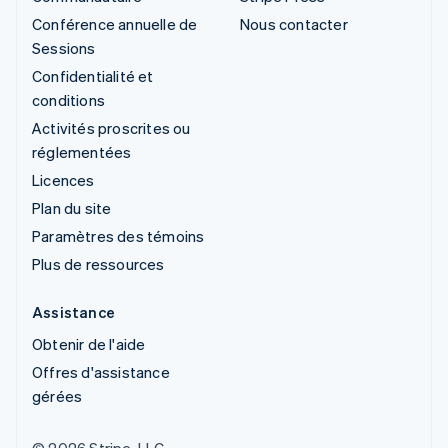
Conférence annuelle de
Nous contacter
Sessions
Confidentialité et
conditions
Activités proscrites ou
réglementées
Licences
Plan du site
Paramètres des témoins
Plus de ressources
Assistance
Obtenir de l'aide
Offres d'assistance
gérées
© 2026 Stripe, LLC