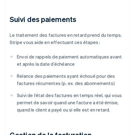
Suivi des paiements
Le traitement des factures en retard prend du temps.
Stripe vous aide en effectuant ces étapes :
Envoi de rappels de paiement automatiques avant
et après la date d’échéance
Relance des paiements ayant échoué pour des
factures récurrentes (p. ex. des abonnements)
Suivi de l’état des factures en temps réel, qui vous
permet de savoir quand une facture a été émise,
quand le client a payé ou si elle est en retard.
Gestion de la facturation