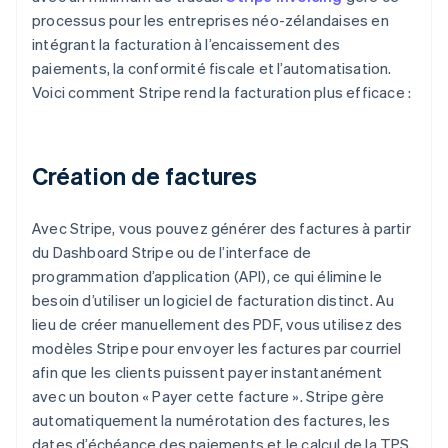
processus pour les entreprises néo-zélandaises en
intégrant la facturation à l’encaissement des
paiements, la conformité fiscale et l’automatisation.
Voici comment Stripe rend la facturation plus efficace :
Création de factures
Avec Stripe, vous pouvez générer des factures à partir
du Dashboard Stripe ou de l’interface de
programmation d’application (API), ce qui élimine le
besoin d’utiliser un logiciel de facturation distinct. Au
lieu de créer manuellement des PDF, vous utilisez des
modèles Stripe pour envoyer les factures par courriel
afin que les clients puissent payer instantanément
avec un bouton « Payer cette facture ». Stripe gère
automatiquement la numérotation des factures, les
dates d’échéance des paiements et le calcul de la TPS,