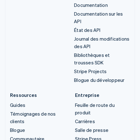
Documentation
Documentation sur les
API
État des API
Journal des modifications
des API
Bibliothèques et
trousses SDK
Stripe Projects
Blogue du développeur
Ressources
Entreprise
Guides
Feuille de route du
produit
Témoignages de nos
clients
Carrières
Blogue
Salle de presse
Communautaire
Stripe Press