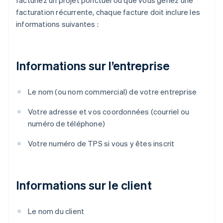
facturiez un projet ponctuel ou que vous gériez une
facturation récurrente, chaque facture doit inclure les
informations suivantes :
Informations sur l’entreprise
Le nom (ou nom commercial) de votre entreprise
Votre adresse et vos coordonnées (courriel ou
numéro de téléphone)
Votre numéro de TPS si vous y êtes inscrit
Informations sur le client
Le nom du client