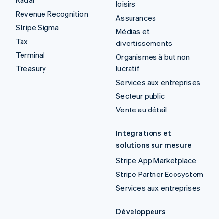
loisirs
Revenue Recognition
Assurances
Stripe Sigma
Médias et
Tax
divertissements
Terminal
Organismes à but non
Treasury
lucratif
Services aux entreprises
Secteur public
Vente au détail
Intégrations et
solutions sur mesure
Stripe App Marketplace
Stripe Partner Ecosystem
Services aux entreprises
Développeurs