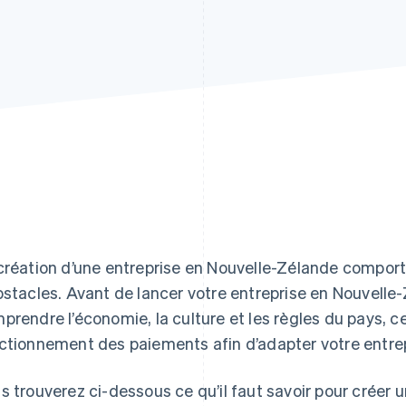
création d’une entreprise en Nouvelle-Zélande comport
bstacles. Avant de lancer votre entreprise en Nouvelle-
prendre l’économie, la culture et les règles du pays, c
ctionnement des paiements afin d’adapter votre entre
s trouverez ci-dessous ce qu’il faut savoir pour créer 