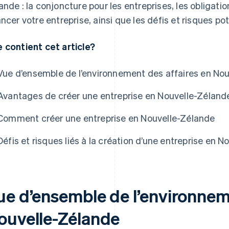
ande : la conjoncture pour les entreprises, les obligati
ancer votre entreprise, ainsi que les défis et risques pot
 contient cet article?
Vue d’ensemble de l’environnement des affaires en No
Avantages de créer une entreprise en Nouvelle-Zéland
Comment créer une entreprise en Nouvelle-Zélande
Défis et risques liés à la création d’une entreprise en 
ue d’ensemble de l’environnem
ouvelle-Zélande